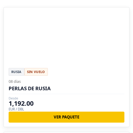
RUSIA
SIN VUELO
08 días
PERLAS DE RUSIA
Desde
1,192.00
EUR / DBL
VER PAQUETE