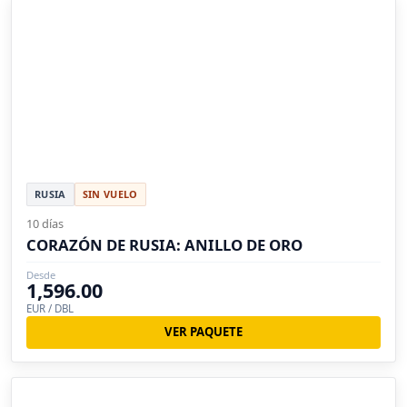
RUSIA
SIN VUELO
10 días
CORAZÓN DE RUSIA: ANILLO DE ORO
Desde
1,596.00
EUR / DBL
VER PAQUETE