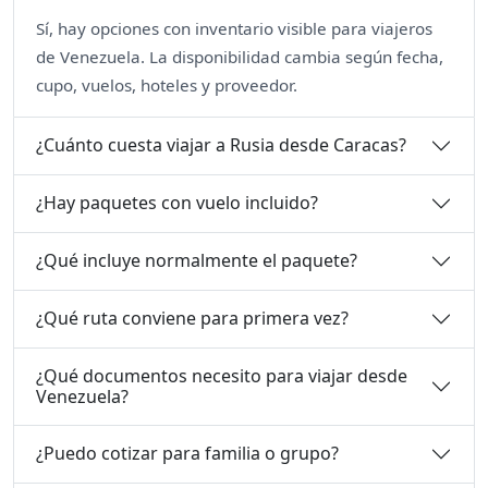
Sí, hay opciones con inventario visible para viajeros
de Venezuela. La disponibilidad cambia según fecha,
cupo, vuelos, hoteles y proveedor.
¿Cuánto cuesta viajar a Rusia desde Caracas?
¿Hay paquetes con vuelo incluido?
¿Qué incluye normalmente el paquete?
¿Qué ruta conviene para primera vez?
¿Qué documentos necesito para viajar desde
Venezuela?
¿Puedo cotizar para familia o grupo?