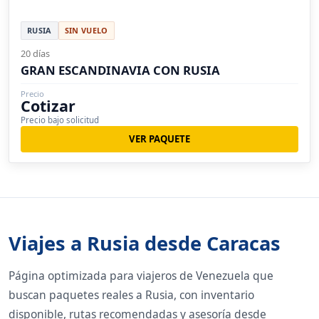
RUSIA
SIN VUELO
20 días
GRAN ESCANDINAVIA CON RUSIA
Precio
Cotizar
Precio bajo solicitud
VER PAQUETE
Viajes a Rusia desde Caracas
Página optimizada para viajeros de Venezuela que
buscan paquetes reales a Rusia, con inventario
disponible, rutas recomendadas y asesoría desde