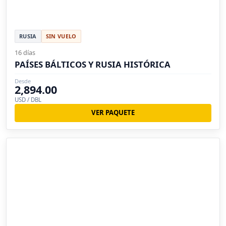
RUSIA
SIN VUELO
16 días
PAÍSES BÁLTICOS Y RUSIA HISTÓRICA
Desde
2,894.00
USD / DBL
VER PAQUETE