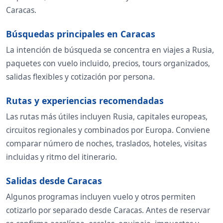
Caracas.
Búsquedas principales en Caracas
La intención de búsqueda se concentra en viajes a Rusia,
paquetes con vuelo incluido, precios, tours organizados,
salidas flexibles y cotización por persona.
Rutas y experiencias recomendadas
Las rutas más útiles incluyen Rusia, capitales europeas,
circuitos regionales y combinados por Europa. Conviene
comparar número de noches, traslados, hoteles, visitas
incluidas y ritmo del itinerario.
Salidas desde Caracas
Algunos programas incluyen vuelo y otros permiten
cotizarlo por separado desde Caracas. Antes de reservar