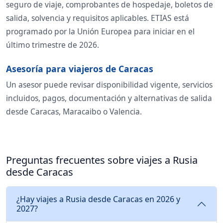
seguro de viaje, comprobantes de hospedaje, boletos de
salida, solvencia y requisitos aplicables. ETIAS está
programado por la Unión Europea para iniciar en el
último trimestre de 2026.
Asesoría para viajeros de Caracas
Un asesor puede revisar disponibilidad vigente, servicios
incluidos, pagos, documentación y alternativas de salida
desde Caracas, Maracaibo o Valencia.
Preguntas frecuentes sobre viajes a Rusia
desde Caracas
¿Hay viajes a Rusia desde Caracas en 2026 y
2027?