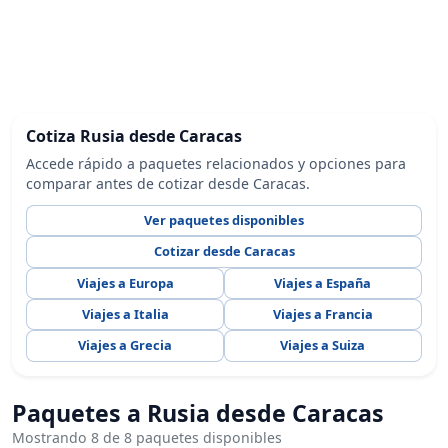
Cotiza Rusia desde Caracas
Accede rápido a paquetes relacionados y opciones para
comparar antes de cotizar desde Caracas.
Ver paquetes disponibles
Cotizar desde Caracas
Viajes a Europa
Viajes a España
Viajes a Italia
Viajes a Francia
Viajes a Grecia
Viajes a Suiza
Paquetes a Rusia desde Caracas
Mostrando 8 de 8 paquetes disponibles