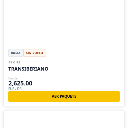
RUSIA
SIN VUELO
11 días
TRANSIBERIANO
Desde
2,625.00
EUR / DBL
VER PAQUETE