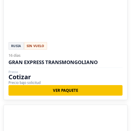
RUSIA
SIN VUELO
16 días
GRAN EXPRESS TRANSMONGOLIANO
Precio
Cotizar
Precio bajo solicitud
VER PAQUETE