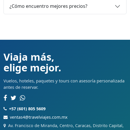
¿Cómo encuentro mejores precios?
Viaja más,
elige mejor.
Vuelos, hoteles, paquetes y tours con asesoría personalizada
antes de reservar.
+57 (601) 805 5609
ventas4@travelviajes.com.mx
Av. Francisco de Miranda, Centro, Caracas, Distrito Capital,