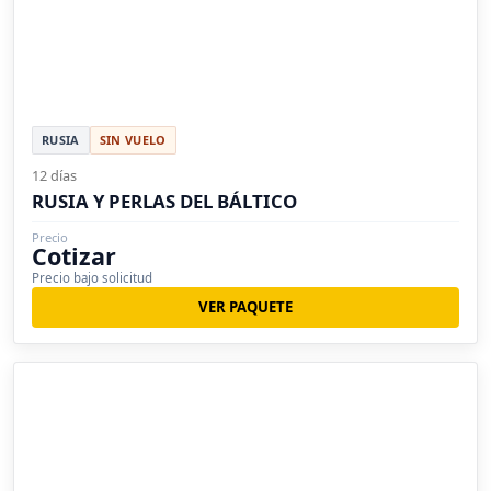
RUSIA
SIN VUELO
12 días
RUSIA Y PERLAS DEL BÁLTICO
Precio
Cotizar
Precio bajo solicitud
VER PAQUETE