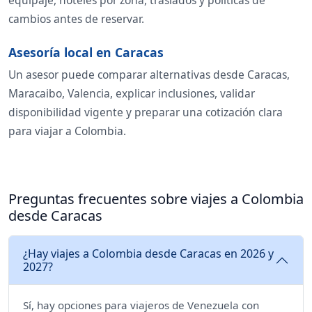
equipaje, hoteles por zona, traslados y políticas de
cambios antes de reservar.
Asesoría local en Caracas
Un asesor puede comparar alternativas desde Caracas,
Maracaibo, Valencia, explicar inclusiones, validar
disponibilidad vigente y preparar una cotización clara
para viajar a Colombia.
Preguntas frecuentes sobre viajes a Colombia
desde Caracas
¿Hay viajes a Colombia desde Caracas en 2026 y
2027?
Sí, hay opciones para viajeros de Venezuela con