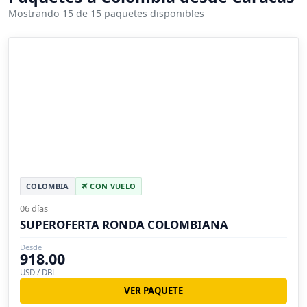
Mostrando 15 de 15 paquetes disponibles
COLOMBIA
CON VUELO
06 días
SUPEROFERTA RONDA COLOMBIANA
Desde
918.00
USD / DBL
VER PAQUETE