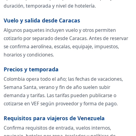
duración, temporada y nivel de hotelería.
Vuelo y salida desde Caracas
Algunos paquetes incluyen vuelo y otros permiten
cotizarlo por separado desde Caracas. Antes de reservar
se confirma aerolínea, escalas, equipaje, impuestos,
horarios y condiciones.
Precios y temporada
Colombia opera todo el año; las fechas de vacaciones,
Semana Santa, verano y fin de año suelen subir
demanda y tarifas. Las tarifas pueden publicarse o
cotizarse en VEF según proveedor y forma de pago.
Requisitos para viajeros de Venezuela
Confirma requisitos de entrada, vuelos internos,