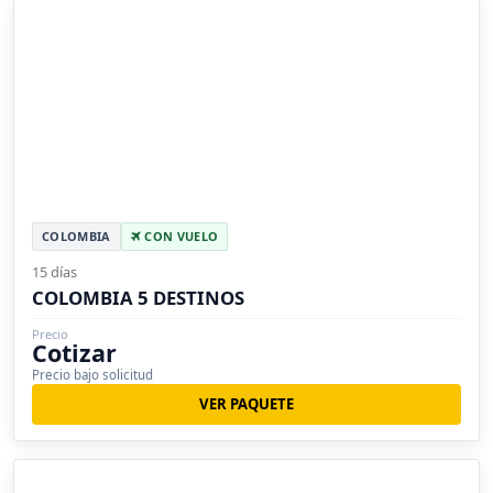
COLOMBIA
CON VUELO
15 días
COLOMBIA 5 DESTINOS
Precio
Cotizar
Precio bajo solicitud
VER PAQUETE