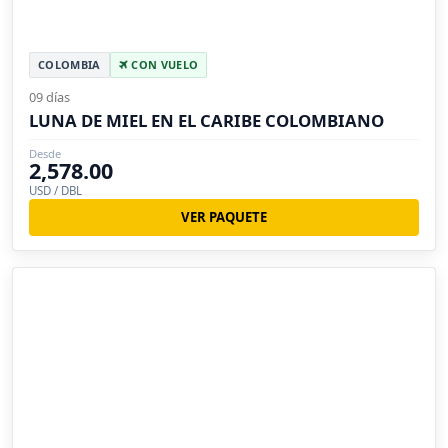
COLOMBIA
CON VUELO
09 días
LUNA DE MIEL EN EL CARIBE COLOMBIANO
Desde
2,578.00
USD / DBL
VER PAQUETE