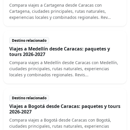
Compara viajes a Cartagena desde Caracas con
Cartagena, ciudades principales, rutas naturales,
experiencias locales y combinados regionales. Rev...
Destino relacionado
Viajes a Medellín desde Caracas: paquetes y
tours 2026-2027
Compara viajes a Medellín desde Caracas con Medellín,
ciudades principales, rutas naturales, experiencias
locales y combinados regionales. Revis...
Destino relacionado
Viajes a Bogotá desde Caracas: paquetes y tours
2026-2027
Compara viajes a Bogotá desde Caracas con Bogotá,
ciudades principales, rutas naturales, experiencias