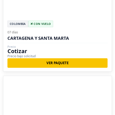
COLOMBIA
CON VUELO
07 días
CARTAGENA Y SANTA MARTA
Precio
Cotizar
Precio bajo solicitud
VER PAQUETE