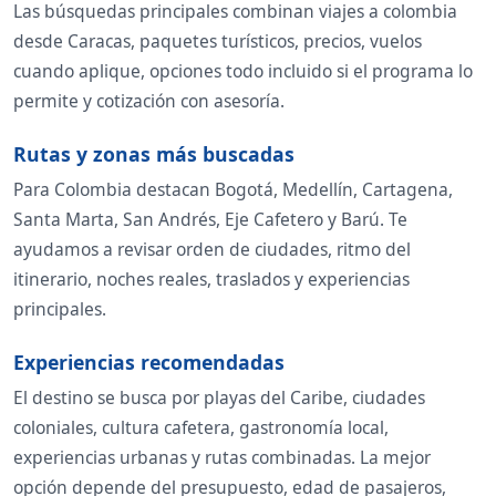
Las búsquedas principales combinan viajes a colombia
desde Caracas, paquetes turísticos, precios, vuelos
cuando aplique, opciones todo incluido si el programa lo
permite y cotización con asesoría.
Rutas y zonas más buscadas
Para Colombia destacan Bogotá, Medellín, Cartagena,
Santa Marta, San Andrés, Eje Cafetero y Barú. Te
ayudamos a revisar orden de ciudades, ritmo del
itinerario, noches reales, traslados y experiencias
principales.
Experiencias recomendadas
El destino se busca por playas del Caribe, ciudades
coloniales, cultura cafetera, gastronomía local,
experiencias urbanas y rutas combinadas. La mejor
opción depende del presupuesto, edad de pasajeros,