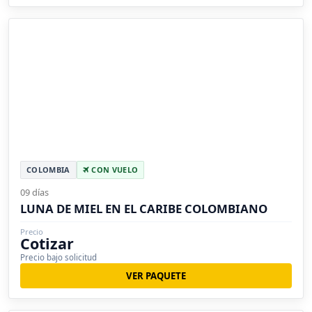
COLOMBIA
CON VUELO
09 días
LUNA DE MIEL EN EL CARIBE COLOMBIANO
Precio
Cotizar
Precio bajo solicitud
VER PAQUETE