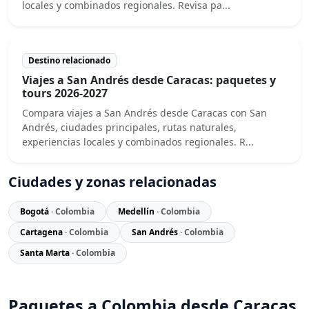
locales y combinados regionales. Revisa pa...
Destino relacionado
Viajes a San Andrés desde Caracas: paquetes y
tours 2026-2027
Compara viajes a San Andrés desde Caracas con San
Andrés, ciudades principales, rutas naturales,
experiencias locales y combinados regionales. R...
Ciudades y zonas relacionadas
Bogotá
· Colombia
Medellín
· Colombia
Cartagena
· Colombia
San Andrés
· Colombia
Santa Marta
· Colombia
Paquetes a Colombia desde Caracas