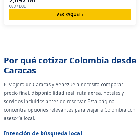
USD / DBL
VER PAQUETE
Por qué cotizar Colombia desde
Caracas
El viajero de Caracas y Venezuela necesita comparar
precio final, disponibilidad real, ruta aérea, hoteles y
servicios incluidos antes de reservar. Esta página
concentra opciones relevantes para viajar a Colombia con
asesoría local.
Intención de búsqueda local