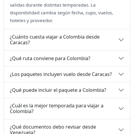
salidas durante distintas temporadas. La
disponibilidad cambia según fecha, cupo, vuelos,
hoteles y proveedor.
¿Cuánto cuesta viajar a Colombia desde
Caracas?
¿Qué ruta conviene para Colombia?
¿Los paquetes incluyen vuelo desde Caracas?
¿Qué puede incluir el paquete a Colombia?
¿Cuál es la mejor temporada para viajar a
Colombia?
¿Qué documentos debo revisar desde
Venezuela?