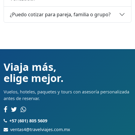
¿Puedo cotizar para pareja, familia o grupo?
Viaja más,
elige mejor.
Vuelos, hoteles, paquetes y tours con asesoría personalizada
antes de reservar.
+57 (601) 805 5609
ventas4@travelviajes.com.mx