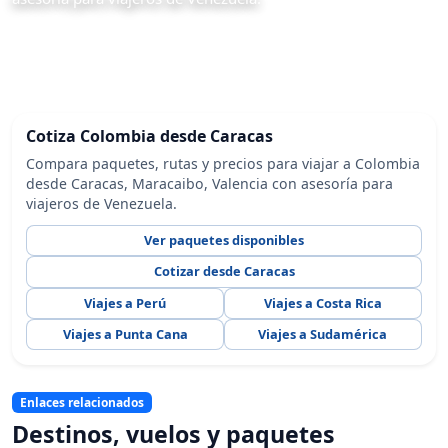
Cotiza Colombia desde Caracas
Compara paquetes, rutas y precios para viajar a Colombia
desde Caracas, Maracaibo, Valencia con asesoría para
viajeros de Venezuela.
Ver paquetes disponibles
Cotizar desde Caracas
Viajes a Perú
Viajes a Costa Rica
Viajes a Punta Cana
Viajes a Sudamérica
Enlaces relacionados
Destinos, vuelos y paquetes