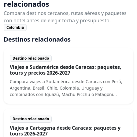
relacionados
Compara destinos cercanos, rutas aéreas y paquetes
con hotel antes de elegir fecha y presupuesto.
Colombia
Destinos relacionados
Destino relacionado
Viajes a Sudamérica desde Caracas: paquetes,
tours y precios 2026-2027
Compara viajes a Sudamérica desde Caracas con Perú,
Argentina, Brasil, Chile, Colombia, Uruguay y
combinados con Iguazú, Machu Picchu o Patagoni...
Destino relacionado
Viajes a Cartagena desde Caracas: paquetes y
tours 2026-2027