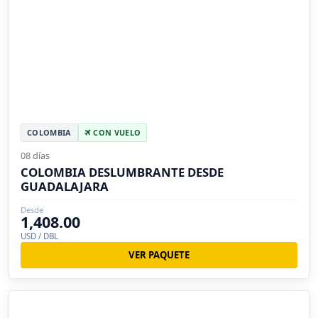
COLOMBIA
CON VUELO
08 días
COLOMBIA DESLUMBRANTE DESDE
GUADALAJARA
Desde
1,408.00
USD / DBL
VER PAQUETE