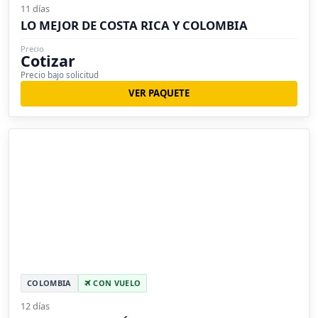
11 días
LO MEJOR DE COSTA RICA Y COLOMBIA
Precio
Cotizar
Precio bajo solicitud
VER PAQUETE
COLOMBIA
CON VUELO
12 días