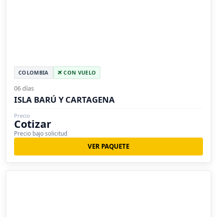
COLOMBIA
CON VUELO
06 días
ISLA BARÚ Y CARTAGENA
Precio
Cotizar
Precio bajo solicitud
VER PAQUETE