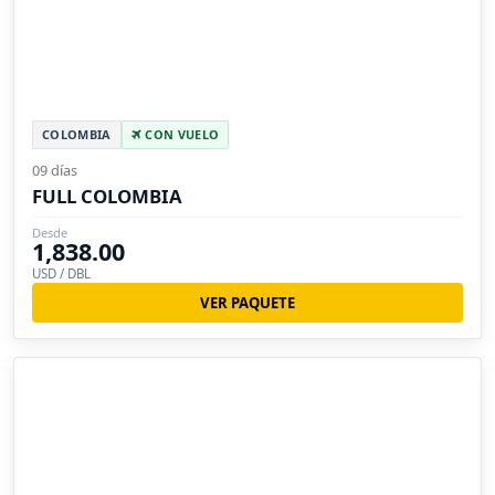
COLOMBIA
CON VUELO
09 días
FULL COLOMBIA
Desde
1,838.00
USD / DBL
VER PAQUETE