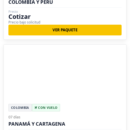
COLOMBIA Y PERÚ
Precio
Cotizar
Precio bajo solicitud
VER PAQUETE
COLOMBIA
CON VUELO
07 días
PANAMÁ Y CARTAGENA