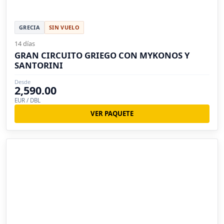
GRECIA
SIN VUELO
14 días
GRAN CIRCUITO GRIEGO CON MYKONOS Y
SANTORINI
Desde
2,590.00
EUR / DBL
VER PAQUETE