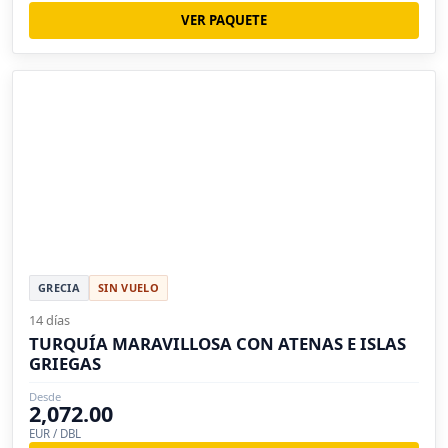
VER PAQUETE
GRECIA
SIN VUELO
14 días
TURQUÍA MARAVILLOSA CON ATENAS E ISLAS
GRIEGAS
Desde
2,072.00
EUR / DBL