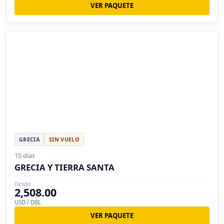
VER PAQUETE
GRECIA
SIN VUELO
15 días
GRECIA Y TIERRA SANTA
Desde
2,508.00
USD / DBL
VER PAQUETE