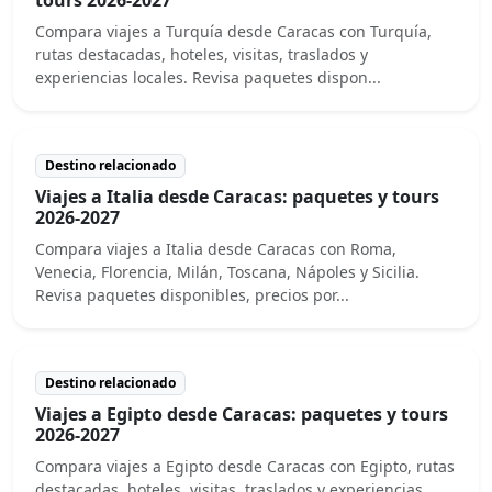
Compara viajes a Turquía desde Caracas con Turquía,
rutas destacadas, hoteles, visitas, traslados y
experiencias locales. Revisa paquetes dispon...
Destino relacionado
Viajes a Italia desde Caracas: paquetes y tours
2026-2027
Compara viajes a Italia desde Caracas con Roma,
Venecia, Florencia, Milán, Toscana, Nápoles y Sicilia.
Revisa paquetes disponibles, precios por...
Destino relacionado
Viajes a Egipto desde Caracas: paquetes y tours
2026-2027
Compara viajes a Egipto desde Caracas con Egipto, rutas
destacadas, hoteles, visitas, traslados y experiencias