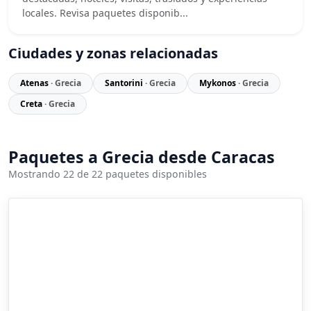
locales. Revisa paquetes disponib...
Ciudades y zonas relacionadas
Atenas
· Grecia
Santorini
· Grecia
Mykonos
· Grecia
Creta
· Grecia
Paquetes a Grecia desde Caracas
Mostrando 22 de 22 paquetes disponibles