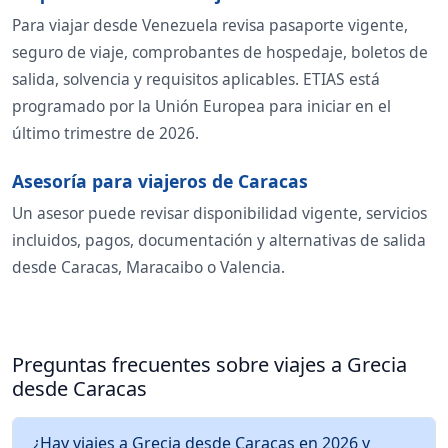
Para viajar desde Venezuela revisa pasaporte vigente,
seguro de viaje, comprobantes de hospedaje, boletos de
salida, solvencia y requisitos aplicables. ETIAS está
programado por la Unión Europea para iniciar en el
último trimestre de 2026.
Asesoría para viajeros de Caracas
Un asesor puede revisar disponibilidad vigente, servicios
incluidos, pagos, documentación y alternativas de salida
desde Caracas, Maracaibo o Valencia.
Preguntas frecuentes sobre viajes a Grecia
desde Caracas
¿Hay viajes a Grecia desde Caracas en 2026 y