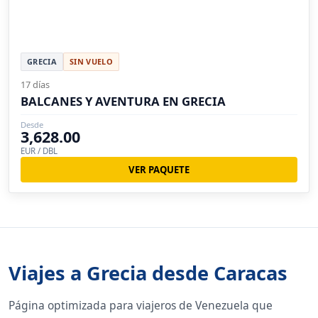
GRECIA
SIN VUELO
17 días
BALCANES Y AVENTURA EN GRECIA
Desde
3,628.00
EUR / DBL
VER PAQUETE
Viajes a Grecia desde Caracas
Página optimizada para viajeros de Venezuela que