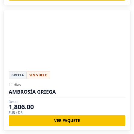
GRECIA
SIN VUELO
11 días
AMBROSÍA GRIEGA
Desde
1,806.00
EUR / DBL
VER PAQUETE