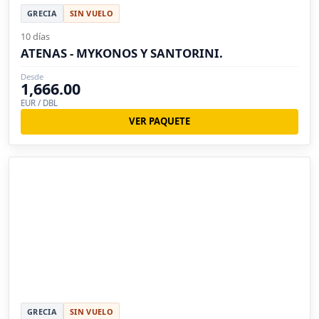
GRECIA
SIN VUELO
10 días
ATENAS - MYKONOS Y SANTORINI.
Desde
1,666.00
EUR / DBL
VER PAQUETE
GRECIA
SIN VUELO