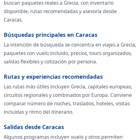
buscan paquetes reales a Grecia, con inventario
disponible, rutas recomendadas y asesoría desde
Caracas.
Búsquedas principales en Caracas
La intención de búsqueda se concentra en viajes a Grecia,
paquetes con vuelo incluido, precios, tours organizados,
salidas flexibles y cotización por persona.
Rutas y experiencias recomendadas
Las rutas más útiles incluyen Grecia, capitales europeas,
circuitos regionales y combinados por Europa. Conviene
comparar número de noches, traslados, hoteles, visitas
incluidas y ritmo del itinerario.
Salidas desde Caracas
Algunos programas incluyen vuelo y otros permiten