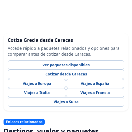
Cotiza Grecia desde Caracas
Accede rápido a paquetes relacionados y opciones para
comparar antes de cotizar desde Caracas.
Ver paquetes disponibles
Cotizar desde Caracas
Viajes a Europa
Viajes a España
Viajes a Italia
Viajes a Francia
Viajes a Suiza
Enlaces relacionados
Destinos, vuelos y paquetes