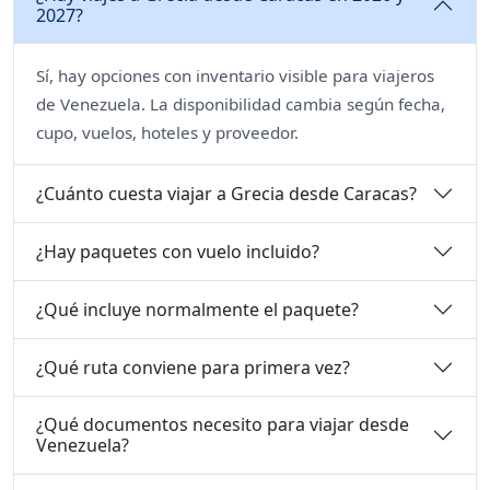
2027?
Sí, hay opciones con inventario visible para viajeros
de Venezuela. La disponibilidad cambia según fecha,
cupo, vuelos, hoteles y proveedor.
¿Cuánto cuesta viajar a Grecia desde Caracas?
¿Hay paquetes con vuelo incluido?
¿Qué incluye normalmente el paquete?
¿Qué ruta conviene para primera vez?
¿Qué documentos necesito para viajar desde
Venezuela?