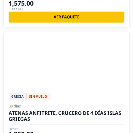
1,575.00
EUR / DBL
VER PAQUETE
GRECIA
SIN VUELO
08 días
ATENAS ANFITRITE, CRUCERO DE 4 DÍAS ISLAS
GRIEGAS
Desde