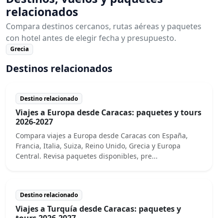
relacionados
Compara destinos cercanos, rutas aéreas y paquetes
con hotel antes de elegir fecha y presupuesto.
Grecia
Destinos relacionados
Destino relacionado
Viajes a Europa desde Caracas: paquetes y tours
2026-2027
Compara viajes a Europa desde Caracas con España,
Francia, Italia, Suiza, Reino Unido, Grecia y Europa
Central. Revisa paquetes disponibles, pre...
Destino relacionado
Viajes a Turquía desde Caracas: paquetes y
tours 2026-2027