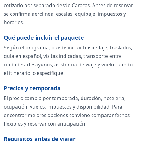
cotizarlo por separado desde Caracas. Antes de reservar
se confirma aerolínea, escalas, equipaje, impuestos y
horarios.
Qué puede incluir el paquete
Según el programa, puede incluir hospedaje, traslados,
guía en español, visitas indicadas, transporte entre
ciudades, desayunos, asistencia de viaje y vuelo cuando
el itinerario lo especifique.
Precios y temporada
El precio cambia por temporada, duración, hotelería,
ocupación, vuelos, impuestos y disponibilidad. Para
encontrar mejores opciones conviene comparar fechas
flexibles y reservar con anticipación.
Requisitos antes de viajar