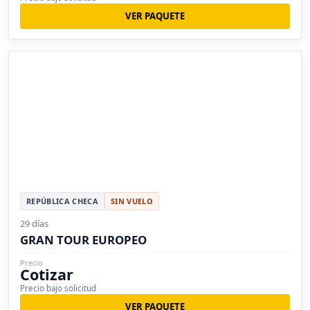
VER PAQUETE
REPÚBLICA CHECA
SIN VUELO
29 días
GRAN TOUR EUROPEO
Precio
Cotizar
Precio bajo solicitud
VER PAQUETE