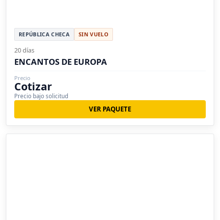
REPÚBLICA CHECA
SIN VUELO
20 días
ENCANTOS DE EUROPA
Precio
Cotizar
Precio bajo solicitud
VER PAQUETE