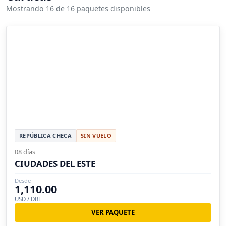
Mostrando 16 de 16 paquetes disponibles
REPÚBLICA CHECA
SIN VUELO
08 días
CIUDADES DEL ESTE
Desde
1,110.00
USD / DBL
VER PAQUETE