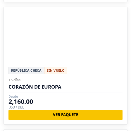
REPÚBLICA CHECA
SIN VUELO
15 días
CORAZÓN DE EUROPA
Desde
2,160.00
USD / DBL
VER PAQUETE