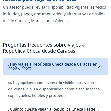
Un asesor puede revisar disponibilidad vigente, servicios
incluidos, pagos, documentación y alternativas de salida
desde Caracas, Maracaibo o Valencia.
Preguntas frecuentes sobre viajes a
República Checa desde Caracas
¿Hay viajes a República Checa desde Caracas en
2026 y 2027?
Sí, hay opciones con inventario visible para viajeros
de Venezuela. La disponibilidad cambia según fecha,
cupo, vuelos, hoteles y proveedor.
¿Cuánto cuesta viajar a República Checa desde