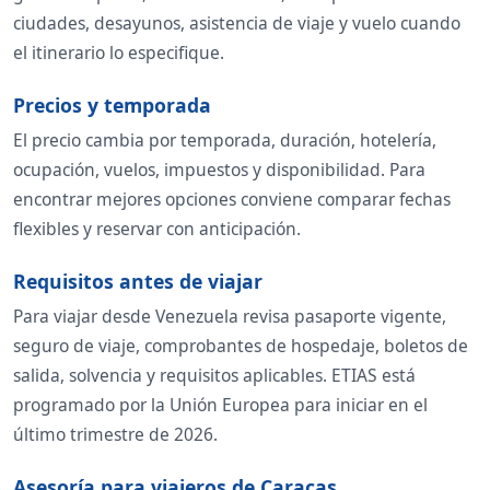
ciudades, desayunos, asistencia de viaje y vuelo cuando
el itinerario lo especifique.
Precios y temporada
El precio cambia por temporada, duración, hotelería,
ocupación, vuelos, impuestos y disponibilidad. Para
encontrar mejores opciones conviene comparar fechas
flexibles y reservar con anticipación.
Requisitos antes de viajar
Para viajar desde Venezuela revisa pasaporte vigente,
seguro de viaje, comprobantes de hospedaje, boletos de
salida, solvencia y requisitos aplicables. ETIAS está
programado por la Unión Europea para iniciar en el
último trimestre de 2026.
Asesoría para viajeros de Caracas