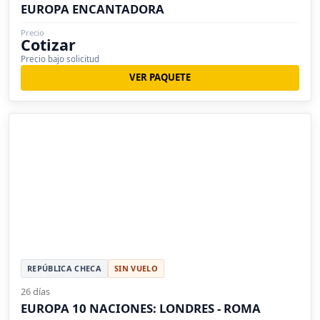
EUROPA ENCANTADORA
Precio
Cotizar
Precio bajo solicitud
VER PAQUETE
REPÚBLICA CHECA
SIN VUELO
26 días
EUROPA 10 NACIONES: LONDRES - ROMA