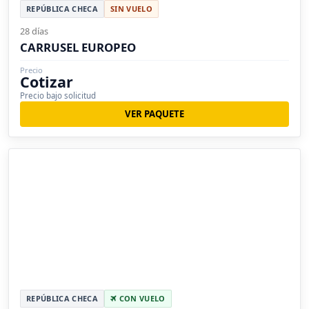
REPÚBLICA CHECA
SIN VUELO
28 días
CARRUSEL EUROPEO
Precio
Cotizar
Precio bajo solicitud
VER PAQUETE
REPÚBLICA CHECA
CON VUELO