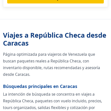
Viajes a República Checa desde
Caracas
Página optimizada para viajeros de Venezuela que
buscan paquetes reales a República Checa, con
inventario disponible, rutas recomendadas y asesoría
desde Caracas.
Búsquedas principales en Caracas
La intención de búsqueda se concentra en viajes a
República Checa, paquetes con vuelo incluido, precios,
tours organizados, salidas flexibles y cotización por