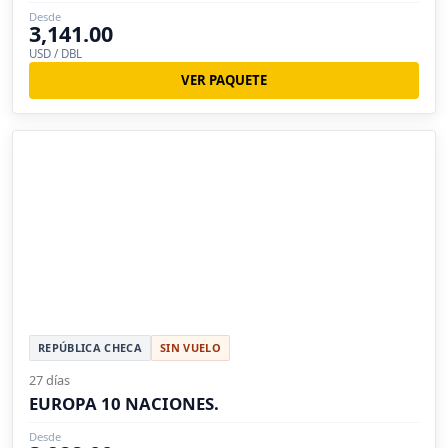
Desde
3,141.00
USD / DBL
VER PAQUETE
REPÚBLICA CHECA
SIN VUELO
27 días
EUROPA 10 NACIONES.
Desde