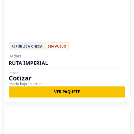
REPÚBLICA CHECA
SIN VUELO
09 días
RUTA IMPERIAL
Precio
Cotizar
Precio bajo solicitud
VER PAQUETE