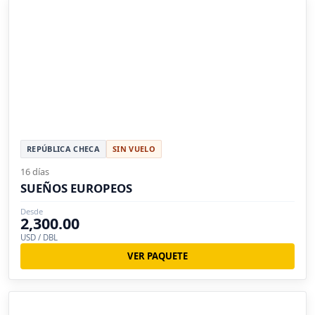
REPÚBLICA CHECA
SIN VUELO
16 días
SUEÑOS EUROPEOS
Desde
2,300.00
USD / DBL
VER PAQUETE