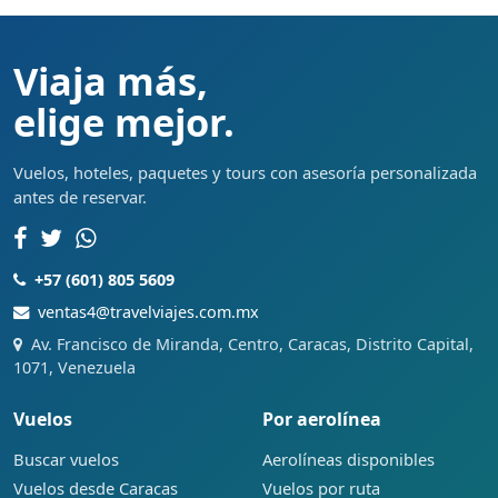
Viaja más,
elige mejor.
Vuelos, hoteles, paquetes y tours con asesoría personalizada
antes de reservar.
+57 (601) 805 5609
ventas4@travelviajes.com.mx
Av. Francisco de Miranda, Centro, Caracas, Distrito Capital,
1071, Venezuela
Vuelos
Por aerolínea
Buscar vuelos
Aerolíneas disponibles
Vuelos desde Caracas
Vuelos por ruta