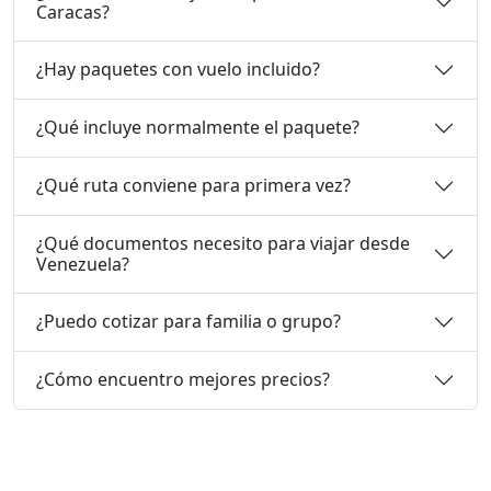
Caracas?
¿Hay paquetes con vuelo incluido?
¿Qué incluye normalmente el paquete?
¿Qué ruta conviene para primera vez?
¿Qué documentos necesito para viajar desde
Venezuela?
¿Puedo cotizar para familia o grupo?
¿Cómo encuentro mejores precios?