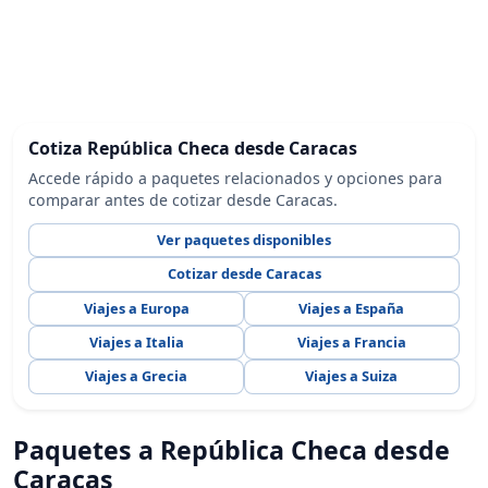
Cotiza República Checa desde Caracas
Accede rápido a paquetes relacionados y opciones para
comparar antes de cotizar desde Caracas.
Ver paquetes disponibles
Cotizar desde Caracas
Viajes a Europa
Viajes a España
Viajes a Italia
Viajes a Francia
Viajes a Grecia
Viajes a Suiza
Paquetes a República Checa desde
Caracas