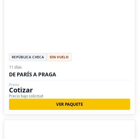
REPÚBLICA CHECA
SIN VUELO
11 días
DE PARÍS A PRAGA
Precio
Cotizar
Precio bajo solicitud
VER PAQUETE