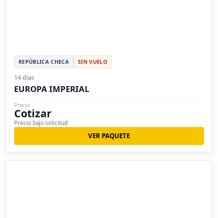
REPÚBLICA CHECA
SIN VUELO
14 días
EUROPA IMPERIAL
Precio
Cotizar
Precio bajo solicitud
VER PAQUETE