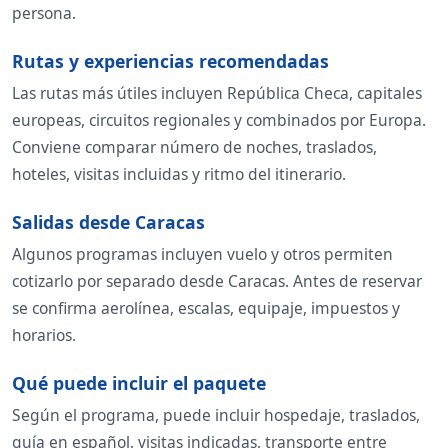
persona.
Rutas y experiencias recomendadas
Las rutas más útiles incluyen República Checa, capitales
europeas, circuitos regionales y combinados por Europa.
Conviene comparar número de noches, traslados,
hoteles, visitas incluidas y ritmo del itinerario.
Salidas desde Caracas
Algunos programas incluyen vuelo y otros permiten
cotizarlo por separado desde Caracas. Antes de reservar
se confirma aerolínea, escalas, equipaje, impuestos y
horarios.
Qué puede incluir el paquete
Según el programa, puede incluir hospedaje, traslados,
guía en español, visitas indicadas, transporte entre