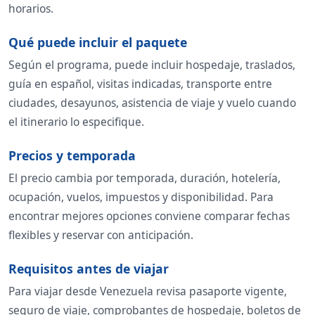
horarios.
Qué puede incluir el paquete
Según el programa, puede incluir hospedaje, traslados,
guía en español, visitas indicadas, transporte entre
ciudades, desayunos, asistencia de viaje y vuelo cuando
el itinerario lo especifique.
Precios y temporada
El precio cambia por temporada, duración, hotelería,
ocupación, vuelos, impuestos y disponibilidad. Para
encontrar mejores opciones conviene comparar fechas
flexibles y reservar con anticipación.
Requisitos antes de viajar
Para viajar desde Venezuela revisa pasaporte vigente,
seguro de viaje, comprobantes de hospedaje, boletos de