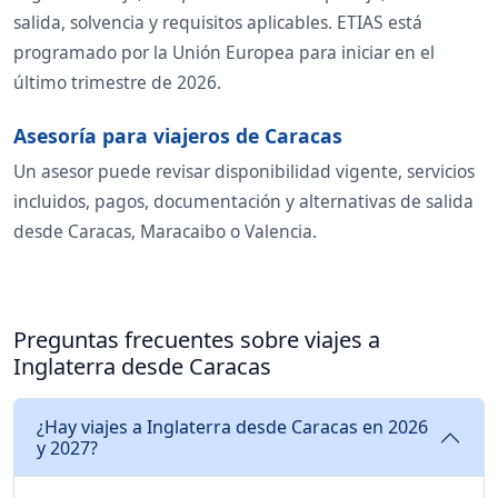
salida, solvencia y requisitos aplicables. ETIAS está
programado por la Unión Europea para iniciar en el
último trimestre de 2026.
Asesoría para viajeros de Caracas
Un asesor puede revisar disponibilidad vigente, servicios
incluidos, pagos, documentación y alternativas de salida
desde Caracas, Maracaibo o Valencia.
Preguntas frecuentes sobre viajes a
Inglaterra desde Caracas
¿Hay viajes a Inglaterra desde Caracas en 2026
y 2027?