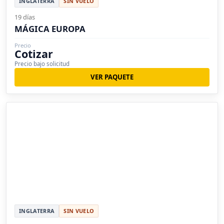
INGLATERRA
SIN VUELO
19 días
MÁGICA EUROPA
Precio
Cotizar
Precio bajo solicitud
VER PAQUETE
INGLATERRA
SIN VUELO