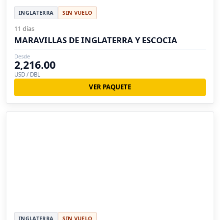
INGLATERRA
SIN VUELO
11 días
MARAVILLAS DE INGLATERRA Y ESCOCIA
Desde
2,216.00
USD / DBL
VER PAQUETE
INGLATERRA
SIN VUELO