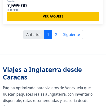
Desde
7,599.00
EUR / DBL
VER PAQUETE
Anterior
1
2
Siguiente
Viajes a Inglaterra desde
Caracas
Página optimizada para viajeros de Venezuela que
buscan paquetes reales a Inglaterra, con inventario
disponible, rutas recomendadas y asesoría desde