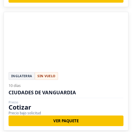
INGLATERRA
SIN VUELO
10 días
CIUDADES DE VANGUARDIA
Precio
Cotizar
Precio bajo solicitud
VER PAQUETE