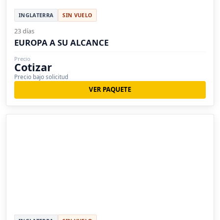
INGLATERRA
SIN VUELO
23 días
EUROPA A SU ALCANCE
Precio
Cotizar
Precio bajo solicitud
VER PAQUETE