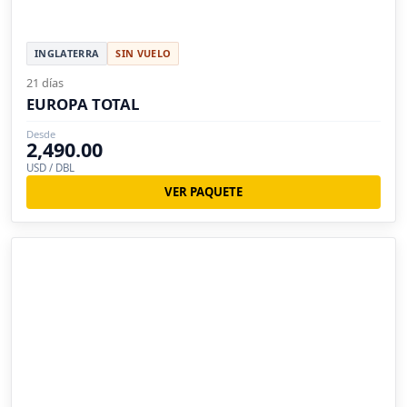
INGLATERRA
SIN VUELO
21 días
EUROPA TOTAL
Desde
2,490.00
USD / DBL
VER PAQUETE