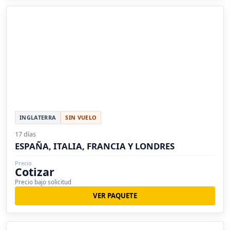
INGLATERRA
SIN VUELO
17 días
ESPAÑA, ITALIA, FRANCIA Y LONDRES
Precio
Cotizar
Precio bajo solicitud
VER PAQUETE