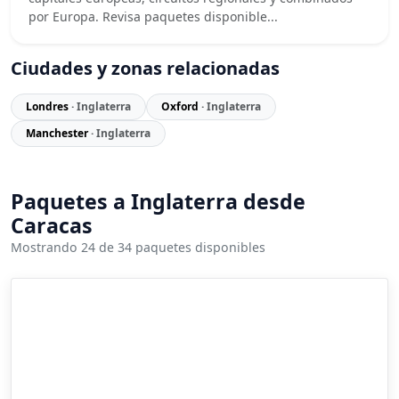
por Europa. Revisa paquetes disponible...
Ciudades y zonas relacionadas
Londres
· Inglaterra
Oxford
· Inglaterra
Manchester
· Inglaterra
Paquetes a Inglaterra desde
Caracas
Mostrando 24 de 34 paquetes disponibles