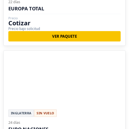
22 días
EUROPA TOTAL
Precio
Cotizar
Precio bajo solicitud
VER PAQUETE
INGLATERRA
SIN VUELO
24 días