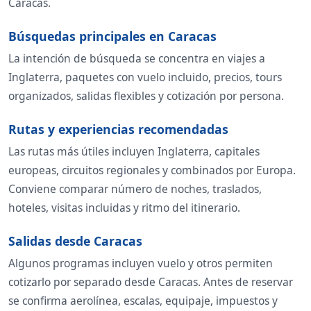
Caracas.
Búsquedas principales en Caracas
La intención de búsqueda se concentra en viajes a
Inglaterra, paquetes con vuelo incluido, precios, tours
organizados, salidas flexibles y cotización por persona.
Rutas y experiencias recomendadas
Las rutas más útiles incluyen Inglaterra, capitales
europeas, circuitos regionales y combinados por Europa.
Conviene comparar número de noches, traslados,
hoteles, visitas incluidas y ritmo del itinerario.
Salidas desde Caracas
Algunos programas incluyen vuelo y otros permiten
cotizarlo por separado desde Caracas. Antes de reservar
se confirma aerolínea, escalas, equipaje, impuestos y