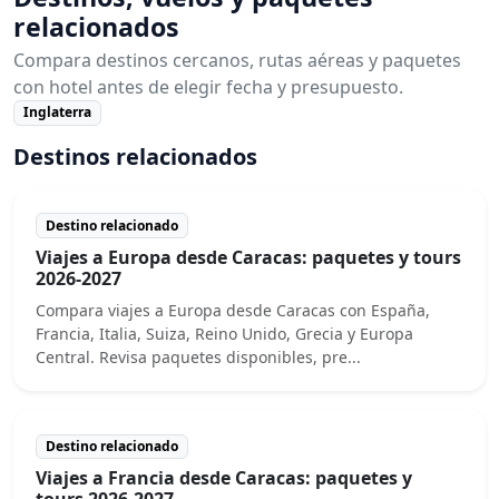
relacionados
Compara destinos cercanos, rutas aéreas y paquetes
con hotel antes de elegir fecha y presupuesto.
Inglaterra
Destinos relacionados
Destino relacionado
Viajes a Europa desde Caracas: paquetes y tours
2026-2027
Compara viajes a Europa desde Caracas con España,
Francia, Italia, Suiza, Reino Unido, Grecia y Europa
Central. Revisa paquetes disponibles, pre...
Destino relacionado
Viajes a Francia desde Caracas: paquetes y
tours 2026-2027