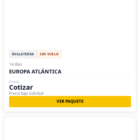
INGLATERRA
SIN VUELO
14 días
EUROPA ATLÁNTICA
Precio
Cotizar
Precio bajo solicitud
VER PAQUETE