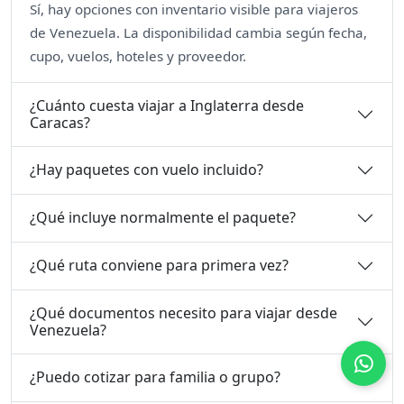
Sí, hay opciones con inventario visible para viajeros
de Venezuela. La disponibilidad cambia según fecha,
cupo, vuelos, hoteles y proveedor.
¿Cuánto cuesta viajar a Inglaterra desde
Caracas?
¿Hay paquetes con vuelo incluido?
¿Qué incluye normalmente el paquete?
¿Qué ruta conviene para primera vez?
¿Qué documentos necesito para viajar desde
Venezuela?
¿Puedo cotizar para familia o grupo?