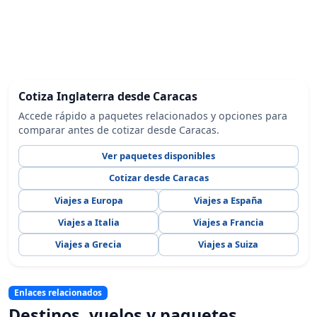
Cotiza Inglaterra desde Caracas
Accede rápido a paquetes relacionados y opciones para
comparar antes de cotizar desde Caracas.
Ver paquetes disponibles
Cotizar desde Caracas
Viajes a Europa
Viajes a España
Viajes a Italia
Viajes a Francia
Viajes a Grecia
Viajes a Suiza
Enlaces relacionados
Destinos, vuelos y paquetes