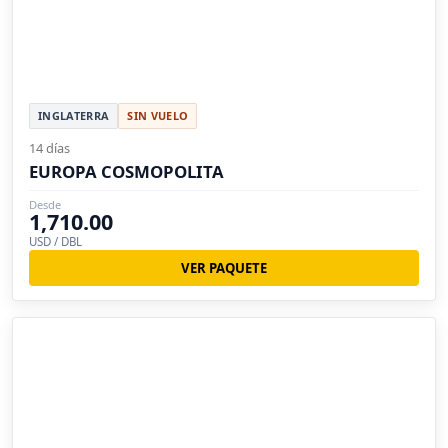
INGLATERRA
SIN VUELO
14 días
EUROPA COSMOPOLITA
Desde
1,710.00
USD / DBL
VER PAQUETE