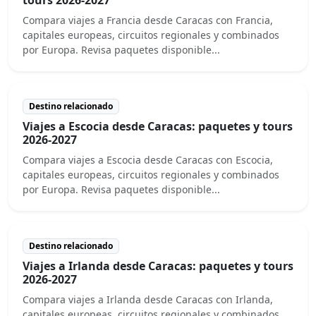
Compara viajes a Francia desde Caracas con Francia,
capitales europeas, circuitos regionales y combinados
por Europa. Revisa paquetes disponible...
Destino relacionado
Viajes a Escocia desde Caracas: paquetes y tours
2026-2027
Compara viajes a Escocia desde Caracas con Escocia,
capitales europeas, circuitos regionales y combinados
por Europa. Revisa paquetes disponible...
Destino relacionado
Viajes a Irlanda desde Caracas: paquetes y tours
2026-2027
Compara viajes a Irlanda desde Caracas con Irlanda,
capitales europeas, circuitos regionales y combinados