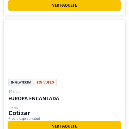
VER PAQUETE
INGLATERRA
SIN VUELO
19 días
EUROPA ENCANTADA
Precio
Cotizar
Precio bajo solicitud
VER PAQUETE