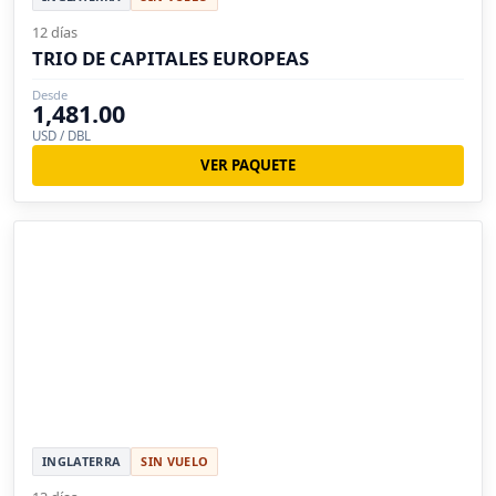
12 días
TRIO DE CAPITALES EUROPEAS
Desde
1,481.00
USD / DBL
VER PAQUETE
INGLATERRA
SIN VUELO