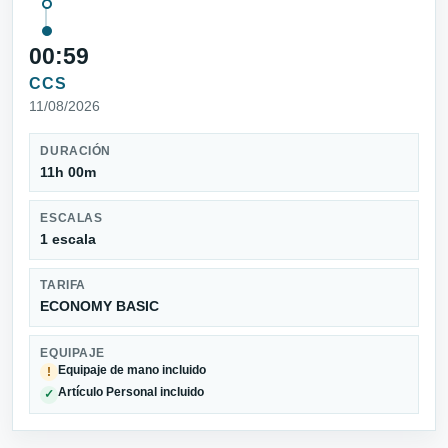
00:59
CCS
11/08/2026
DURACIÓN
11h 00m
ESCALAS
1 escala
TARIFA
ECONOMY BASIC
EQUIPAJE
Equipaje de mano incluido
!
Artículo Personal incluido
✓