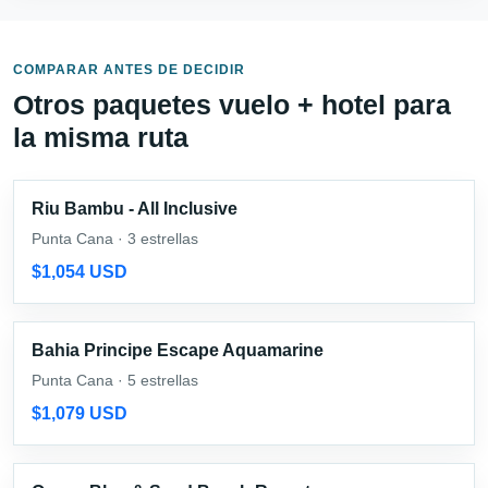
COMPARAR ANTES DE DECIDIR
Otros paquetes vuelo + hotel para
la misma ruta
Riu Bambu - All Inclusive
Punta Cana · 3 estrellas
$1,054 USD
Bahia Principe Escape Aquamarine
Punta Cana · 5 estrellas
$1,079 USD