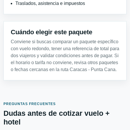
Traslados, asistencia e impuestos
Cuándo elegir este paquete
Conviene si buscas comparar un paquete específico
con vuelo redondo, tener una referencia de total para
dos viajeros y validar condiciones antes de pagar. Si
el horario o tarifa no conviene, revisa otros paquetes
o fechas cercanas en la ruta Caracas - Punta Cana.
PREGUNTAS FRECUENTES
Dudas antes de cotizar vuelo +
hotel