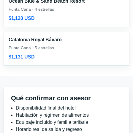
Ocean Blue & Sand Beach Resort
Punta Cana · 4 estrellas
$1,120 USD
Catalonia Royal Bávaro
Punta Cana · 5 estrellas
$1,131 USD
Qué confirmar con asesor
Disponibilidad final del hotel
Habitación y régimen de alimentos
Equipaje incluido y familia tarifaria
Horario real de salida y regreso