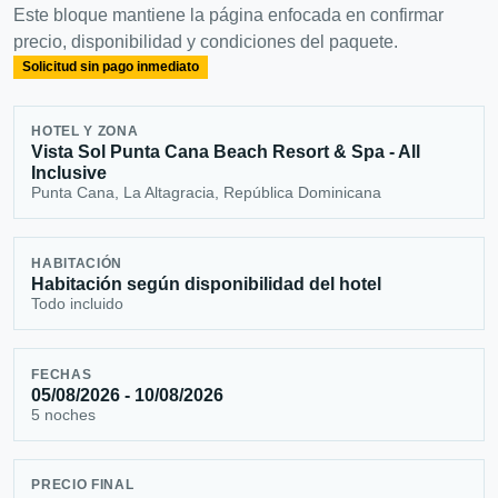
Este bloque mantiene la página enfocada en confirmar
precio, disponibilidad y condiciones del paquete.
Solicitud sin pago inmediato
HOTEL Y ZONA
Vista Sol Punta Cana Beach Resort & Spa - All
Inclusive
Punta Cana, La Altagracia, República Dominicana
HABITACIÓN
Habitación según disponibilidad del hotel
Todo incluido
FECHAS
05/08/2026 - 10/08/2026
5 noches
PRECIO FINAL