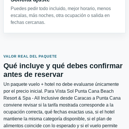
Puedes pedir todo incluido, mejor horario, menos
escalas, más noches, otra ocupación o salida en
fechas cercanas.
VALOR REAL DEL PAQUETE
Qué incluye y qué debes confirmar
antes de reservar
Un paquete vuelo + hotel no debe evaluarse únicamente
por el precio inicial. Para Vista Sol Punta Cana Beach
Resort & Spa - All Inclusive desde Caracas a Punta Cana
conviene revisar si la tarifa mostrada corresponde a la
ocupación correcta, qué fechas exactas usa, si el hotel
mantiene la misma categoría disponible, si el plan de
alimentos coincide con lo esperado y si el vuelo permite