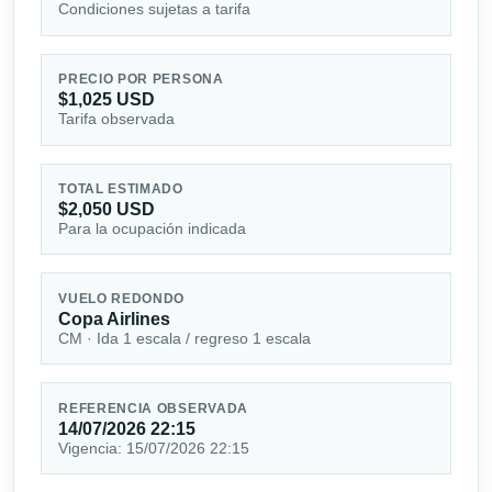
Condiciones sujetas a tarifa
PRECIO POR PERSONA
$1,025 USD
Tarifa observada
TOTAL ESTIMADO
$2,050 USD
Para la ocupación indicada
VUELO REDONDO
Copa Airlines
CM · Ida 1 escala / regreso 1 escala
REFERENCIA OBSERVADA
14/07/2026 22:15
Vigencia: 15/07/2026 22:15