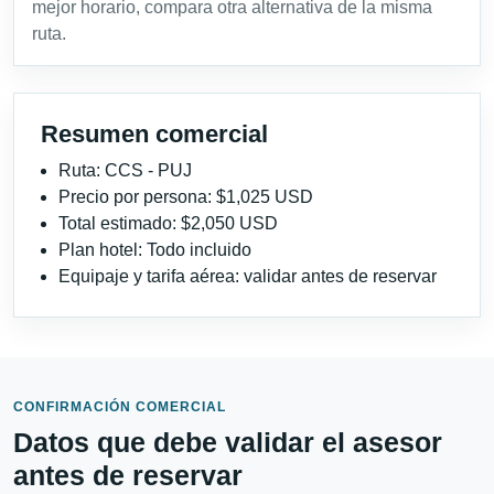
mejor horario, compara otra alternativa de la misma
ruta.
Resumen comercial
Ruta: CCS - PUJ
Precio por persona: $1,025 USD
Total estimado: $2,050 USD
Plan hotel: Todo incluido
Equipaje y tarifa aérea: validar antes de reservar
CONFIRMACIÓN COMERCIAL
Datos que debe validar el asesor
antes de reservar