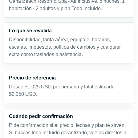
Cana Beach Resort & Spa - All Inclusive, 5 noches, 1
habitación · 2 adultos y plan Todo incluido.
Lo que se revalida
Disponibilidad, tarifa aérea, equipaje, horarios,
escalas, impuestos, política de cambios y cualquier
extra como traslados o asistencia.
Precio de referencia
Desde $1,025 USD por persona y total estimado
$2,050 USD.
Cuándo pedir confirmación
Pide confirmación si el precio, fechas y plan te sirven.
Si buscas todo incluido garantizado, vuelos directos o