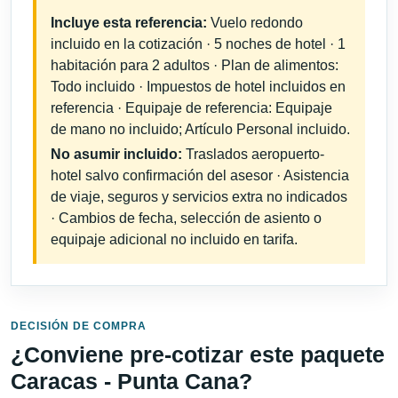
Incluye esta referencia:
Vuelo redondo
incluido en la cotización · 5 noches de hotel · 1
habitación para 2 adultos · Plan de alimentos:
Todo incluido · Impuestos de hotel incluidos en
referencia · Equipaje de referencia: Equipaje
de mano no incluido; Artículo Personal incluido.
No asumir incluido:
Traslados aeropuerto-
hotel salvo confirmación del asesor · Asistencia
de viaje, seguros y servicios extra no indicados
· Cambios de fecha, selección de asiento o
equipaje adicional no incluido en tarifa.
DECISIÓN DE COMPRA
¿Conviene pre-cotizar este paquete
Caracas - Punta Cana?