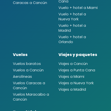
Cana
Caracas a Cancún
Vuelo + hotel a Miami
Vuelo + hotel a
Nueva York
Vuelo + hotel a
Madrid
Vuelo + hotel a
Orlando
Vuelos
Viajes y paquetes
Vuelos baratos
Viajes a Cancún
Vuelos a Cancún
Viajes a Punta Cana
Aerolíneas
Viajes a Miami
Vuelos Caracas a
Viajes a Nueva York
Cancún
Viajes a Madrid
Vuelos Maracaibo a
Cancún