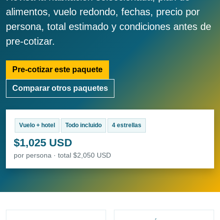
alimentos, vuelo redondo, fechas, precio por
persona, total estimado y condiciones antes de
pre-cotizar.
Pre-cotizar este paquete
Comparar otros paquetes
Vuelo + hotel
Todo incluido
4 estrellas
$1,025 USD
por persona · total $2,050 USD