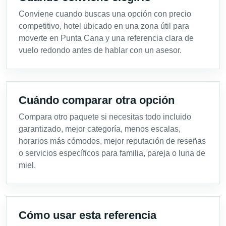
Conviene cuando buscas una opción con precio
competitivo, hotel ubicado en una zona útil para
moverte en Punta Cana y una referencia clara de
vuelo redondo antes de hablar con un asesor.
Cuándo comparar otra opción
Compara otro paquete si necesitas todo incluido
garantizado, mejor categoría, menos escalas,
horarios más cómodos, mejor reputación de reseñas
o servicios específicos para familia, pareja o luna de
miel.
Cómo usar esta referencia