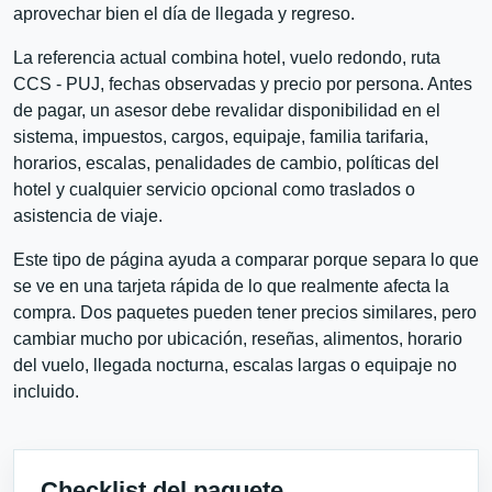
aprovechar bien el día de llegada y regreso.
La referencia actual combina hotel, vuelo redondo, ruta
CCS - PUJ, fechas observadas y precio por persona. Antes
de pagar, un asesor debe revalidar disponibilidad en el
sistema, impuestos, cargos, equipaje, familia tarifaria,
horarios, escalas, penalidades de cambio, políticas del
hotel y cualquier servicio opcional como traslados o
asistencia de viaje.
Este tipo de página ayuda a comparar porque separa lo que
se ve en una tarjeta rápida de lo que realmente afecta la
compra. Dos paquetes pueden tener precios similares, pero
cambiar mucho por ubicación, reseñas, alimentos, horario
del vuelo, llegada nocturna, escalas largas o equipaje no
incluido.
Checklist del paquete