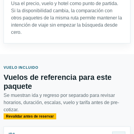
Usa el precio, vuelo y hotel como punto de partida.
Si la disponibilidad cambia, la comparación con
otros paquetes de la misma ruta permite mantener la
intención de viaje sin empezar la búsqueda desde
cero.
VUELO INCLUIDO
Vuelos de referencia para este
paquete
Se muestran ida y regreso por separado para revisar
horarios, duración, escalas, vuelo y tarifa antes de pre-
cotizar.
Revalidar antes de reservar