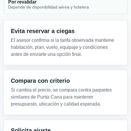
Por revalidar
Depende de disponibilidad aérea y hotelera
Evita reservar a ciegas
El asesor confirma si la tarifa observada mantiene
habitación, plan, vuelo, equipaje y condiciones
antes de enviarte una opción final.
Compara con criterio
Si cambia el precio, se compara contra paquetes
similares de Punta Cana para mantener
presupuesto, ubicación y calidad esperada.
Solicita ajuste