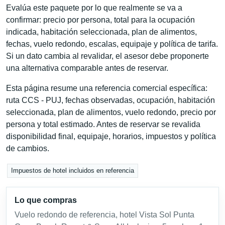
Evalúa este paquete por lo que realmente se va a
confirmar: precio por persona, total para la ocupación
indicada, habitación seleccionada, plan de alimentos,
fechas, vuelo redondo, escalas, equipaje y política de tarifa.
Si un dato cambia al revalidar, el asesor debe proponerte
una alternativa comparable antes de reservar.
Esta página resume una referencia comercial específica:
ruta CCS - PUJ, fechas observadas, ocupación, habitación
seleccionada, plan de alimentos, vuelo redondo, precio por
persona y total estimado. Antes de reservar se revalida
disponibilidad final, equipaje, horarios, impuestos y política
de cambios.
Impuestos de hotel incluidos en referencia
Lo que compras
Vuelo redondo de referencia, hotel Vista Sol Punta