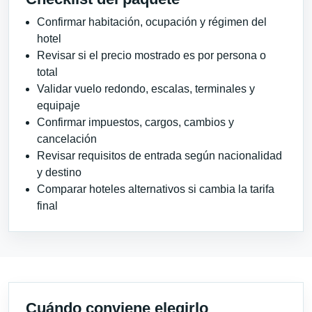
Confirmar habitación, ocupación y régimen del
hotel
Revisar si el precio mostrado es por persona o
total
Validar vuelo redondo, escalas, terminales y
equipaje
Confirmar impuestos, cargos, cambios y
cancelación
Revisar requisitos de entrada según nacionalidad
y destino
Comparar hoteles alternativos si cambia la tarifa
final
Cuándo conviene elegirlo