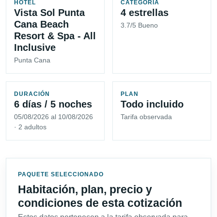
HOTEL
CATEGORÍA
Vista Sol Punta
4 estrellas
Cana Beach
3.7/5 Bueno
Resort & Spa - All
Inclusive
Punta Cana
DURACIÓN
PLAN
6 días / 5 noches
Todo incluido
05/08/2026 al 10/08/2026
Tarifa observada
· 2 adultos
PAQUETE SELECCIONADO
Habitación, plan, precio y
condiciones de esta cotización