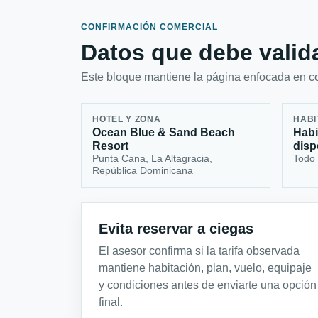
CONFIRMACIÓN COMERCIAL
Datos que debe valida
Este bloque mantiene la página enfocada en con
HOTEL Y ZONA
HABI
Ocean Blue & Sand Beach
Habi
Resort
disp
Punta Cana, La Altagracia,
Todo 
República Dominicana
Evita reservar a ciegas
El asesor confirma si la tarifa observada
mantiene habitación, plan, vuelo, equipaje
y condiciones antes de enviarte una opción
final.