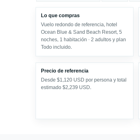
Lo que compras
Vuelo redondo de referencia, hotel
Ocean Blue & Sand Beach Resort, 5
noches, 1 habitación · 2 adultos y plan
Todo incluido.
Precio de referencia
Desde $1,120 USD por persona y total
estimado $2,239 USD.