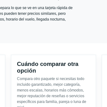
para lo que se ve en una tarjeta rápida de
s pueden tener precios similares, pero
s, horario del vuelo, llegada nocturna,
Cuándo comparar otra
opción
Compara otro paquete si necesitas todo
incluido garantizado, mejor categoría,
menos escalas, horarios más cómodos,
mejor reputación de reseñas o servicios
específicos para familia, pareja o luna de