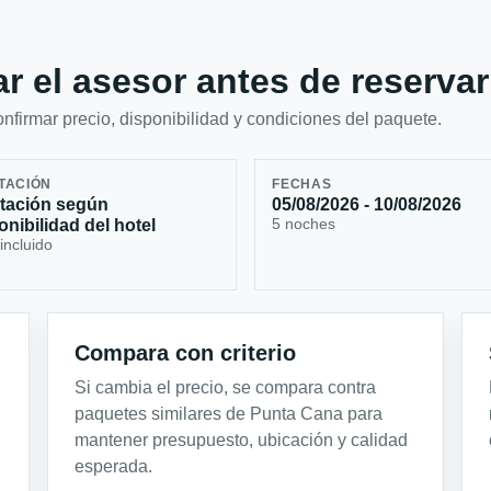
r el asesor antes de reservar
firmar precio, disponibilidad y condiciones del paquete.
TACIÓN
FECHAS
tación según
05/08/2026 - 10/08/2026
5 noches
onibilidad del hotel
incluido
Compara con criterio
Si cambia el precio, se compara contra
paquetes similares de Punta Cana para
mantener presupuesto, ubicación y calidad
esperada.