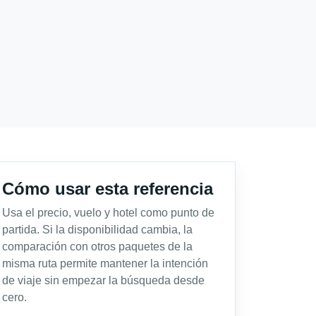
Cómo usar esta referencia
Usa el precio, vuelo y hotel como punto de
partida. Si la disponibilidad cambia, la
comparación con otros paquetes de la
misma ruta permite mantener la intención
de viaje sin empezar la búsqueda desde
cero.