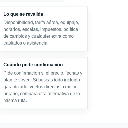
Lo que se revalida
Disponibilidad, tarifa aérea, equipaje,
horarios, escalas, impuestos, política
de cambios y cualquier extra como
traslados o asistencia.
Cuándo pedir confirmación
Pide confirmación si el precio, fechas y
plan te sirven. Si buscas todo incluido
garantizado, vuelos directos o mejor
horario, compara otra alternativa de la
misma ruta.