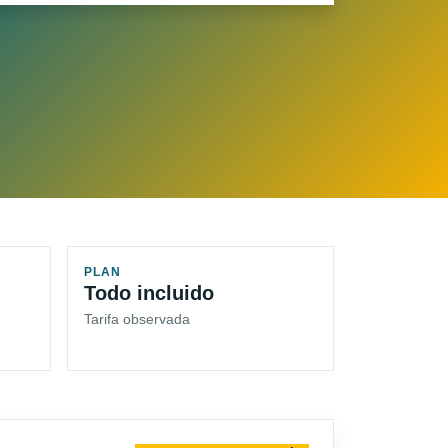
PLAN
Todo incluido
Tarifa observada