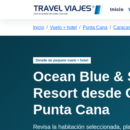
Inicio
Inicio
Vuelo + hotel
Punta Cana
Caracas
Detalle de paquete vuelo + hotel
Ocean Blue &
Resort desde 
Punta Cana
Revisa la habitación seleccionada, pl