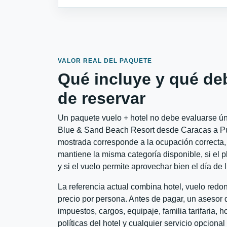
VALOR REAL DEL PAQUETE
Qué incluye y qué de
de reservar
Un paquete vuelo + hotel no debe evaluarse ún
Blue & Sand Beach Resort desde Caracas a Punt
mostrada corresponde a la ocupación correcta, 
mantiene la misma categoría disponible, si el 
y si el vuelo permite aprovechar bien el día de 
La referencia actual combina hotel, vuelo red
precio por persona. Antes de pagar, un asesor d
impuestos, cargos, equipaje, familia tarifaria, 
políticas del hotel y cualquier servicio opciona