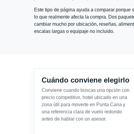
Este tipo de página ayuda a comparar porque se
lo que realmente afecta la compra. Dos paquete
cambiar mucho por ubicación, reseñas, alimento
escalas largas o equipaje no incluido.
Cuándo conviene elegirlo
Conviene cuando buscas una opción con
precio competitivo, hotel ubicado en una
zona útil para moverte en Punta Cana y
una referencia clara de vuelo redondo
antes de hablar con un asesor.