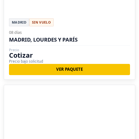
MADRID
SIN VUELO
08 días
MADRID, LOURDES Y PARÍS
Precio
Cotizar
Precio bajo solicitud
VER PAQUETE