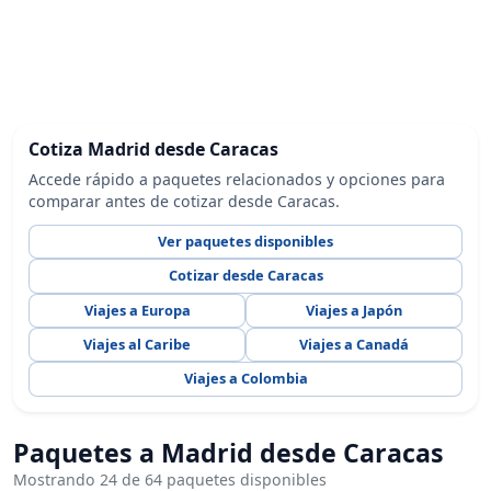
Cotiza Madrid desde Caracas
Accede rápido a paquetes relacionados y opciones para
comparar antes de cotizar desde Caracas.
Ver paquetes disponibles
Cotizar desde Caracas
Viajes a Europa
Viajes a Japón
Viajes al Caribe
Viajes a Canadá
Viajes a Colombia
Paquetes a Madrid desde Caracas
Mostrando 24 de 64 paquetes disponibles