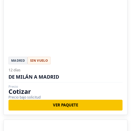
MADRID
SIN VUELO
12 días
DE MILÁN A MADRID
Precio
Cotizar
Precio bajo solicitud
VER PAQUETE