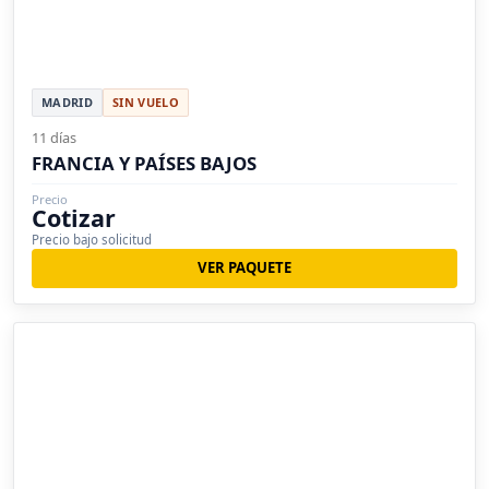
MADRID
SIN VUELO
11 días
FRANCIA Y PAÍSES BAJOS
Precio
Cotizar
Precio bajo solicitud
VER PAQUETE