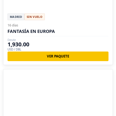
MADRID
SIN VUELO
16 días
FANTASÍA EN EUROPA
Desde
1,930.00
USD / DBL
VER PAQUETE