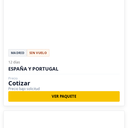
MADRID
SIN VUELO
12 días
ESPAÑA Y PORTUGAL
Precio
Cotizar
Precio bajo solicitud
VER PAQUETE