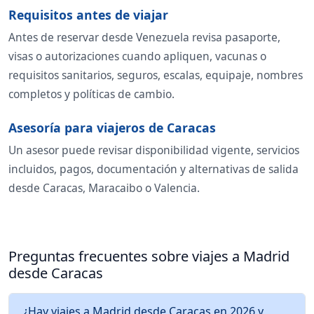
Requisitos antes de viajar
Antes de reservar desde Venezuela revisa pasaporte,
visas o autorizaciones cuando apliquen, vacunas o
requisitos sanitarios, seguros, escalas, equipaje, nombres
completos y políticas de cambio.
Asesoría para viajeros de Caracas
Un asesor puede revisar disponibilidad vigente, servicios
incluidos, pagos, documentación y alternativas de salida
desde Caracas, Maracaibo o Valencia.
Preguntas frecuentes sobre viajes a Madrid
desde Caracas
¿Hay viajes a Madrid desde Caracas en 2026 y