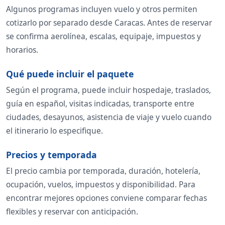
Algunos programas incluyen vuelo y otros permiten
cotizarlo por separado desde Caracas. Antes de reservar
se confirma aerolínea, escalas, equipaje, impuestos y
horarios.
Qué puede incluir el paquete
Según el programa, puede incluir hospedaje, traslados,
guía en español, visitas indicadas, transporte entre
ciudades, desayunos, asistencia de viaje y vuelo cuando
el itinerario lo especifique.
Precios y temporada
El precio cambia por temporada, duración, hotelería,
ocupación, vuelos, impuestos y disponibilidad. Para
encontrar mejores opciones conviene comparar fechas
flexibles y reservar con anticipación.