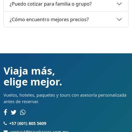
¿Puedo cotizar para familia o grupo?
¿Cómo encuentro mejores precios?
Viaja más,
elige mejor.
Vuelos, hoteles, paquetes y tours con asesoría personalizada
antes de reservar.
+57 (601) 805 5609
ventas4@travelviajes.com.mx