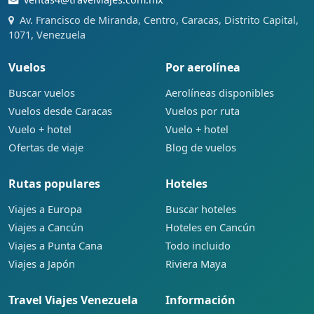
Av. Francisco de Miranda, Centro, Caracas, Distrito Capital,
1071, Venezuela
Vuelos
Por aerolínea
Buscar vuelos
Aerolíneas disponibles
Vuelos desde Caracas
Vuelos por ruta
Vuelo + hotel
Vuelo + hotel
Ofertas de viaje
Blog de vuelos
Rutas populares
Hoteles
Viajes a Europa
Buscar hoteles
Viajes a Cancún
Hoteles en Cancún
Viajes a Punta Cana
Todo incluido
Viajes a Japón
Riviera Maya
Travel Viajes Venezuela
Información