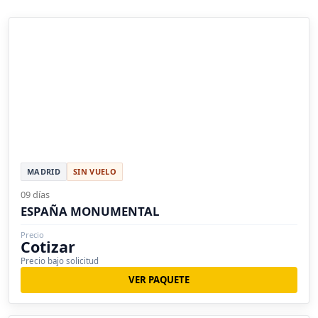
MADRID
SIN VUELO
09 días
ESPAÑA MONUMENTAL
Precio
Cotizar
Precio bajo solicitud
VER PAQUETE