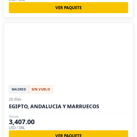
VER PAQUETE
MADRID
SIN VUELO
20 días
EGIPTO, ANDALUCIA Y MARRUECOS
Desde
3,407.00
USD / DBL
VER PAQUETE