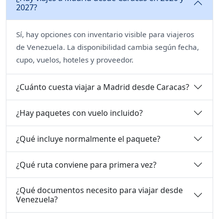
2027?
Sí, hay opciones con inventario visible para viajeros
de Venezuela. La disponibilidad cambia según fecha,
cupo, vuelos, hoteles y proveedor.
¿Cuánto cuesta viajar a Madrid desde Caracas?
¿Hay paquetes con vuelo incluido?
¿Qué incluye normalmente el paquete?
¿Qué ruta conviene para primera vez?
¿Qué documentos necesito para viajar desde
Venezuela?