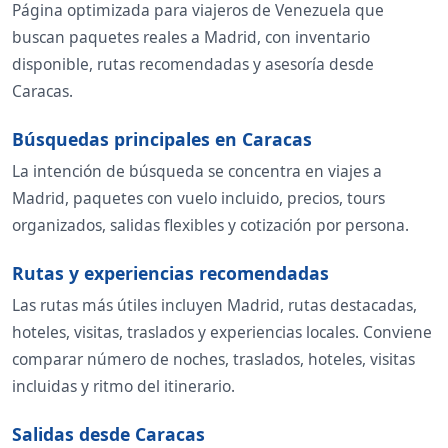
Página optimizada para viajeros de Venezuela que
buscan paquetes reales a Madrid, con inventario
disponible, rutas recomendadas y asesoría desde
Caracas.
Búsquedas principales en Caracas
La intención de búsqueda se concentra en viajes a
Madrid, paquetes con vuelo incluido, precios, tours
organizados, salidas flexibles y cotización por persona.
Rutas y experiencias recomendadas
Las rutas más útiles incluyen Madrid, rutas destacadas,
hoteles, visitas, traslados y experiencias locales. Conviene
comparar número de noches, traslados, hoteles, visitas
incluidas y ritmo del itinerario.
Salidas desde Caracas