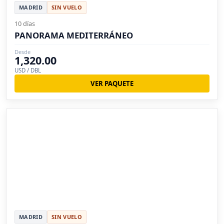
MADRID
SIN VUELO
10 días
PANORAMA MEDITERRÁNEO
Desde
1,320.00
USD / DBL
VER PAQUETE
MADRID
SIN VUELO