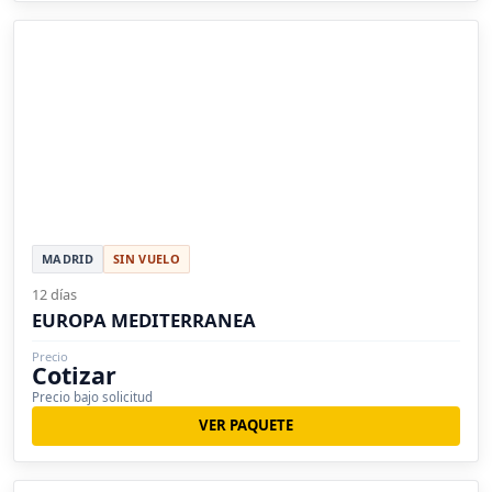
MADRID
SIN VUELO
12 días
EUROPA MEDITERRANEA
Precio
Cotizar
Precio bajo solicitud
VER PAQUETE