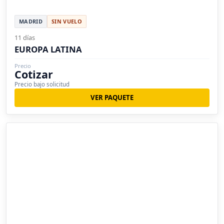
MADRID
SIN VUELO
11 días
EUROPA LATINA
Precio
Cotizar
Precio bajo solicitud
VER PAQUETE