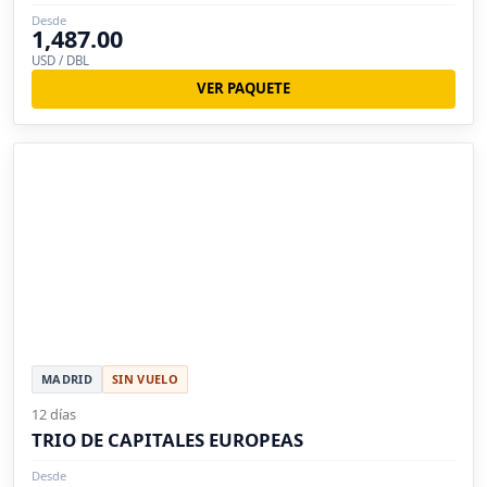
Desde
1,487.00
USD / DBL
VER PAQUETE
MADRID
SIN VUELO
12 días
TRIO DE CAPITALES EUROPEAS
Desde