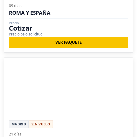
09 días
ROMA Y ESPAÑA
Precio
Cotizar
Precio bajo solicitud
VER PAQUETE
MADRID
SIN VUELO
21 días