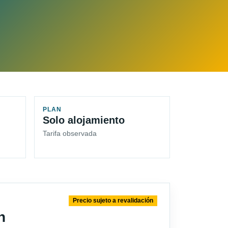
PLAN
Solo alojamiento
Tarifa observada
Precio sujeto a revalidación
n