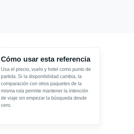
Cómo usar esta referencia
Usa el precio, vuelo y hotel como punto de
partida. Si la disponibilidad cambia, la
comparación con otros paquetes de la
misma ruta permite mantener la intención
de viaje sin empezar la búsqueda desde
cero.