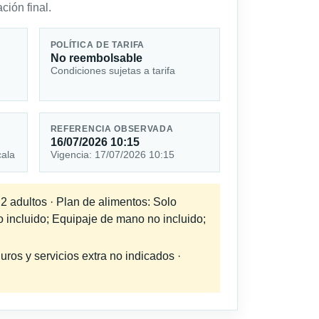
ción final.
POLÍTICA DE TARIFA
No reembolsable
Condiciones sujetas a tarifa
REFERENCIA OBSERVADA
16/07/2026 10:15
cala
Vigencia: 17/07/2026 10:15
 2 adultos · Plan de alimentos: Solo
o incluido; Equipaje de mano no incluido;
uros y servicios extra no indicados ·