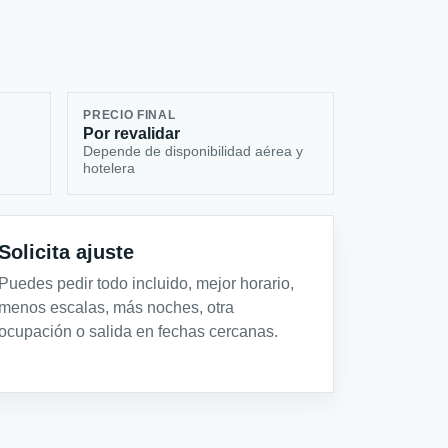
PRECIO FINAL
Por revalidar
Depende de disponibilidad aérea y
hotelera
Solicita ajuste
Puedes pedir todo incluido, mejor horario,
menos escalas, más noches, otra
ocupación o salida en fechas cercanas.