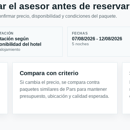
r el asesor antes de reservar
firmar precio, disponibilidad y condiciones del paquete.
TACIÓN
FECHAS
tación según
07/08/2026 - 12/08/2026
5 noches
onibilidad del hotel
alojamiento
Compara con criterio
Si cambia el precio, se compara contra
paquetes similares de Pars para mantener
presupuesto, ubicación y calidad esperada.