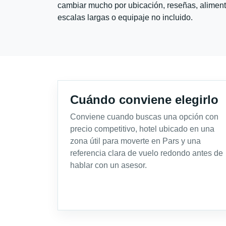
cambiar mucho por ubicación, reseñas, alimento
escalas largas o equipaje no incluido.
Cuándo conviene elegirlo
Conviene cuando buscas una opción con
precio competitivo, hotel ubicado en una
zona útil para moverte en Pars y una
referencia clara de vuelo redondo antes de
hablar con un asesor.