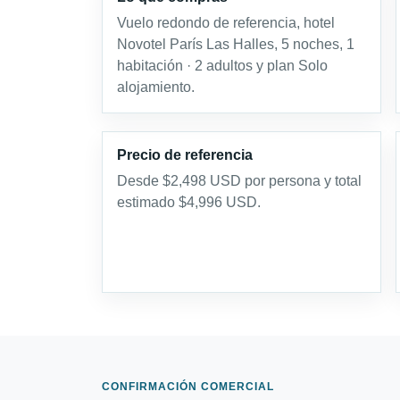
Vuelo redondo de referencia, hotel
Novotel París Las Halles, 5 noches, 1
habitación · 2 adultos y plan Solo
alojamiento.
Precio de referencia
Desde $2,498 USD por persona y total
estimado $4,996 USD.
CONFIRMACIÓN COMERCIAL