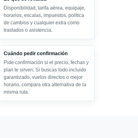
Disponibilidad, tarifa aérea, equipaje,
horarios, escalas, impuestos, política
de cambios y cualquier extra como
traslados o asistencia.
Cuándo pedir confirmación
Pide confirmación si el precio, fechas y
plan te sirven. Si buscas todo incluido
garantizado, vuelos directos o mejor
horario, compara otra alternativa de la
misma ruta.