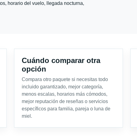
s, horario del vuelo, llegada nocturna,
Cuándo comparar otra
opción
Compara otro paquete si necesitas todo
incluido garantizado, mejor categoría,
menos escalas, horarios más cómodos,
mejor reputación de reseñas o servicios
específicos para familia, pareja o luna de
miel.