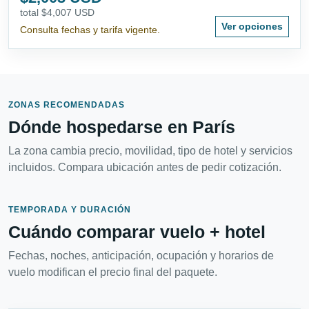
total $4,007 USD
Ver opciones
Consulta fechas y tarifa vigente.
ZONAS RECOMENDADAS
Dónde hospedarse en París
La zona cambia precio, movilidad, tipo de hotel y servicios
incluidos. Compara ubicación antes de pedir cotización.
TEMPORADA Y DURACIÓN
Cuándo comparar vuelo + hotel
Fechas, noches, anticipación, ocupación y horarios de
vuelo modifican el precio final del paquete.