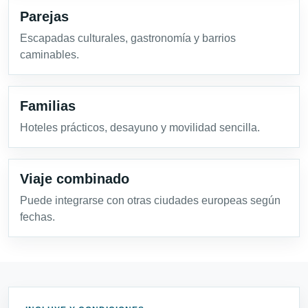
Parejas
Escapadas culturales, gastronomía y barrios
caminables.
Familias
Hoteles prácticos, desayuno y movilidad sencilla.
Viaje combinado
Puede integrarse con otras ciudades europeas según
fechas.