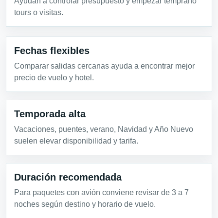
Ayudan a controlar presupuesto y empezar temprano
tours o visitas.
Fechas flexibles
Comparar salidas cercanas ayuda a encontrar mejor
precio de vuelo y hotel.
Temporada alta
Vacaciones, puentes, verano, Navidad y Año Nuevo
suelen elevar disponibilidad y tarifa.
Duración recomendada
Para paquetes con avión conviene revisar de 3 a 7
noches según destino y horario de vuelo.