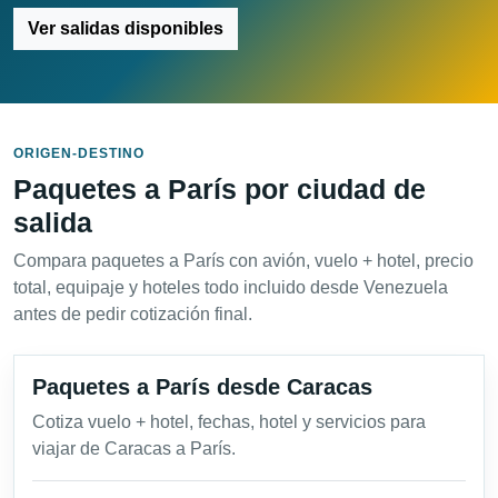
Ver salidas disponibles
ORIGEN-DESTINO
Paquetes a París por ciudad de
salida
Compara paquetes a París con avión, vuelo + hotel, precio
total, equipaje y hoteles todo incluido desde Venezuela
antes de pedir cotización final.
Paquetes a París desde Caracas
Cotiza vuelo + hotel, fechas, hotel y servicios para
viajar de Caracas a París.