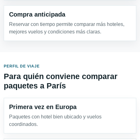
Compra anticipada
Reservar con tiempo permite comparar más hoteles,
mejores vuelos y condiciones más claras.
PERFIL DE VIAJE
Para quién conviene comparar
paquetes a París
Primera vez en Europa
Paquetes con hotel bien ubicado y vuelos
coordinados.