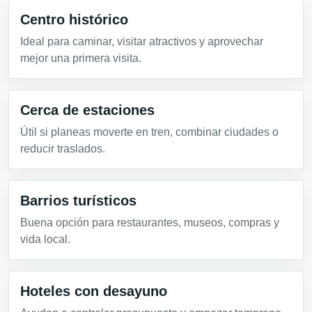
Centro histórico
Ideal para caminar, visitar atractivos y aprovechar
mejor una primera visita.
Cerca de estaciones
Útil si planeas moverte en tren, combinar ciudades o
reducir traslados.
Barrios turísticos
Buena opción para restaurantes, museos, compras y
vida local.
Hoteles con desayuno