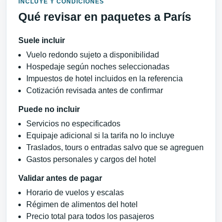
INCLUYE Y CONDICIONES
Qué revisar en paquetes a París
Suele incluir
Vuelo redondo sujeto a disponibilidad
Hospedaje según noches seleccionadas
Impuestos de hotel incluidos en la referencia
Cotización revisada antes de confirmar
Puede no incluir
Servicios no especificados
Equipaje adicional si la tarifa no lo incluye
Traslados, tours o entradas salvo que se agreguen
Gastos personales y cargos del hotel
Validar antes de pagar
Horario de vuelos y escalas
Régimen de alimentos del hotel
Precio total para todos los pasajeros