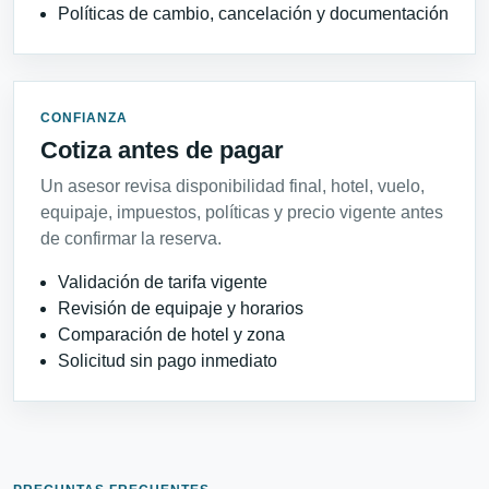
Políticas de cambio, cancelación y documentación
CONFIANZA
Cotiza antes de pagar
Un asesor revisa disponibilidad final, hotel, vuelo,
equipaje, impuestos, políticas y precio vigente antes
de confirmar la reserva.
Validación de tarifa vigente
Revisión de equipaje y horarios
Comparación de hotel y zona
Solicitud sin pago inmediato