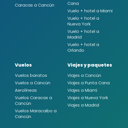
Cana
Caracas a Cancún
Vuelo + hotel a Miami
Vuelo + hotel a
Nueva York
Vuelo + hotel a
Madrid
Vuelo + hotel a
Orlando
Vuelos
Viajes y paquetes
Vuelos baratos
Viajes a Cancún
Vuelos a Cancún
Viajes a Punta Cana
Aerolíneas
Viajes a Miami
Vuelos Caracas a
Viajes a Nueva York
Cancún
Viajes a Madrid
Vuelos Maracaibo a
Cancún