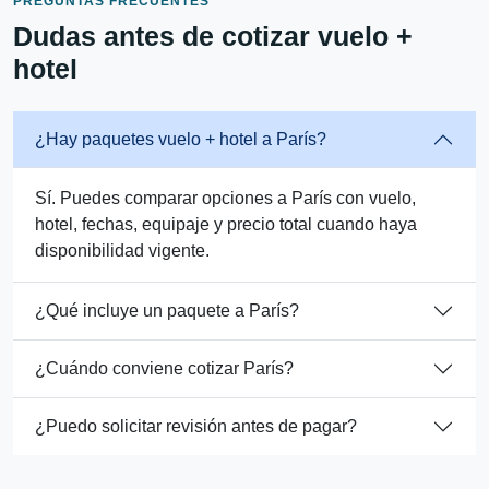
PREGUNTAS FRECUENTES
Dudas antes de cotizar vuelo +
hotel
¿Hay paquetes vuelo + hotel a París?
Sí. Puedes comparar opciones a París con vuelo,
hotel, fechas, equipaje y precio total cuando haya
disponibilidad vigente.
¿Qué incluye un paquete a París?
¿Cuándo conviene cotizar París?
¿Puedo solicitar revisión antes de pagar?