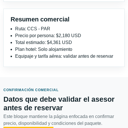
Resumen comercial
Ruta: CCS - PAR
Precio por persona: $2,180 USD
Total estimado: $4,361 USD
Plan hotel: Solo alojamiento
Equipaje y tarifa aérea: validar antes de reservar
CONFIRMACIÓN COMERCIAL
Datos que debe validar el asesor
antes de reservar
Este bloque mantiene la página enfocada en confirmar
precio, disponibilidad y condiciones del paquete.