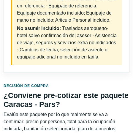
en referencia · Equipaje de referencia:
Equipaje documentado incluido; Equipaje de
mano no incluido; Articulo Personal incluido.
No asumir incluido:
Traslados aeropuerto-
hotel salvo confirmación del asesor · Asistencia
de viaje, seguros y servicios extra no indicados
· Cambios de fecha, selección de asiento o
equipaje adicional no incluido en tarifa.
DECISIÓN DE COMPRA
¿Conviene pre-cotizar este paquete
Caracas - Pars?
Evalúa este paquete por lo que realmente se va a
confirmar: precio por persona, total para la ocupación
indicada, habitación seleccionada, plan de alimentos,