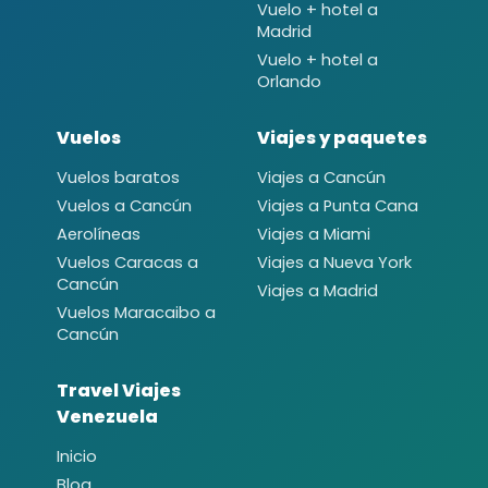
Vuelo + hotel a
Madrid
Vuelo + hotel a
Orlando
Vuelos
Viajes y paquetes
Vuelos baratos
Viajes a Cancún
Vuelos a Cancún
Viajes a Punta Cana
Aerolíneas
Viajes a Miami
Vuelos Caracas a
Viajes a Nueva York
Cancún
Viajes a Madrid
Vuelos Maracaibo a
Cancún
Travel Viajes
Venezuela
Inicio
Blog