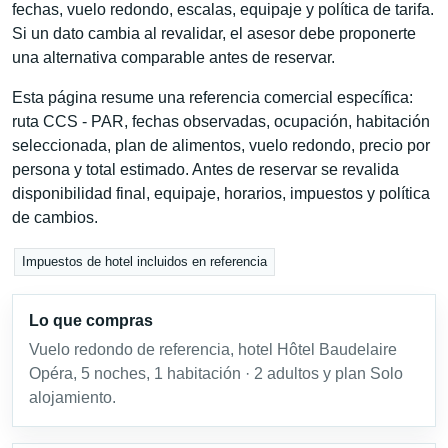
fechas, vuelo redondo, escalas, equipaje y política de tarifa.
Si un dato cambia al revalidar, el asesor debe proponerte
una alternativa comparable antes de reservar.
Esta página resume una referencia comercial específica:
ruta CCS - PAR, fechas observadas, ocupación, habitación
seleccionada, plan de alimentos, vuelo redondo, precio por
persona y total estimado. Antes de reservar se revalida
disponibilidad final, equipaje, horarios, impuestos y política
de cambios.
Impuestos de hotel incluidos en referencia
Lo que compras
Vuelo redondo de referencia, hotel Hôtel Baudelaire
Opéra, 5 noches, 1 habitación · 2 adultos y plan Solo
alojamiento.