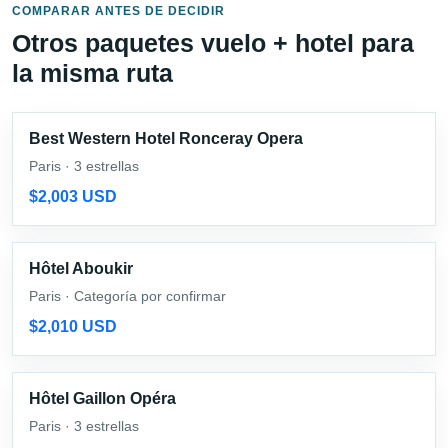
COMPARAR ANTES DE DECIDIR
Otros paquetes vuelo + hotel para
la misma ruta
Best Western Hotel Ronceray Opera
Paris · 3 estrellas
$2,003 USD
Hôtel Aboukir
Paris · Categoría por confirmar
$2,010 USD
Hôtel Gaillon Opéra
Paris · 3 estrellas