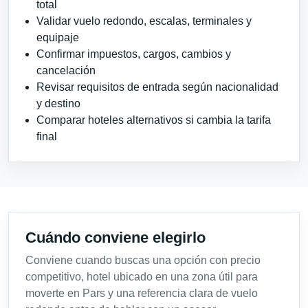
total
Validar vuelo redondo, escalas, terminales y
equipaje
Confirmar impuestos, cargos, cambios y
cancelación
Revisar requisitos de entrada según nacionalidad
y destino
Comparar hoteles alternativos si cambia la tarifa
final
Cuándo conviene elegirlo
Conviene cuando buscas una opción con precio
competitivo, hotel ubicado en una zona útil para
moverte en Pars y una referencia clara de vuelo