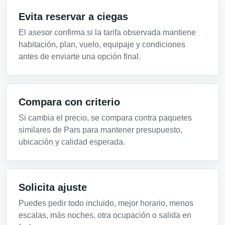
Evita reservar a ciegas
El asesor confirma si la tarifa observada mantiene
habitación, plan, vuelo, equipaje y condiciones
antes de enviarte una opción final.
Compara con criterio
Si cambia el precio, se compara contra paquetes
similares de Pars para mantener presupuesto,
ubicación y calidad esperada.
Solicita ajuste
Puedes pedir todo incluido, mejor horario, menos
escalas, más noches, otra ocupación o salida en