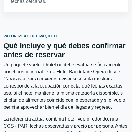
fechas cercanas.
VALOR REAL DEL PAQUETE
Qué incluye y qué debes confirmar
antes de reservar
Un paquete vuelo + hotel no debe evaluarse únicamente
por el precio inicial. Para Hôtel Baudelaire Opéra desde
Caracas a Pars conviene revisar si la tarifa mostrada
corresponde a la ocupación correcta, qué fechas exactas
usa, si el hotel mantiene la misma categoría disponible, si
el plan de alimentos coincide con lo esperado y si el vuelo
permite aprovechar bien el día de llegada y regreso.
La referencia actual combina hotel, vuelo redondo, ruta
CCS - PAR, fechas observadas y precio por persona. Antes