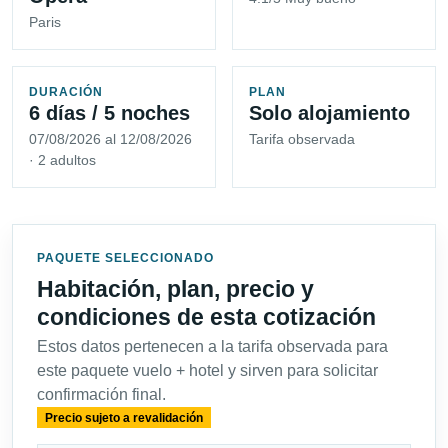
Paris
DURACIÓN
PLAN
6 días / 5 noches
Solo alojamiento
07/08/2026 al 12/08/2026
Tarifa observada
· 2 adultos
PAQUETE SELECCIONADO
Habitación, plan, precio y
condiciones de esta cotización
Estos datos pertenecen a la tarifa observada para
este paquete vuelo + hotel y sirven para solicitar
confirmación final.
Precio sujeto a revalidación