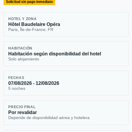
Solicitud sin pago inmediato
HOTEL Y ZONA
Hôtel Baudelaire Opéra
Paris, Île-de-France, FR
HABITACIÓN
Habitación según disponibilidad del hotel
Solo alojamiento
FECHAS
07/08/2026 - 12/08/2026
5 noches
PRECIO FINAL
Por revalidar
Depende de disponibilidad aérea y hotelera