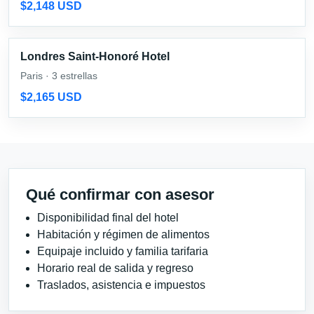
$2,148 USD
Londres Saint-Honoré Hotel
Paris · 3 estrellas
$2,165 USD
Qué confirmar con asesor
Disponibilidad final del hotel
Habitación y régimen de alimentos
Equipaje incluido y familia tarifaria
Horario real de salida y regreso
Traslados, asistencia e impuestos