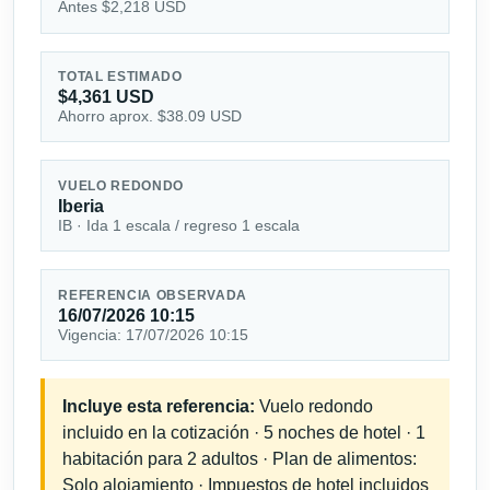
Antes $2,218 USD
TOTAL ESTIMADO
$4,361 USD
Ahorro aprox. $38.09 USD
VUELO REDONDO
Iberia
IB · Ida 1 escala / regreso 1 escala
REFERENCIA OBSERVADA
16/07/2026 10:15
Vigencia: 17/07/2026 10:15
Incluye esta referencia:
Vuelo redondo
incluido en la cotización · 5 noches de hotel · 1
habitación para 2 adultos · Plan de alimentos:
Solo alojamiento · Impuestos de hotel incluidos