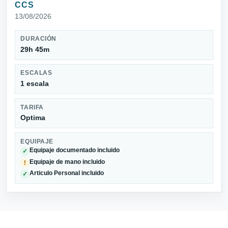
CCS
13/08/2026
DURACIÓN
29h 45m
ESCALAS
1 escala
TARIFA
Optima
EQUIPAJE
Equipaje documentado incluido
✓
Equipaje de mano incluido
!
Articulo Personal incluido
✓