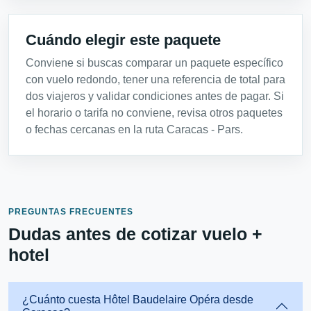
Cuándo elegir este paquete
Conviene si buscas comparar un paquete específico
con vuelo redondo, tener una referencia de total para
dos viajeros y validar condiciones antes de pagar. Si
el horario o tarifa no conviene, revisa otros paquetes
o fechas cercanas en la ruta Caracas - Pars.
PREGUNTAS FRECUENTES
Dudas antes de cotizar vuelo +
hotel
¿Cuánto cuesta Hôtel Baudelaire Opéra desde