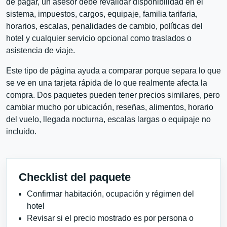
de pagar, un asesor debe revalidar disponibilidad en el
sistema, impuestos, cargos, equipaje, familia tarifaria,
horarios, escalas, penalidades de cambio, políticas del
hotel y cualquier servicio opcional como traslados o
asistencia de viaje.
Este tipo de página ayuda a comparar porque separa lo que
se ve en una tarjeta rápida de lo que realmente afecta la
compra. Dos paquetes pueden tener precios similares, pero
cambiar mucho por ubicación, reseñas, alimentos, horario
del vuelo, llegada nocturna, escalas largas o equipaje no
incluido.
Checklist del paquete
Confirmar habitación, ocupación y régimen del
hotel
Revisar si el precio mostrado es por persona o