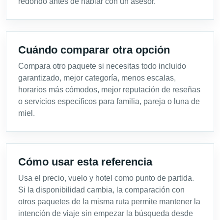
redondo antes de hablar con un asesor.
Cuándo comparar otra opción
Compara otro paquete si necesitas todo incluido
garantizado, mejor categoría, menos escalas,
horarios más cómodos, mejor reputación de reseñas
o servicios específicos para familia, pareja o luna de
miel.
Cómo usar esta referencia
Usa el precio, vuelo y hotel como punto de partida.
Si la disponibilidad cambia, la comparación con
otros paquetes de la misma ruta permite mantener la
intención de viaje sin empezar la búsqueda desde