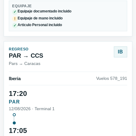
EQUIPAJE
Equipaje documentado incluido
✓
Equipaje de mano incluido
!
Articulo Personal incluido
✓
REGRESO
IB
PAR → CCS
Pars → Caracas
Iberia
Vuelos 578_191
17:20
PAR
12/08/2026 · Terminal 1
17:05