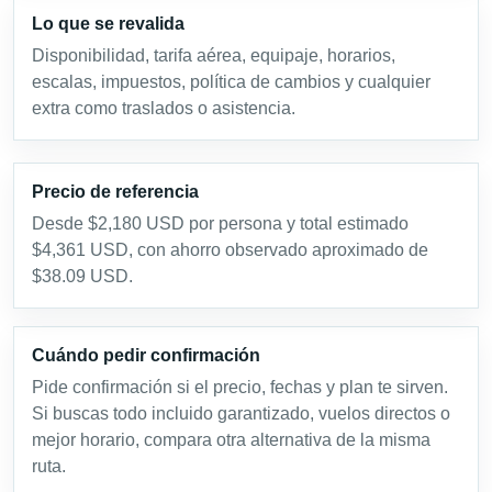
Lo que se revalida
Disponibilidad, tarifa aérea, equipaje, horarios,
escalas, impuestos, política de cambios y cualquier
extra como traslados o asistencia.
Precio de referencia
Desde $2,180 USD por persona y total estimado
$4,361 USD, con ahorro observado aproximado de
$38.09 USD.
Cuándo pedir confirmación
Pide confirmación si el precio, fechas y plan te sirven.
Si buscas todo incluido garantizado, vuelos directos o
mejor horario, compara otra alternativa de la misma
ruta.