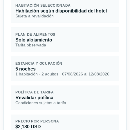
HABITACIÓN SELECCIONADA
Habitación según disponibilidad del hotel
Sujeta a revalidación
PLAN DE ALIMENTOS
Solo alojamiento
Tarifa observada
ESTANCIA Y OCUPACIÓN
5 noches
1 habitación · 2 adultos · 07/08/2026 al 12/08/2026
POLÍTICA DE TARIFA
Revalidar política
Condiciones sujetas a tarifa
PRECIO POR PERSONA
$2,180 USD