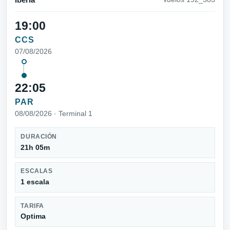
Iberia
19:00
CCS
07/08/2026
22:05
PAR
08/08/2026 · Terminal 1
DURACIÓN
21h 05m
ESCALAS
1 escala
TARIFA
Optima