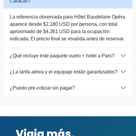
Caracas?
La referencia observada para Hôtel Baudelaire Opéra
aparece desde $2,180 USD por persona, con total
aproximado de $4,361 USD para la ocupación
indicada. El precio final se revalida antes de reservar.
¿Qué incluye este paquete vuelo + hotel a Pars?
¿La tarifa aérea y el equipaje están garantizados?
¿Puedo pre-cotizar sin pagar?
Viaja más,