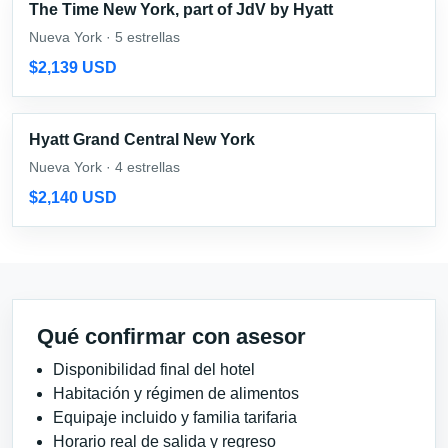
The Time New York, part of JdV by Hyatt
Nueva York · 5 estrellas
$2,139 USD
Hyatt Grand Central New York
Nueva York · 4 estrellas
$2,140 USD
Qué confirmar con asesor
Disponibilidad final del hotel
Habitación y régimen de alimentos
Equipaje incluido y familia tarifaria
Horario real de salida y regreso