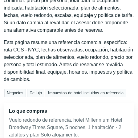
confirmar: precio por persona, total para la ocupación
indicada, habitación seleccionada, plan de alimentos,
fechas, vuelo redondo, escalas, equipaje y política de tarifa.
Si un dato cambia al revalidar, el asesor debe proponerte
una alternativa comparable antes de reservar.
Esta página resume una referencia comercial específica:
ruta CCS - NYC, fechas observadas, ocupación, habitación
seleccionada, plan de alimentos, vuelo redondo, precio por
persona y total estimado. Antes de reservar se revalida
disponibilidad final, equipaje, horarios, impuestos y política
de cambios.
Negocios
De lujo
Impuestos de hotel incluidos en referencia
Lo que compras
Vuelo redondo de referencia, hotel Millennium Hotel
Broadway Times Square, 5 noches, 1 habitación · 2
adultos y plan Solo alojamiento.