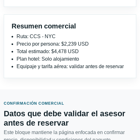
Resumen comercial
Ruta: CCS - NYC
Precio por persona: $2,239 USD
Total estimado: $4,478 USD
Plan hotel: Solo alojamiento
Equipaje y tarifa aérea: validar antes de reservar
CONFIRMACIÓN COMERCIAL
Datos que debe validar el asesor
antes de reservar
Este bloque mantiene la página enfocada en confirmar
precio, disponibilidad y condiciones del paquete.