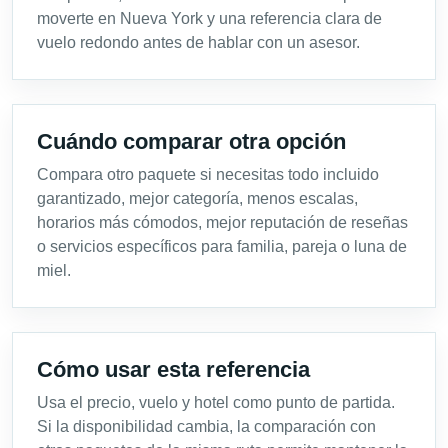
moverte en Nueva York y una referencia clara de
vuelo redondo antes de hablar con un asesor.
Cuándo comparar otra opción
Compara otro paquete si necesitas todo incluido
garantizado, mejor categoría, menos escalas,
horarios más cómodos, mejor reputación de reseñas
o servicios específicos para familia, pareja o luna de
miel.
Cómo usar esta referencia
Usa el precio, vuelo y hotel como punto de partida.
Si la disponibilidad cambia, la comparación con