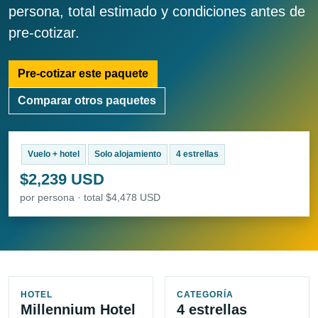
persona, total estimado y condiciones antes de
pre-cotizar.
Pre-cotizar este paquete
Comparar otros paquetes
Vuelo + hotel
Solo alojamiento
4 estrellas
$2,239 USD
por persona · total $4,478 USD
HOTEL
CATEGORÍA
Millennium Hotel
4 estrellas