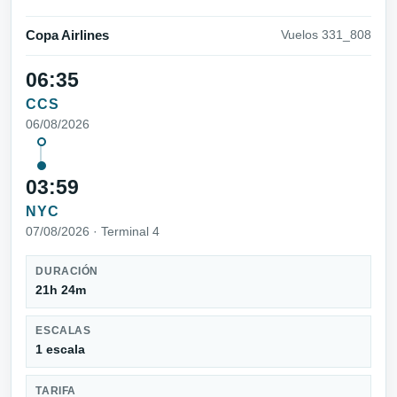
Copa Airlines
Vuelos 331_808
06:35
CCS
06/08/2026
03:59
NYC
07/08/2026 · Terminal 4
DURACIÓN
21h 24m
ESCALAS
1 escala
TARIFA