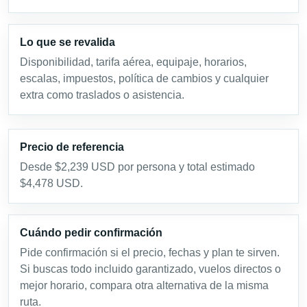
Lo que se revalida
Disponibilidad, tarifa aérea, equipaje, horarios,
escalas, impuestos, política de cambios y cualquier
extra como traslados o asistencia.
Precio de referencia
Desde $2,239 USD por persona y total estimado
$4,478 USD.
Cuándo pedir confirmación
Pide confirmación si el precio, fechas y plan te sirven.
Si buscas todo incluido garantizado, vuelos directos o
mejor horario, compara otra alternativa de la misma
ruta.