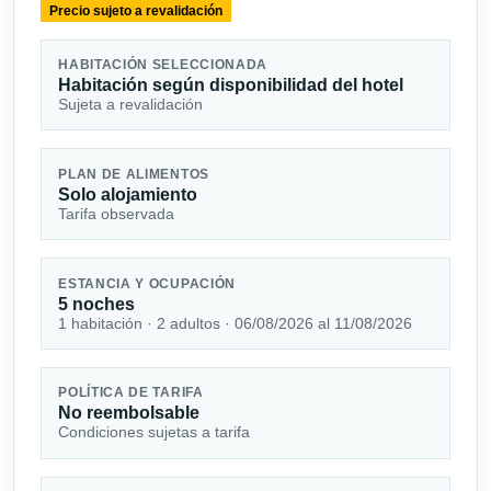
Precio sujeto a revalidación
HABITACIÓN SELECCIONADA
Habitación según disponibilidad del hotel
Sujeta a revalidación
PLAN DE ALIMENTOS
Solo alojamiento
Tarifa observada
ESTANCIA Y OCUPACIÓN
5 noches
1 habitación · 2 adultos · 06/08/2026 al 11/08/2026
POLÍTICA DE TARIFA
No reembolsable
Condiciones sujetas a tarifa