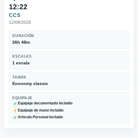
12:22
CCS
12/08/2026
DURACIÓN
26h 48m
ESCALAS
1 escala
TARIFA
Economy classic
EQUIPAJE
Equipaje documentado incluido
✓
Equipaje de mano incluido
!
Articulo Personal incluido
✓