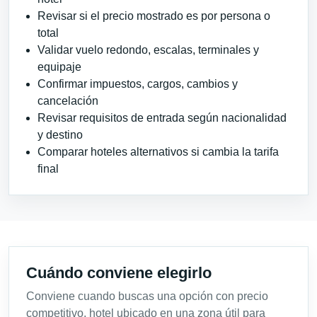
Revisar si el precio mostrado es por persona o
total
Validar vuelo redondo, escalas, terminales y
equipaje
Confirmar impuestos, cargos, cambios y
cancelación
Revisar requisitos de entrada según nacionalidad
y destino
Comparar hoteles alternativos si cambia la tarifa
final
Cuándo conviene elegirlo
Conviene cuando buscas una opción con precio
competitivo, hotel ubicado en una zona útil para