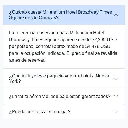
¿Cuánto cuesta Millennium Hotel Broadway Times
Square desde Caracas?
La referencia observada para Millennium Hotel
Broadway Times Square aparece desde $2,239 USD
por persona, con total aproximado de $4,478 USD
para la ocupación indicada. El precio final se revalida
antes de reservar.
¿Qué incluye este paquete vuelo + hotel a Nueva
York?
¿La tarifa aérea y el equipaje están garantizados?
¿Puedo pre-cotizar sin pagar?