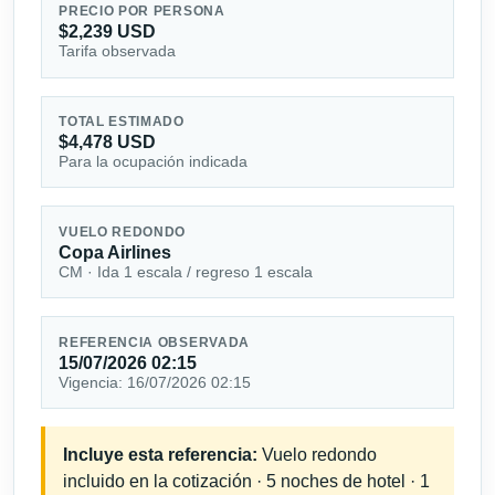
PRECIO POR PERSONA
$2,239 USD
Tarifa observada
TOTAL ESTIMADO
$4,478 USD
Para la ocupación indicada
VUELO REDONDO
Copa Airlines
CM · Ida 1 escala / regreso 1 escala
REFERENCIA OBSERVADA
15/07/2026 02:15
Vigencia: 16/07/2026 02:15
Incluye esta referencia:
Vuelo redondo
incluido en la cotización · 5 noches de hotel · 1