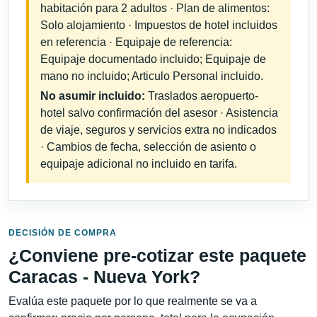
habitación para 2 adultos · Plan de alimentos:
Solo alojamiento · Impuestos de hotel incluidos
en referencia · Equipaje de referencia:
Equipaje documentado incluido; Equipaje de
mano no incluido; Articulo Personal incluido.
No asumir incluido:
Traslados aeropuerto-
hotel salvo confirmación del asesor · Asistencia
de viaje, seguros y servicios extra no indicados
· Cambios de fecha, selección de asiento o
equipaje adicional no incluido en tarifa.
DECISIÓN DE COMPRA
¿Conviene pre-cotizar este paquete
Caracas - Nueva York?
Evalúa este paquete por lo que realmente se va a