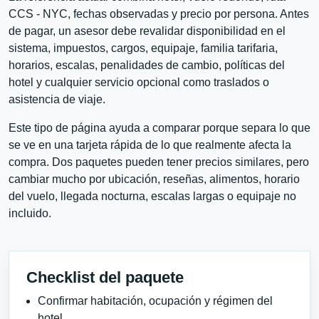
CCS - NYC, fechas observadas y precio por persona. Antes
de pagar, un asesor debe revalidar disponibilidad en el
sistema, impuestos, cargos, equipaje, familia tarifaria,
horarios, escalas, penalidades de cambio, políticas del
hotel y cualquier servicio opcional como traslados o
asistencia de viaje.
Este tipo de página ayuda a comparar porque separa lo que
se ve en una tarjeta rápida de lo que realmente afecta la
compra. Dos paquetes pueden tener precios similares, pero
cambiar mucho por ubicación, reseñas, alimentos, horario
del vuelo, llegada nocturna, escalas largas o equipaje no
incluido.
Checklist del paquete
Confirmar habitación, ocupación y régimen del
hotel