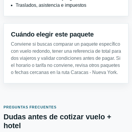
Traslados, asistencia e impuestos
Cuándo elegir este paquete
Conviene si buscas comparar un paquete específico
con vuelo redondo, tener una referencia de total para
dos viajeros y validar condiciones antes de pagar. Si
el horario o tarifa no conviene, revisa otros paquetes
o fechas cercanas en la ruta Caracas - Nueva York.
PREGUNTAS FRECUENTES
Dudas antes de cotizar vuelo +
hotel