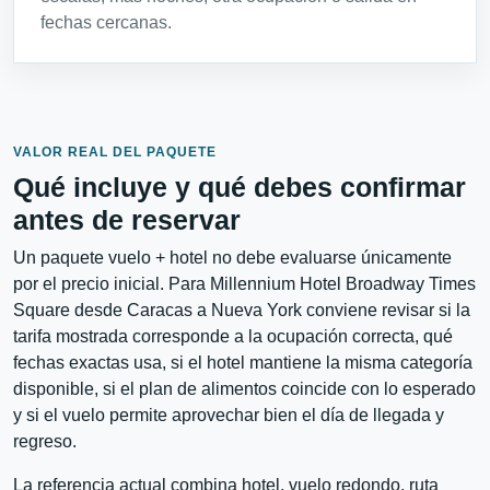
fechas cercanas.
VALOR REAL DEL PAQUETE
Qué incluye y qué debes confirmar
antes de reservar
Un paquete vuelo + hotel no debe evaluarse únicamente
por el precio inicial. Para Millennium Hotel Broadway Times
Square desde Caracas a Nueva York conviene revisar si la
tarifa mostrada corresponde a la ocupación correcta, qué
fechas exactas usa, si el hotel mantiene la misma categoría
disponible, si el plan de alimentos coincide con lo esperado
y si el vuelo permite aprovechar bien el día de llegada y
regreso.
La referencia actual combina hotel, vuelo redondo, ruta