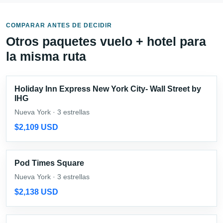
COMPARAR ANTES DE DECIDIR
Otros paquetes vuelo + hotel para
la misma ruta
Holiday Inn Express New York City- Wall Street by
IHG
Nueva York · 3 estrellas
$2,109 USD
Pod Times Square
Nueva York · 3 estrellas
$2,138 USD