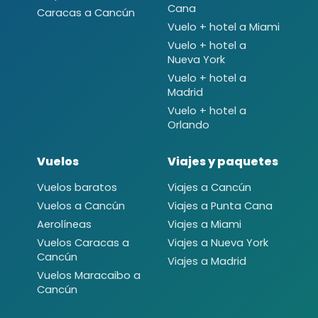
Cana
Caracas a Cancún
Vuelo + hotel a Miami
Vuelo + hotel a
Nueva York
Vuelo + hotel a
Madrid
Vuelo + hotel a
Orlando
Vuelos
Viajes y paquetes
Vuelos baratos
Viajes a Cancún
Vuelos a Cancún
Viajes a Punta Cana
Aerolíneas
Viajes a Miami
Vuelos Caracas a
Viajes a Nueva York
Cancún
Viajes a Madrid
Vuelos Maracaibo a
Cancún