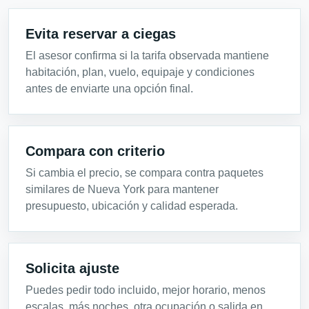
Evita reservar a ciegas
El asesor confirma si la tarifa observada mantiene
habitación, plan, vuelo, equipaje y condiciones
antes de enviarte una opción final.
Compara con criterio
Si cambia el precio, se compara contra paquetes
similares de Nueva York para mantener
presupuesto, ubicación y calidad esperada.
Solicita ajuste
Puedes pedir todo incluido, mejor horario, menos
escalas, más noches, otra ocupación o salida en