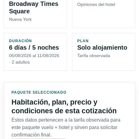
Broadway Times
Opiniones del hotel
Square
Nueva York
DURACIÓN
PLAN
6 días / 5 noches
Solo alojamiento
06/08/2026 al 11/08/2026
Tarifa observada
· 2 adultos
PAQUETE SELECCIONADO
Habitación, plan, precio y
condiciones de esta cotización
Estos datos pertenecen a la tarifa observada para
este paquete vuelo + hotel y sirven para solicitar
confirmación final.