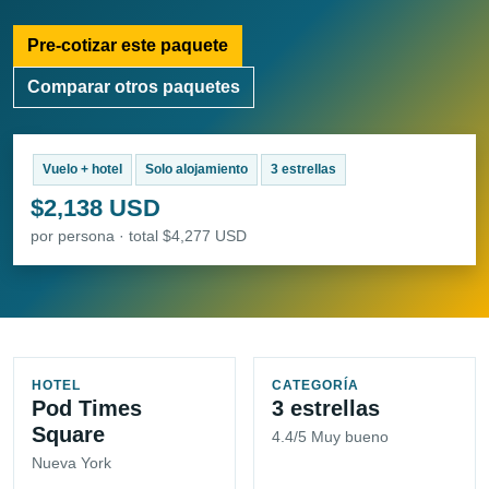
Pre-cotizar este paquete
Comparar otros paquetes
Vuelo + hotel
Solo alojamiento
3 estrellas
$2,138 USD
por persona · total $4,277 USD
HOTEL
CATEGORÍA
Pod Times
3 estrellas
Square
4.4/5 Muy bueno
Nueva York