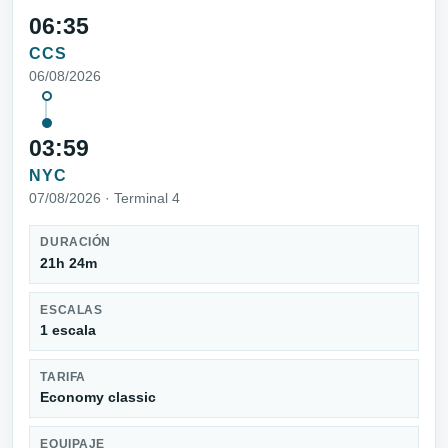
06:35
CCS
06/08/2026
03:59
NYC
07/08/2026 · Terminal 4
DURACIÓN
21h 24m
ESCALAS
1 escala
TARIFA
Economy classic
EQUIPAJE