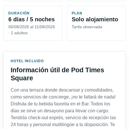
DURACIÓN
PLAN
6 días / 5 noches
Solo alojamiento
06/08/2026 al 11/08/2026
Tarifa observada
· 2 adultos
HOTEL INCLUIDO
Información útil de Pod Times
Square
Con una terraza donde descansar y comodidades,
como servicios de concierge, ¡no te faltará de nada!
Disfruta de tu bebida favorita en el Bar. Todos los
días se sirve un desayuno para llevar con cargo.
Tendrás check-out exprés, servicio de recepción las
24 horas y personal multilingüe a tu disposición. Te