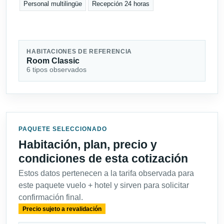
Personal multilingüe
Recepción 24 horas
HABITACIONES DE REFERENCIA
Room Classic
6 tipos observados
PAQUETE SELECCIONADO
Habitación, plan, precio y
condiciones de esta cotización
Estos datos pertenecen a la tarifa observada para
este paquete vuelo + hotel y sirven para solicitar
confirmación final.
Precio sujeto a revalidación