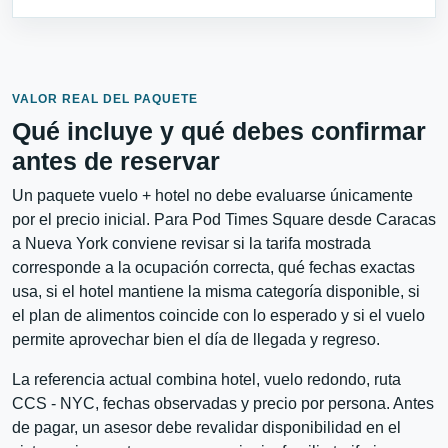
VALOR REAL DEL PAQUETE
Qué incluye y qué debes confirmar
antes de reservar
Un paquete vuelo + hotel no debe evaluarse únicamente
por el precio inicial. Para Pod Times Square desde Caracas
a Nueva York conviene revisar si la tarifa mostrada
corresponde a la ocupación correcta, qué fechas exactas
usa, si el hotel mantiene la misma categoría disponible, si
el plan de alimentos coincide con lo esperado y si el vuelo
permite aprovechar bien el día de llegada y regreso.
La referencia actual combina hotel, vuelo redondo, ruta
CCS - NYC, fechas observadas y precio por persona. Antes
de pagar, un asesor debe revalidar disponibilidad en el