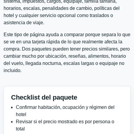
sistema, impuestos, cargos, equipaje, familia tarifaria,
horarios, escalas, penalidades de cambio, políticas del
hotel y cualquier servicio opcional como traslados o
asistencia de viaje.
Este tipo de página ayuda a comparar porque separa lo que
se ve en una tarjeta rápida de lo que realmente afecta la
compra. Dos paquetes pueden tener precios similares, pero
cambiar mucho por ubicación, reseñas, alimentos, horario
del vuelo, llegada nocturna, escalas largas o equipaje no
incluido.
Checklist del paquete
Confirmar habitación, ocupación y régimen del
hotel
Revisar si el precio mostrado es por persona o
total