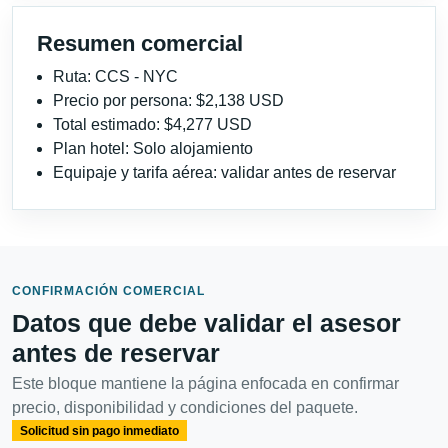
Resumen comercial
Ruta: CCS - NYC
Precio por persona: $2,138 USD
Total estimado: $4,277 USD
Plan hotel: Solo alojamiento
Equipaje y tarifa aérea: validar antes de reservar
CONFIRMACIÓN COMERCIAL
Datos que debe validar el asesor
antes de reservar
Este bloque mantiene la página enfocada en confirmar
precio, disponibilidad y condiciones del paquete.
Solicitud sin pago inmediato