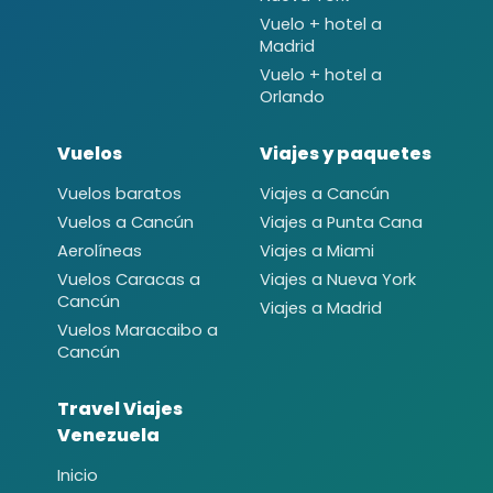
Vuelo + hotel a
Madrid
Vuelo + hotel a
Orlando
Vuelos
Viajes y paquetes
Vuelos baratos
Viajes a Cancún
Vuelos a Cancún
Viajes a Punta Cana
Aerolíneas
Viajes a Miami
Vuelos Caracas a
Viajes a Nueva York
Cancún
Viajes a Madrid
Vuelos Maracaibo a
Cancún
Travel Viajes
Venezuela
Inicio