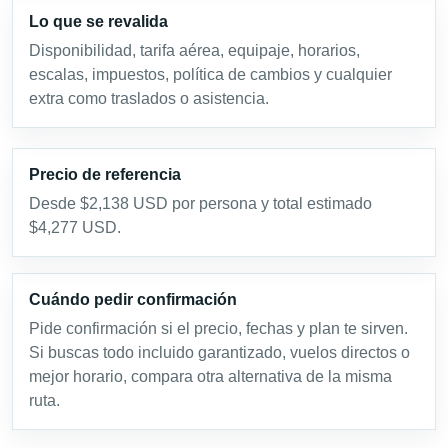
Lo que se revalida
Disponibilidad, tarifa aérea, equipaje, horarios,
escalas, impuestos, política de cambios y cualquier
extra como traslados o asistencia.
Precio de referencia
Desde $2,138 USD por persona y total estimado
$4,277 USD.
Cuándo pedir confirmación
Pide confirmación si el precio, fechas y plan te sirven.
Si buscas todo incluido garantizado, vuelos directos o
mejor horario, compara otra alternativa de la misma
ruta.