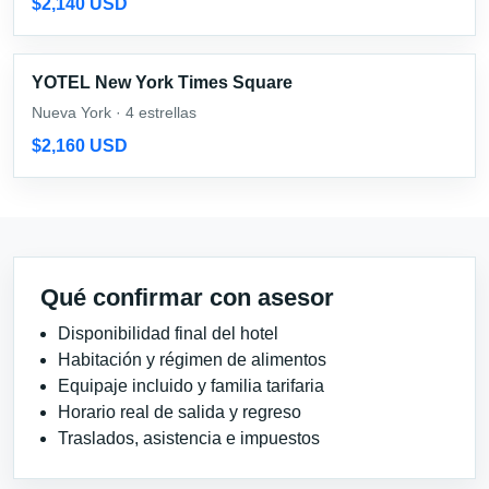
$2,140 USD
YOTEL New York Times Square
Nueva York · 4 estrellas
$2,160 USD
Qué confirmar con asesor
Disponibilidad final del hotel
Habitación y régimen de alimentos
Equipaje incluido y familia tarifaria
Horario real de salida y regreso
Traslados, asistencia e impuestos