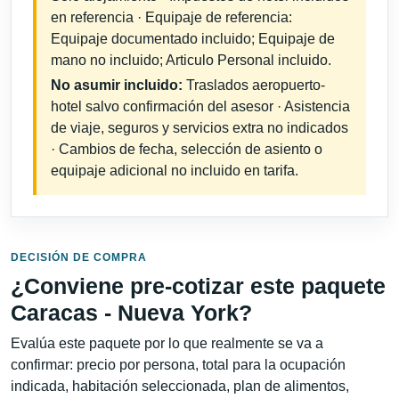
en referencia · Equipaje de referencia:
Equipaje documentado incluido; Equipaje de
mano no incluido; Articulo Personal incluido.
No asumir incluido:
Traslados aeropuerto-
hotel salvo confirmación del asesor · Asistencia
de viaje, seguros y servicios extra no indicados
· Cambios de fecha, selección de asiento o
equipaje adicional no incluido en tarifa.
DECISIÓN DE COMPRA
¿Conviene pre-cotizar este paquete
Caracas - Nueva York?
Evalúa este paquete por lo que realmente se va a
confirmar: precio por persona, total para la ocupación
indicada, habitación seleccionada, plan de alimentos,