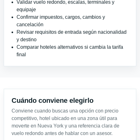
Validar vuelo redondo, escalas, terminales y
equipaje
Confirmar impuestos, cargos, cambios y
cancelación
Revisar requisitos de entrada según nacionalidad
y destino
Comparar hoteles alternativos si cambia la tarifa
final
Cuándo conviene elegirlo
Conviene cuando buscas una opción con precio
competitivo, hotel ubicado en una zona útil para
moverte en Nueva York y una referencia clara de
vuelo redondo antes de hablar con un asesor.