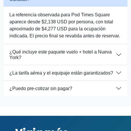
La referencia observada para Pod Times Square
aparece desde $2,138 USD por persona, con total
aproximado de $4,277 USD para la ocupación
indicada. El precio final se revalida antes de reservar.
¿Qué incluye este paquete vuelo + hotel a Nueva
York?
¿La tarifa aérea y el equipaje están garantizados?
¿Puedo pre-cotizar sin pagar?