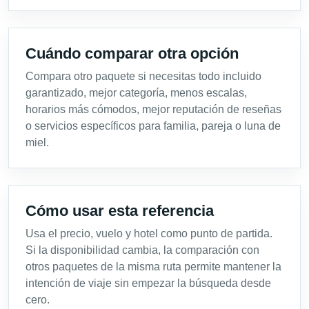
Cuándo comparar otra opción
Compara otro paquete si necesitas todo incluido
garantizado, mejor categoría, menos escalas,
horarios más cómodos, mejor reputación de reseñas
o servicios específicos para familia, pareja o luna de
miel.
Cómo usar esta referencia
Usa el precio, vuelo y hotel como punto de partida.
Si la disponibilidad cambia, la comparación con
otros paquetes de la misma ruta permite mantener la
intención de viaje sin empezar la búsqueda desde
cero.