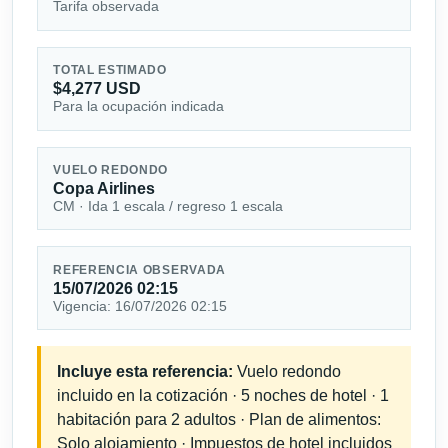
Tarifa observada
TOTAL ESTIMADO
$4,277 USD
Para la ocupación indicada
VUELO REDONDO
Copa Airlines
CM · Ida 1 escala / regreso 1 escala
REFERENCIA OBSERVADA
15/07/2026 02:15
Vigencia: 16/07/2026 02:15
Incluye esta referencia:
Vuelo redondo
incluido en la cotización · 5 noches de hotel · 1
habitación para 2 adultos · Plan de alimentos:
Solo alojamiento · Impuestos de hotel incluidos