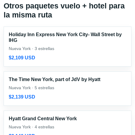
Otros paquetes vuelo + hotel para
la misma ruta
Holiday Inn Express New York City- Wall Street by
IHG
Nueva York · 3 estrellas
$2,109 USD
The Time New York, part of JdV by Hyatt
Nueva York · 5 estrellas
$2,139 USD
Hyatt Grand Central New York
Nueva York · 4 estrellas