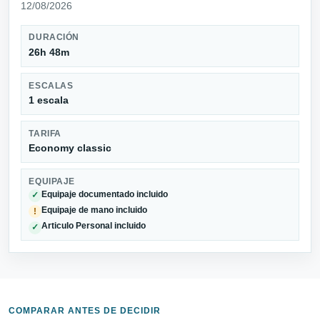
12/08/2026
DURACIÓN
26h 48m
ESCALAS
1 escala
TARIFA
Economy classic
EQUIPAJE
Equipaje documentado incluido
✓
Equipaje de mano incluido
!
Articulo Personal incluido
✓
COMPARAR ANTES DE DECIDIR