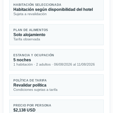
HABITACIÓN SELECCIONADA
Habitación según disponibilidad del hotel
Sujeta a revalidación
PLAN DE ALIMENTOS
Solo alojamiento
Tarifa observada
ESTANCIA Y OCUPACIÓN
5 noches
1 habitación · 2 adultos · 06/08/2026 al 11/08/2026
POLÍTICA DE TARIFA
Revalidar política
Condiciones sujetas a tarifa
PRECIO POR PERSONA
$2,138 USD