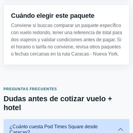
Cuándo elegir este paquete
Conviene si buscas comparar un paquete específico
con vuelo redondo, tener una referencia de total para
dos viajeros y validar condiciones antes de pagar. Si
el horario o tarifa no conviene, revisa otros paquetes
o fechas cercanas en la ruta Caracas - Nueva York.
PREGUNTAS FRECUENTES
Dudas antes de cotizar vuelo +
hotel
¿Cuánto cuesta Pod Times Square desde
Caracas?