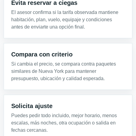
Evita reservar a ciegas
El asesor confirma si la tarifa observada mantiene
habitación, plan, vuelo, equipaje y condiciones
antes de enviarte una opción final.
Compara con criterio
Si cambia el precio, se compara contra paquetes
similares de Nueva York para mantener
presupuesto, ubicación y calidad esperada.
Solicita ajuste
Puedes pedir todo incluido, mejor horario, menos
escalas, más noches, otra ocupación o salida en
fechas cercanas.