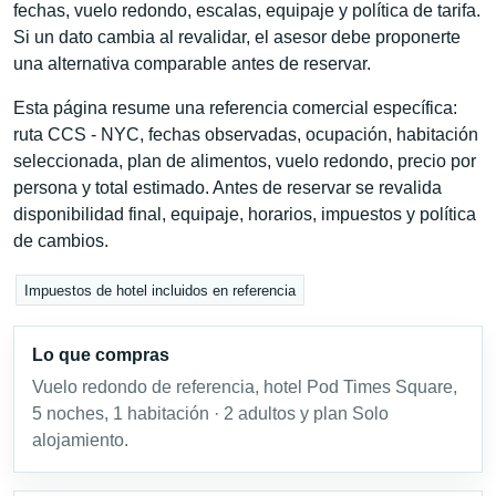
fechas, vuelo redondo, escalas, equipaje y política de tarifa.
Si un dato cambia al revalidar, el asesor debe proponerte
una alternativa comparable antes de reservar.
Esta página resume una referencia comercial específica:
ruta CCS - NYC, fechas observadas, ocupación, habitación
seleccionada, plan de alimentos, vuelo redondo, precio por
persona y total estimado. Antes de reservar se revalida
disponibilidad final, equipaje, horarios, impuestos y política
de cambios.
Impuestos de hotel incluidos en referencia
Lo que compras
Vuelo redondo de referencia, hotel Pod Times Square,
5 noches, 1 habitación · 2 adultos y plan Solo
alojamiento.