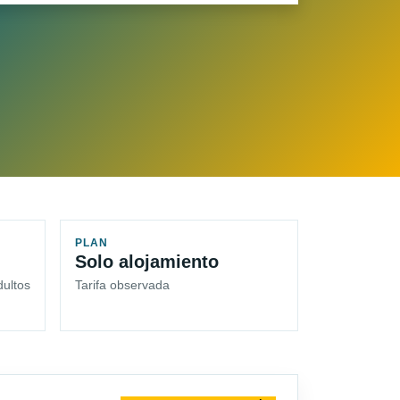
PLAN
Solo alojamiento
dultos
Tarifa observada