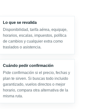
Lo que se revalida
Disponibilidad, tarifa aérea, equipaje,
horarios, escalas, impuestos, política
de cambios y cualquier extra como
traslados o asistencia.
Cuándo pedir confirmación
Pide confirmación si el precio, fechas y
plan te sirven. Si buscas todo incluido
garantizado, vuelos directos o mejor
horario, compara otra alternativa de la
misma ruta.