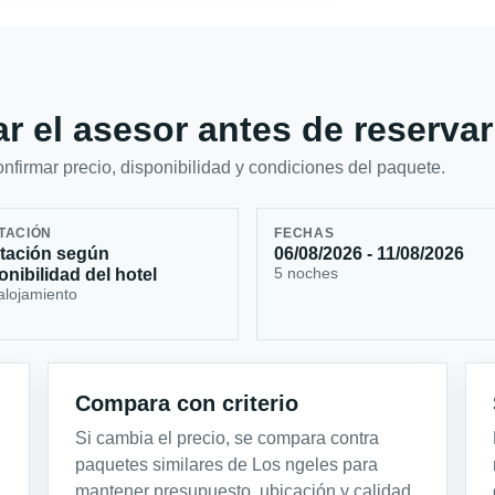
r el asesor antes de reservar
firmar precio, disponibilidad y condiciones del paquete.
TACIÓN
FECHAS
tación según
06/08/2026 - 11/08/2026
5 noches
onibilidad del hotel
alojamiento
Compara con criterio
Si cambia el precio, se compara contra
paquetes similares de Los ngeles para
mantener presupuesto, ubicación y calidad