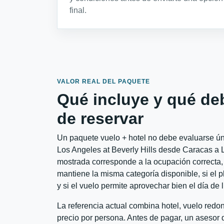
final.
VALOR REAL DEL PAQUETE
Qué incluye y qué de
de reservar
Un paquete vuelo + hotel no debe evaluarse únic
Los Angeles at Beverly Hills desde Caracas a Lo
mostrada corresponde a la ocupación correcta, 
mantiene la misma categoría disponible, si el 
y si el vuelo permite aprovechar bien el día de 
La referencia actual combina hotel, vuelo red
precio por persona. Antes de pagar, un asesor d