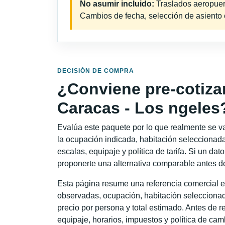
No asumir incluido:
Traslados aeropuerto
Cambios de fecha, selección de asiento o 
DECISIÓN DE COMPRA
¿Conviene pre-cotiza
Caracas - Los ngeles
Evalúa este paquete por lo que realmente se va 
la ocupación indicada, habitación seleccionada
escalas, equipaje y política de tarifa. Si un dat
proponerte una alternativa comparable antes de
Esta página resume una referencia comercial e
observadas, ocupación, habitación seleccionad
precio por persona y total estimado. Antes de re
equipaje, horarios, impuestos y política de cam