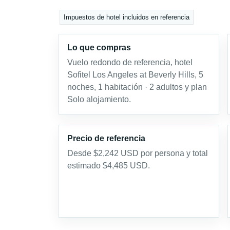
Impuestos de hotel incluidos en referencia
Lo que compras
Vuelo redondo de referencia, hotel
Sofitel Los Angeles at Beverly Hills, 5
noches, 1 habitación · 2 adultos y plan
Solo alojamiento.
Precio de referencia
Desde $2,242 USD por persona y total
estimado $4,485 USD.