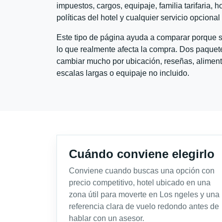
impuestos, cargos, equipaje, familia tarifaria, 
políticas del hotel y cualquier servicio opciona
Este tipo de página ayuda a comparar porque se
lo que realmente afecta la compra. Dos paquete
cambiar mucho por ubicación, reseñas, alimento
escalas largas o equipaje no incluido.
Cuándo conviene elegirlo
Conviene cuando buscas una opción con
precio competitivo, hotel ubicado en una
zona útil para moverte en Los ngeles y una
referencia clara de vuelo redondo antes de
hablar con un asesor.