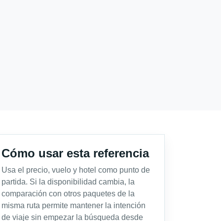
Cómo usar esta referencia
Usa el precio, vuelo y hotel como punto de
partida. Si la disponibilidad cambia, la
comparación con otros paquetes de la
misma ruta permite mantener la intención
de viaje sin empezar la búsqueda desde