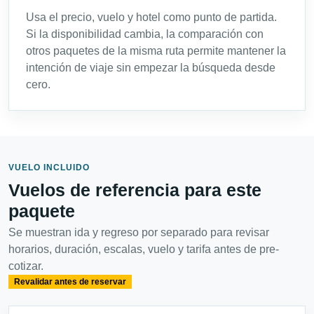
Usa el precio, vuelo y hotel como punto de partida.
Si la disponibilidad cambia, la comparación con
otros paquetes de la misma ruta permite mantener la
intención de viaje sin empezar la búsqueda desde
cero.
VUELO INCLUIDO
Vuelos de referencia para este
paquete
Se muestran ida y regreso por separado para revisar
horarios, duración, escalas, vuelo y tarifa antes de pre-
cotizar.
Revalidar antes de reservar