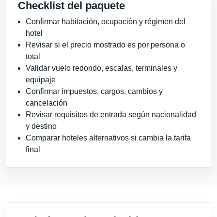
Checklist del paquete
Confirmar habitación, ocupación y régimen del
hotel
Revisar si el precio mostrado es por persona o
total
Validar vuelo redondo, escalas, terminales y
equipaje
Confirmar impuestos, cargos, cambios y
cancelación
Revisar requisitos de entrada según nacionalidad
y destino
Comparar hoteles alternativos si cambia la tarifa
final