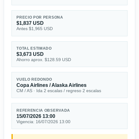
PRECIO POR PERSONA
$1,837 USD
Antes $1,965 USD
TOTAL ESTIMADO
$3,673 USD
Ahorro aprox. $128.59 USD
VUELO REDONDO
Copa Airlines / Alaska Airlines
CM / AS · Ida 2 escalas / regreso 2 escalas
REFERENCIA OBSERVADA
15/07/2026 13:00
Vigencia: 16/07/2026 13:00