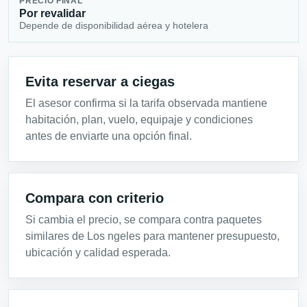
PRECIO FINAL
Por revalidar
Depende de disponibilidad aérea y hotelera
Evita reservar a ciegas
El asesor confirma si la tarifa observada mantiene
habitación, plan, vuelo, equipaje y condiciones
antes de enviarte una opción final.
Compara con criterio
Si cambia el precio, se compara contra paquetes
similares de Los ngeles para mantener presupuesto,
ubicación y calidad esperada.