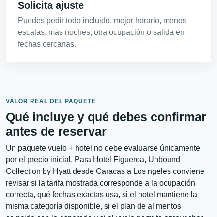
Solicita ajuste
Puedes pedir todo incluido, mejor horario, menos
escalas, más noches, otra ocupación o salida en
fechas cercanas.
VALOR REAL DEL PAQUETE
Qué incluye y qué debes confirmar
antes de reservar
Un paquete vuelo + hotel no debe evaluarse únicamente
por el precio inicial. Para Hotel Figueroa, Unbound
Collection by Hyatt desde Caracas a Los ngeles conviene
revisar si la tarifa mostrada corresponde a la ocupación
correcta, qué fechas exactas usa, si el hotel mantiene la
misma categoría disponible, si el plan de alimentos