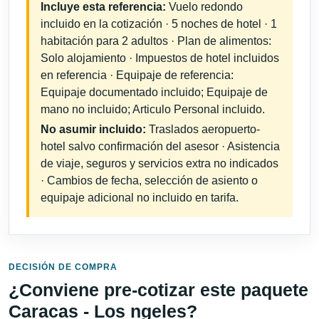
Incluye esta referencia:
Vuelo redondo
incluido en la cotización · 5 noches de hotel · 1
habitación para 2 adultos · Plan de alimentos:
Solo alojamiento · Impuestos de hotel incluidos
en referencia · Equipaje de referencia:
Equipaje documentado incluido; Equipaje de
mano no incluido; Articulo Personal incluido.
No asumir incluido:
Traslados aeropuerto-
hotel salvo confirmación del asesor · Asistencia
de viaje, seguros y servicios extra no indicados
· Cambios de fecha, selección de asiento o
equipaje adicional no incluido en tarifa.
DECISIÓN DE COMPRA
¿Conviene pre-cotizar este paquete
Caracas - Los ngeles?