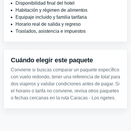
Disponibilidad final del hotel
Habitación y régimen de alimentos
Equipaje incluido y familia tarifaria
Horario real de salida y regreso
Traslados, asistencia e impuestos
Cuándo elegir este paquete
Conviene si buscas comparar un paquete específico
con vuelo redondo, tener una referencia de total para
dos viajeros y validar condiciones antes de pagar. Si
el horario o tarifa no conviene, revisa otros paquetes
o fechas cercanas en la ruta Caracas - Los ngeles.