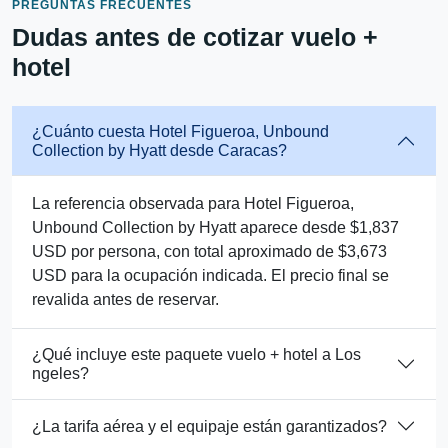
PREGUNTAS FRECUENTES
Dudas antes de cotizar vuelo +
hotel
¿Cuánto cuesta Hotel Figueroa, Unbound
Collection by Hyatt desde Caracas?
La referencia observada para Hotel Figueroa,
Unbound Collection by Hyatt aparece desde $1,837
USD por persona, con total aproximado de $3,673
USD para la ocupación indicada. El precio final se
revalida antes de reservar.
¿Qué incluye este paquete vuelo + hotel a Los
ngeles?
¿La tarifa aérea y el equipaje están garantizados?