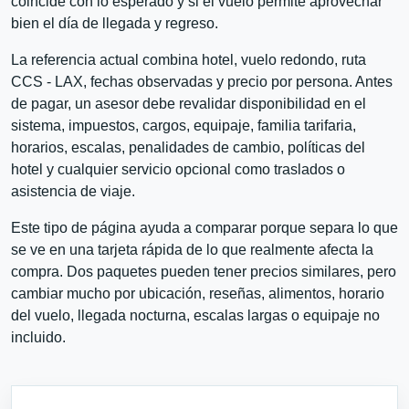
coincide con lo esperado y si el vuelo permite aprovechar
bien el día de llegada y regreso.
La referencia actual combina hotel, vuelo redondo, ruta
CCS - LAX, fechas observadas y precio por persona. Antes
de pagar, un asesor debe revalidar disponibilidad en el
sistema, impuestos, cargos, equipaje, familia tarifaria,
horarios, escalas, penalidades de cambio, políticas del
hotel y cualquier servicio opcional como traslados o
asistencia de viaje.
Este tipo de página ayuda a comparar porque separa lo que
se ve en una tarjeta rápida de lo que realmente afecta la
compra. Dos paquetes pueden tener precios similares, pero
cambiar mucho por ubicación, reseñas, alimentos, horario
del vuelo, llegada nocturna, escalas largas o equipaje no
incluido.