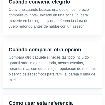
Cuándo conviene elegirlo
Conviene cuando buscas una opción con precio
competitivo, hotel ubicado en una zona útil para
moverte en Los ngeles y una referencia clara de
vuelo redondo antes de hablar con un asesor.
Cuándo comparar otra opción
Compara otro paquete si necesitas todo incluido
garantizado, mejor categoría, menos escalas,
horarios más cómodos, mejor reputación de reseñas
o servicios específicos para familia, pareja o luna de
miel.
Cómo usar esta referencia