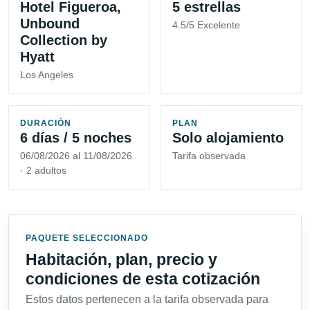
Hotel Figueroa,
5 estrellas
Unbound
4.5/5 Excelente
Collection by
Hyatt
Los Angeles
DURACIÓN
PLAN
6 días / 5 noches
Solo alojamiento
06/08/2026 al 11/08/2026
Tarifa observada
· 2 adultos
PAQUETE SELECCIONADO
Habitación, plan, precio y
condiciones de esta cotización
Estos datos pertenecen a la tarifa observada para