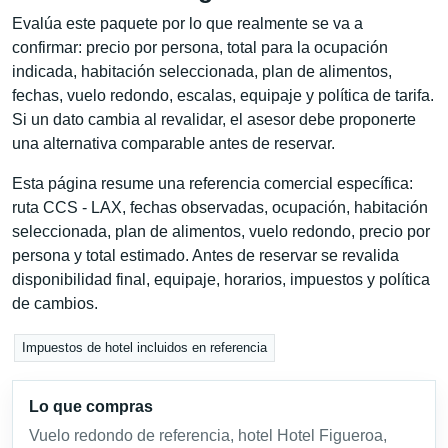
Evalúa este paquete por lo que realmente se va a
confirmar: precio por persona, total para la ocupación
indicada, habitación seleccionada, plan de alimentos,
fechas, vuelo redondo, escalas, equipaje y política de tarifa.
Si un dato cambia al revalidar, el asesor debe proponerte
una alternativa comparable antes de reservar.
Esta página resume una referencia comercial específica:
ruta CCS - LAX, fechas observadas, ocupación, habitación
seleccionada, plan de alimentos, vuelo redondo, precio por
persona y total estimado. Antes de reservar se revalida
disponibilidad final, equipaje, horarios, impuestos y política
de cambios.
Impuestos de hotel incluidos en referencia
Lo que compras
Vuelo redondo de referencia, hotel Hotel Figueroa,