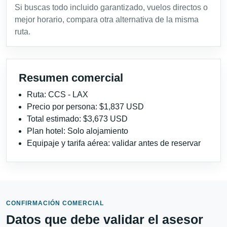
Si buscas todo incluido garantizado, vuelos directos o
mejor horario, compara otra alternativa de la misma
ruta.
Resumen comercial
Ruta: CCS - LAX
Precio por persona: $1,837 USD
Total estimado: $3,673 USD
Plan hotel: Solo alojamiento
Equipaje y tarifa aérea: validar antes de reservar
CONFIRMACIÓN COMERCIAL
Datos que debe validar el asesor