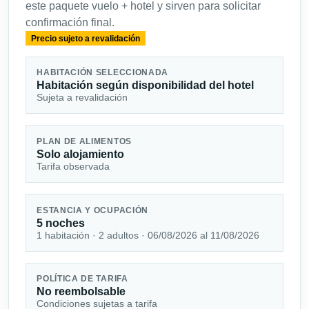
este paquete vuelo + hotel y sirven para solicitar
confirmación final.
Precio sujeto a revalidación
HABITACIÓN SELECCIONADA
Habitación según disponibilidad del hotel
Sujeta a revalidación
PLAN DE ALIMENTOS
Solo alojamiento
Tarifa observada
ESTANCIA Y OCUPACIÓN
5 noches
1 habitación · 2 adultos · 06/08/2026 al 11/08/2026
POLÍTICA DE TARIFA
No reembolsable
Condiciones sujetas a tarifa