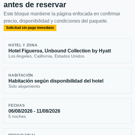
antes de reservar
Este bloque mantiene la página enfocada en confirmar
precio, disponibilidad y condiciones del paquete.
Solicitud sin pago inmediato
HOTEL Y ZONA
Hotel Figueroa, Unbound Collection by Hyatt
Los Angeles, California, Estados Unidos
HABITACIÓN
Habitación según disponibilidad del hotel
Solo alojamiento
FECHAS
06/08/2026 - 11/08/2026
5 noches