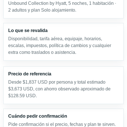
Unbound Collection by Hyatt, 5 noches, 1 habitación ·
2 adultos y plan Solo alojamiento.
Lo que se revalida
Disponibilidad, tarifa aérea, equipaje, horarios,
escalas, impuestos, política de cambios y cualquier
extra como traslados o asistencia.
Precio de referencia
Desde $1,837 USD por persona y total estimado
$3,673 USD, con ahorro observado aproximado de
$128.59 USD.
Cuándo pedir confirmación
Pide confirmación si el precio, fechas y plan te sirven.