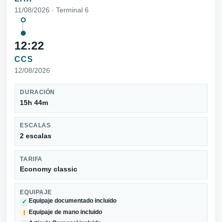
11/08/2026 · Terminal 6
12:22
CCS
12/08/2026
DURACIÓN
15h 44m
ESCALAS
2 escalas
TARIFA
Economy classic
EQUIPAJE
Equipaje documentado incluido
✓
Equipaje de mano incluido
!