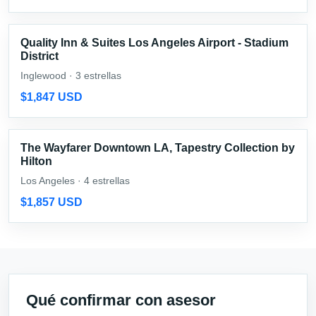
Quality Inn & Suites Los Angeles Airport - Stadium
District
Inglewood · 3 estrellas
$1,847 USD
The Wayfarer Downtown LA, Tapestry Collection by
Hilton
Los Angeles · 4 estrellas
$1,857 USD
Qué confirmar con asesor