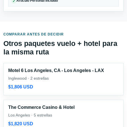
Articulo Personal incluido
✓
COMPARAR ANTES DE DECIDIR
Otros paquetes vuelo + hotel para
la misma ruta
Motel 6 Los Angeles, CA - Los Angeles - LAX
Inglewood · 2 estrellas
$1,806 USD
The Commerce Casino & Hotel
Los Angeles · 5 estrellas
$1,820 USD