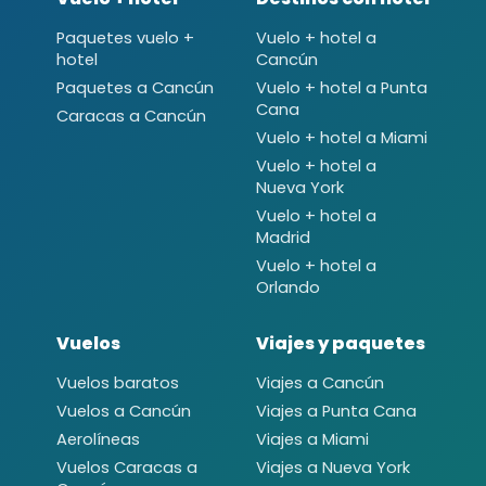
Paquetes vuelo +
Vuelo + hotel a
hotel
Cancún
Paquetes a Cancún
Vuelo + hotel a Punta
Cana
Caracas a Cancún
Vuelo + hotel a Miami
Vuelo + hotel a
Nueva York
Vuelo + hotel a
Madrid
Vuelo + hotel a
Orlando
Vuelos
Viajes y paquetes
Vuelos baratos
Viajes a Cancún
Vuelos a Cancún
Viajes a Punta Cana
Aerolíneas
Viajes a Miami
Vuelos Caracas a
Viajes a Nueva York