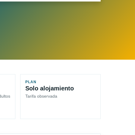
PLAN
Solo alojamiento
dultos
Tarifa observada