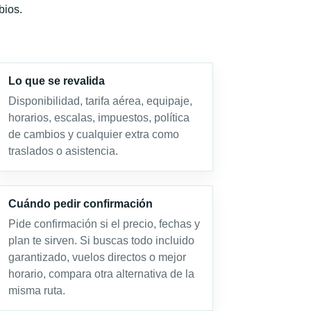
bios.
Lo que se revalida
Disponibilidad, tarifa aérea, equipaje,
horarios, escalas, impuestos, política
de cambios y cualquier extra como
traslados o asistencia.
Cuándo pedir confirmación
Pide confirmación si el precio, fechas y
plan te sirven. Si buscas todo incluido
garantizado, vuelos directos o mejor
horario, compara otra alternativa de la
misma ruta.