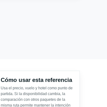
Cómo usar esta referencia
Usa el precio, vuelo y hotel como punto de
partida. Si la disponibilidad cambia, la
comparación con otros paquetes de la
misma ruta permite mantener la intención