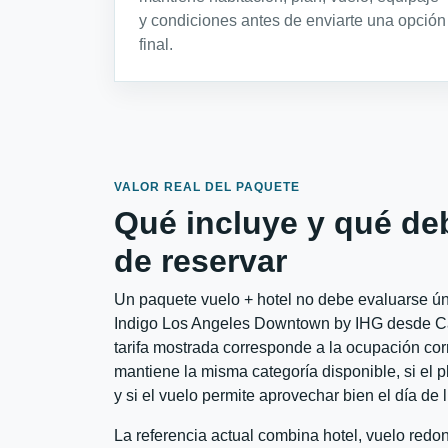
y condiciones antes de enviarte una opción
final.
VALOR REAL DEL PAQUETE
Qué incluye y qué de
de reservar
Un paquete vuelo + hotel no debe evaluarse úni
Indigo Los Angeles Downtown by IHG desde Car
tarifa mostrada corresponde a la ocupación corr
mantiene la misma categoría disponible, si el 
y si el vuelo permite aprovechar bien el día de 
La referencia actual combina hotel, vuelo red