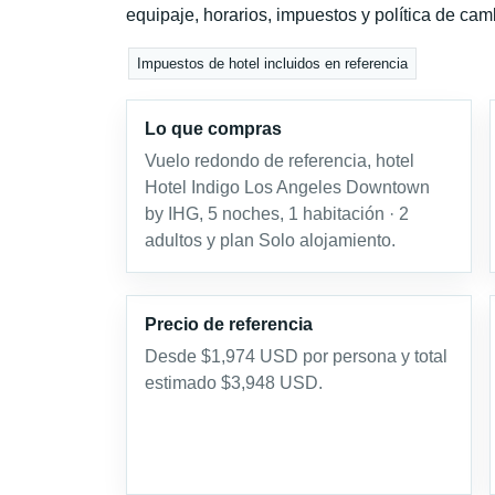
equipaje, horarios, impuestos y política de cam
Impuestos de hotel incluidos en referencia
Lo que compras
Vuelo redondo de referencia, hotel
Hotel Indigo Los Angeles Downtown
by IHG, 5 noches, 1 habitación · 2
adultos y plan Solo alojamiento.
Precio de referencia
Desde $1,974 USD por persona y total
estimado $3,948 USD.