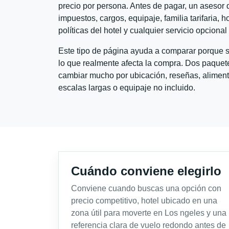
precio por persona. Antes de pagar, un asesor d
impuestos, cargos, equipaje, familia tarifaria, 
políticas del hotel y cualquier servicio opciona
Este tipo de página ayuda a comparar porque se
lo que realmente afecta la compra. Dos paquete
cambiar mucho por ubicación, reseñas, alimento
escalas largas o equipaje no incluido.
Cuándo conviene elegirlo
Conviene cuando buscas una opción con
precio competitivo, hotel ubicado en una
zona útil para moverte en Los ngeles y una
referencia clara de vuelo redondo antes de