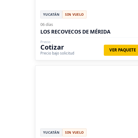
YUCATÁN
SIN VUELO
06 días
LOS RECOVECOS DE MÉRIDA
Precio
Cotizar
VER PAQUETE
Precio bajo solicitud
YUCATÁN
SIN VUELO