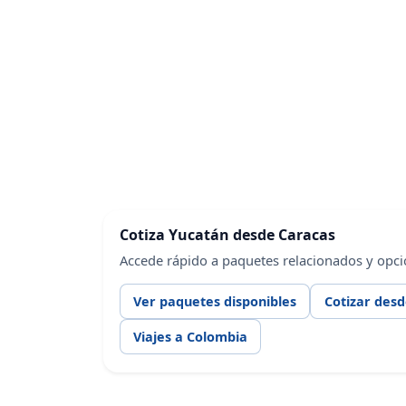
Cotiza Yucatán desde Caracas
Accede rápido a paquetes relacionados y opci
Ver paquetes disponibles
Cotizar des
Viajes a Colombia