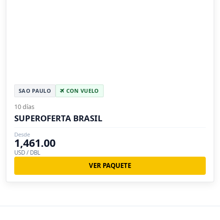
SAO PAULO
CON VUELO
10 días
SUPEROFERTA BRASIL
Desde
1,461.00
USD / DBL
VER PAQUETE