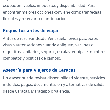
ocupación, vuelos, impuestos y disponibilidad. Para
encontrar mejores opciones conviene comparar fechas
flexibles y reservar con anticipación.
Requisitos antes de viajar
Antes de reservar desde Venezuela revisa pasaporte,
visas o autorizaciones cuando apliquen, vacunas o
requisitos sanitarios, seguros, escalas, equipaje, nombres
completos y políticas de cambio.
Asesoría para viajeros de Caracas
Un asesor puede revisar disponibilidad vigente, servicios
incluidos, pagos, documentación y alternativas de salida
desde Caracas, Maracaibo o Valencia.