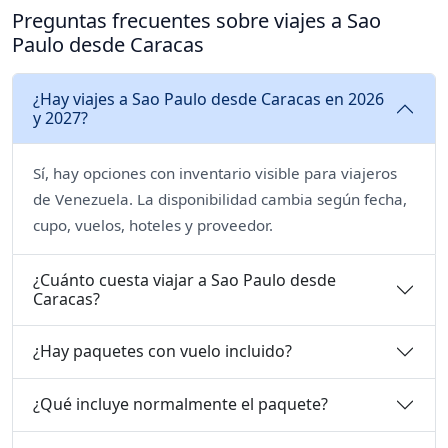
Preguntas frecuentes sobre viajes a Sao
Paulo desde Caracas
¿Hay viajes a Sao Paulo desde Caracas en 2026
y 2027?
Sí, hay opciones con inventario visible para viajeros
de Venezuela. La disponibilidad cambia según fecha,
cupo, vuelos, hoteles y proveedor.
¿Cuánto cuesta viajar a Sao Paulo desde
Caracas?
¿Hay paquetes con vuelo incluido?
¿Qué incluye normalmente el paquete?