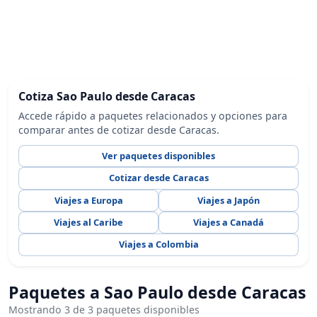
Cotiza Sao Paulo desde Caracas
Accede rápido a paquetes relacionados y opciones para
comparar antes de cotizar desde Caracas.
Ver paquetes disponibles
Cotizar desde Caracas
Viajes a Europa
Viajes a Japón
Viajes al Caribe
Viajes a Canadá
Viajes a Colombia
Paquetes a Sao Paulo desde Caracas
Mostrando 3 de 3 paquetes disponibles