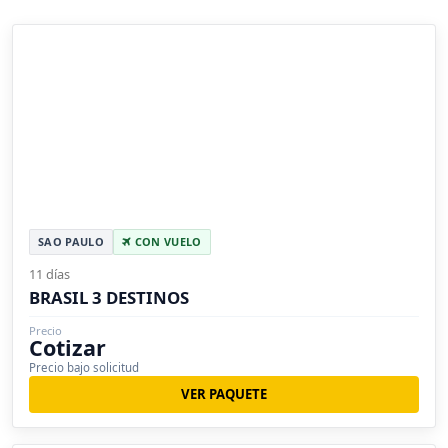
SAO PAULO
CON VUELO
11 días
BRASIL 3 DESTINOS
Precio
Cotizar
Precio bajo solicitud
VER PAQUETE