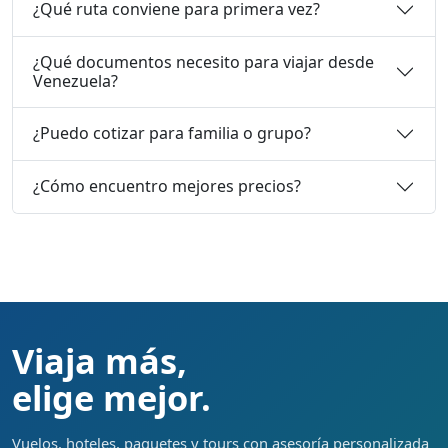
¿Qué ruta conviene para primera vez?
¿Qué documentos necesito para viajar desde
Venezuela?
¿Puedo cotizar para familia o grupo?
¿Cómo encuentro mejores precios?
Viaja más,
elige mejor.
Vuelos, hoteles, paquetes y tours con asesoría personalizada