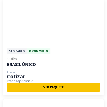
SAO PAULO
CON VUELO
13 días
BRASIL ÚNICO
Precio
Cotizar
Precio bajo solicitud
VER PAQUETE