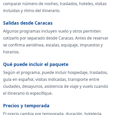
comparar número de noches, traslados, hoteles, visitas
incluidas y ritmo del itinerario.
Salidas desde Caracas
Algunos programas incluyen vuelo y otros permiten
cotizarlo por separado desde Caracas. Antes de reservar
se confirma aerolínea, escalas, equipaje, impuestos y
horarios.
Qué puede incluir el paquete
Según el programa, puede incluir hospedaje, traslados,
guía en español, visitas indicadas, transporte entre
ciudades, desayunos, asistencia de viaje y vuelo cuando
el itinerario lo especifique.
Precios y temporada
El precio cambia por temporada, duración, hotelería,