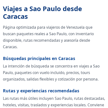
Viajes a Sao Paulo desde
Caracas
Página optimizada para viajeros de Venezuela que
buscan paquetes reales a Sao Paulo, con inventario
disponible, rutas recomendadas y asesoría desde
Caracas.
Búsquedas principales en Caracas
La intención de búsqueda se concentra en viajes a Sao
Paulo, paquetes con vuelo incluido, precios, tours
organizados, salidas flexibles y cotización por persona.
Rutas y experiencias recomendadas
Las rutas más útiles incluyen Sao Paulo, rutas destacadas,
hoteles, visitas, traslados y experiencias locales. Conviene