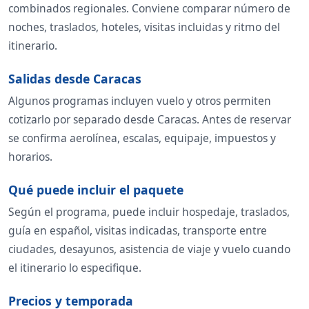
combinados regionales. Conviene comparar número de
noches, traslados, hoteles, visitas incluidas y ritmo del
itinerario.
Salidas desde Caracas
Algunos programas incluyen vuelo y otros permiten
cotizarlo por separado desde Caracas. Antes de reservar
se confirma aerolínea, escalas, equipaje, impuestos y
horarios.
Qué puede incluir el paquete
Según el programa, puede incluir hospedaje, traslados,
guía en español, visitas indicadas, transporte entre
ciudades, desayunos, asistencia de viaje y vuelo cuando
el itinerario lo especifique.
Precios y temporada