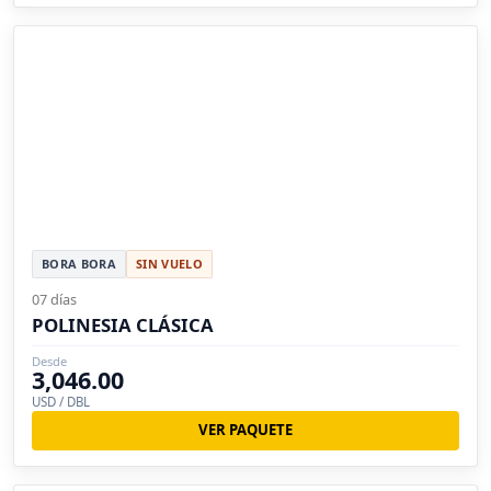
BORA BORA
SIN VUELO
07 días
POLINESIA CLÁSICA
Desde
3,046.00
USD / DBL
VER PAQUETE