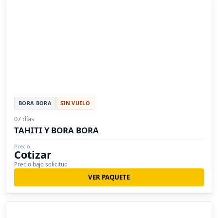
BORA BORA
SIN VUELO
07 días
TAHITI Y BORA BORA
Precio
Cotizar
Precio bajo solicitud
VER PAQUETE