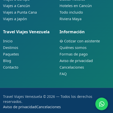
Viajes a Cancún
Hoteles en Cancún
Viajes a Punta Cana
Todo incluido
Viajes a Japón
Riviera Maya
Travel Viajes Venezuela
Información
Inicio
Cotizar con asistente
Destinos
Quiénes somos
Paquetes
Formas de pago
Blog
Aviso de privacidad
Contacto
Cancelaciones
FAQ
Travel Viajes Venezuela © 2026 — Todos los derechos
reservados.
Aviso de privacidad
Cancelaciones