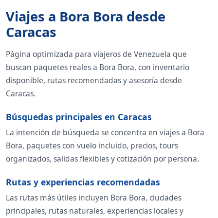
Viajes a Bora Bora desde
Caracas
Página optimizada para viajeros de Venezuela que
buscan paquetes reales a Bora Bora, con inventario
disponible, rutas recomendadas y asesoría desde
Caracas.
Búsquedas principales en Caracas
La intención de búsqueda se concentra en viajes a Bora
Bora, paquetes con vuelo incluido, precios, tours
organizados, salidas flexibles y cotización por persona.
Rutas y experiencias recomendadas
Las rutas más útiles incluyen Bora Bora, ciudades
principales, rutas naturales, experiencias locales y