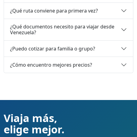
¿Qué ruta conviene para primera vez?
¿Qué documentos necesito para viajar desde
Venezuela?
¿Puedo cotizar para familia o grupo?
¿Cómo encuentro mejores precios?
Viaja más,
elige mejor.