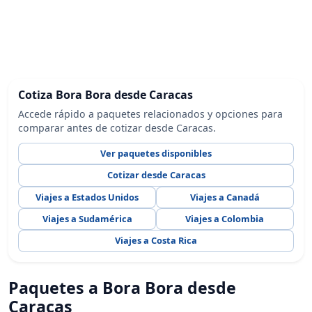
Cotiza Bora Bora desde Caracas
Accede rápido a paquetes relacionados y opciones para
comparar antes de cotizar desde Caracas.
Ver paquetes disponibles
Cotizar desde Caracas
Viajes a Estados Unidos
Viajes a Canadá
Viajes a Sudamérica
Viajes a Colombia
Viajes a Costa Rica
Paquetes a Bora Bora desde
Caracas