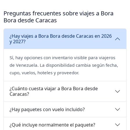
Preguntas frecuentes sobre viajes a Bora
Bora desde Caracas
¿Hay viajes a Bora Bora desde Caracas en 2026
y 2027?
Sí, hay opciones con inventario visible para viajeros
de Venezuela. La disponibilidad cambia según fecha,
cupo, vuelos, hoteles y proveedor.
¿Cuánto cuesta viajar a Bora Bora desde
Caracas?
¿Hay paquetes con vuelo incluido?
¿Qué incluye normalmente el paquete?