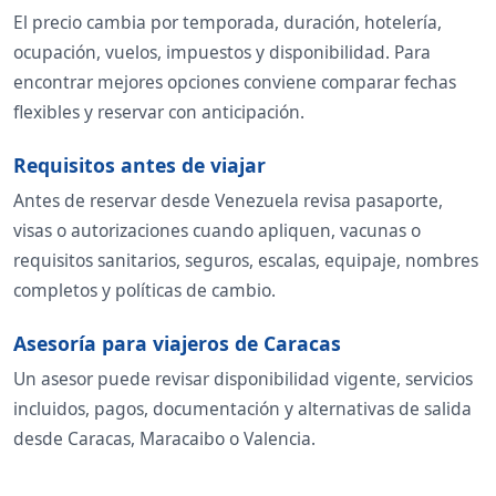
El precio cambia por temporada, duración, hotelería,
ocupación, vuelos, impuestos y disponibilidad. Para
encontrar mejores opciones conviene comparar fechas
flexibles y reservar con anticipación.
Requisitos antes de viajar
Antes de reservar desde Venezuela revisa pasaporte,
visas o autorizaciones cuando apliquen, vacunas o
requisitos sanitarios, seguros, escalas, equipaje, nombres
completos y políticas de cambio.
Asesoría para viajeros de Caracas
Un asesor puede revisar disponibilidad vigente, servicios
incluidos, pagos, documentación y alternativas de salida
desde Caracas, Maracaibo o Valencia.