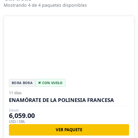
Mostrando 4 de 4 paquetes disponibles
BORA BORA
CON VUELO
11 días
ENAMÓRATE DE LA POLINESIA FRANCESA
Desde
6,059.00
USD / DBL
VER PAQUETE