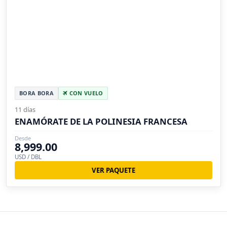
BORA BORA
CON VUELO
11 días
ENAMÓRATE DE LA POLINESIA FRANCESA
Desde
8,999.00
USD / DBL
VER PAQUETE