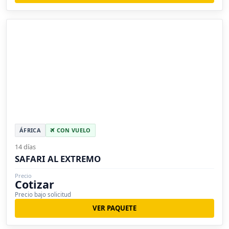
ÁFRICA
CON VUELO
14 días
SAFARI AL EXTREMO
Precio
Cotizar
Precio bajo solicitud
VER PAQUETE