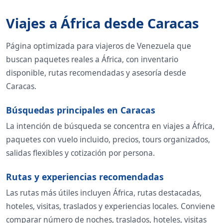
Viajes a África desde Caracas
Página optimizada para viajeros de Venezuela que
buscan paquetes reales a África, con inventario
disponible, rutas recomendadas y asesoría desde
Caracas.
Búsquedas principales en Caracas
La intención de búsqueda se concentra en viajes a África,
paquetes con vuelo incluido, precios, tours organizados,
salidas flexibles y cotización por persona.
Rutas y experiencias recomendadas
Las rutas más útiles incluyen África, rutas destacadas,
hoteles, visitas, traslados y experiencias locales. Conviene
comparar número de noches, traslados, hoteles, visitas