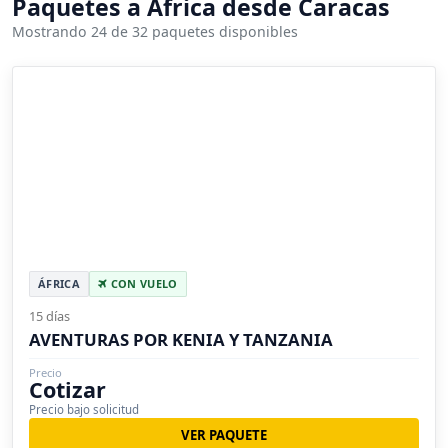
Paquetes a África desde Caracas
Mostrando 24 de 32 paquetes disponibles
ÁFRICA
CON VUELO
15 días
AVENTURAS POR KENIA Y TANZANIA
Precio
Cotizar
Precio bajo solicitud
VER PAQUETE