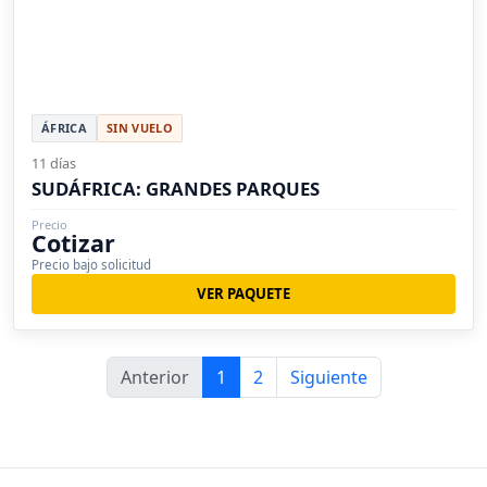
ÁFRICA
SIN VUELO
11 días
SUDÁFRICA: GRANDES PARQUES
Precio
Cotizar
Precio bajo solicitud
VER PAQUETE
Anterior
1
2
Siguiente