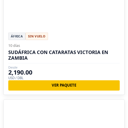
ÁFRICA
SIN VUELO
10 días
SUDÁFRICA CON CATARATAS VICTORIA EN
ZAMBIA
Desde
2,190.00
USD / DBL
VER PAQUETE