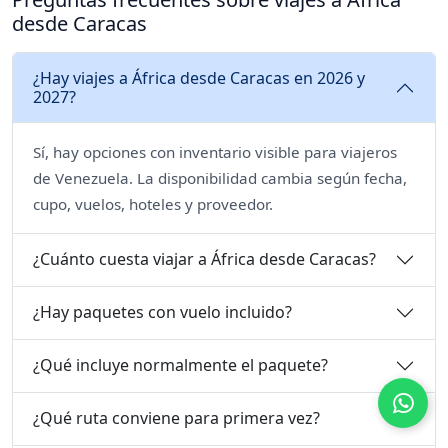
desde Caracas
¿Hay viajes a África desde Caracas en 2026 y
2027?
Sí, hay opciones con inventario visible para viajeros
de Venezuela. La disponibilidad cambia según fecha,
cupo, vuelos, hoteles y proveedor.
¿Cuánto cuesta viajar a África desde Caracas?
¿Hay paquetes con vuelo incluido?
¿Qué incluye normalmente el paquete?
¿Qué ruta conviene para primera vez?