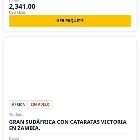
Desde
2,341.00
USD / DBL
VER PAQUETE
ÁFRICA
SIN VUELO
16 días
GRAN SUDÁFRICA CON CATARATAS VICTORIA
EN ZAMBIA.
Desde