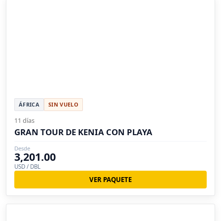
ÁFRICA
SIN VUELO
11 días
GRAN TOUR DE KENIA CON PLAYA
Desde
3,201.00
USD / DBL
VER PAQUETE