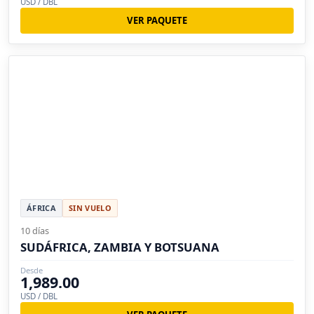
USD / DBL
VER PAQUETE
ÁFRICA
SIN VUELO
10 días
SUDÁFRICA, ZAMBIA Y BOTSUANA
Desde
1,989.00
USD / DBL