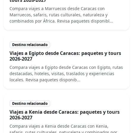
Compara viajes a Marruecos desde Caracas con
Marruecos, safaris, rutas culturales, naturaleza y
combinados por África. Revisa paquetes disponibl...
Destino relacionado
Viajes a Egipto desde Caracas: paquetes y tours
2026-2027
Compara viajes a Egipto desde Caracas con Egipto, rutas
destacadas, hoteles, visitas, traslados y experiencias
locales. Revisa paquetes disponib...
Destino relacionado
Viajes a Kenia desde Caracas: paquetes y tours
2026-2027
Compara viajes a Kenia desde Caracas con Kenia,
safaris, rutas culturales, naturaleza y combinados por