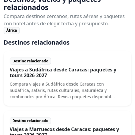
relacionados
Compara destinos cercanos, rutas aéreas y paquetes
con hotel antes de elegir fecha y presupuesto.
África
Destinos relacionados
Destino relacionado
Viajes a Sudáfrica desde Caracas: paquetes y
tours 2026-2027
Compara viajes a Sudáfrica desde Caracas con
Sudáfrica, safaris, rutas culturales, naturaleza y
combinados por África. Revisa paquetes disponibl...
Destino relacionado
Viajes a Marruecos desde Caracas: paquetes y
tours 2026-2027