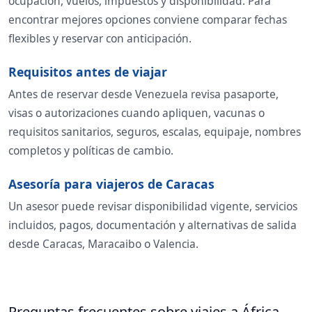
ocupación, vuelos, impuestos y disponibilidad. Para
encontrar mejores opciones conviene comparar fechas
flexibles y reservar con anticipación.
Requisitos antes de viajar
Antes de reservar desde Venezuela revisa pasaporte,
visas o autorizaciones cuando apliquen, vacunas o
requisitos sanitarios, seguros, escalas, equipaje, nombres
completos y políticas de cambio.
Asesoría para viajeros de Caracas
Un asesor puede revisar disponibilidad vigente, servicios
incluidos, pagos, documentación y alternativas de salida
desde Caracas, Maracaibo o Valencia.
Preguntas frecuentes sobre viajes a África