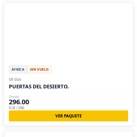
ÁFRICA
SIN VUELO
08 días
PUERTAS DEL DESIERTO.
Desde
296.00
EUR / DBL
VER PAQUETE