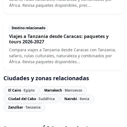
África. Revisa paquetes disponibles, prec...
Destino relacionado
Viajes a Tanzania desde Caracas: paquetes y
tours 2026-2027
Compara viajes a Tanzania desde Caracas con Tanzania,
safaris, rutas culturales, naturaleza y combinados por
África. Revisa paquetes disponibles...
Ciudades y zonas relacionadas
El Cairo
· Egipto
Marrakech
· Marruecos
Ciudad del Cabo
· Sudáfrica
Nairobi
· Kenia
Zanzíbar
· Tanzania