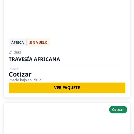
ÁFRICA
SIN VUELO
21 días
TRAVESÍA AFRICANA
Precio
Cotizar
Precio bajo solicitud
VER PAQUETE
Cotizar