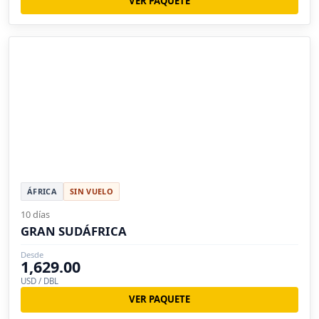
VER PAQUETE
ÁFRICA
SIN VUELO
10 días
GRAN SUDÁFRICA
Desde
1,629.00
USD / DBL
VER PAQUETE