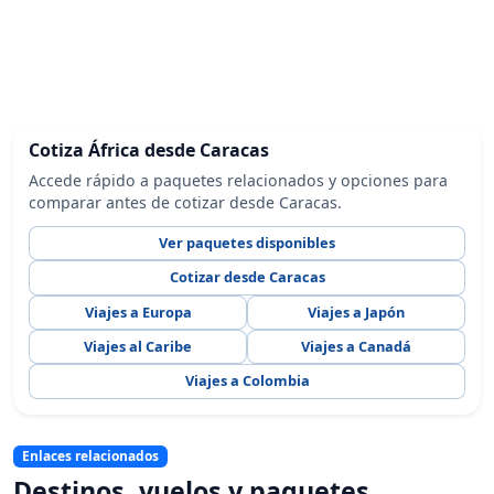
Cotiza África desde Caracas
Accede rápido a paquetes relacionados y opciones para
comparar antes de cotizar desde Caracas.
Ver paquetes disponibles
Cotizar desde Caracas
Viajes a Europa
Viajes a Japón
Viajes al Caribe
Viajes a Canadá
Viajes a Colombia
Enlaces relacionados
Destinos, vuelos y paquetes