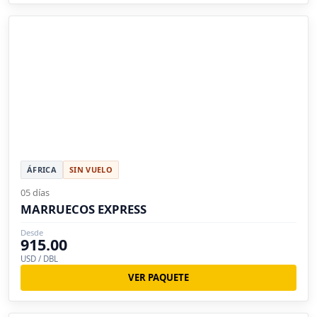
ÁFRICA
SIN VUELO
05 días
MARRUECOS EXPRESS
Desde
915.00
USD / DBL
VER PAQUETE