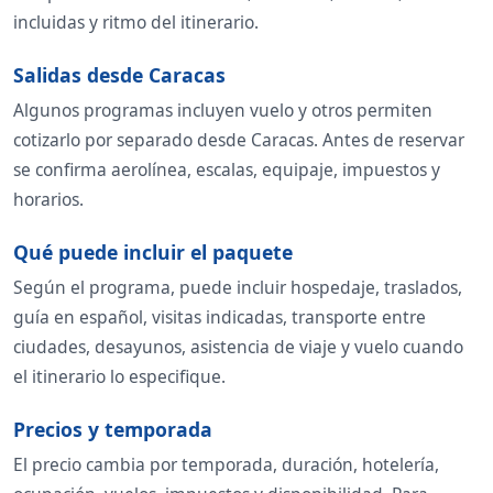
incluidas y ritmo del itinerario.
Salidas desde Caracas
Algunos programas incluyen vuelo y otros permiten
cotizarlo por separado desde Caracas. Antes de reservar
se confirma aerolínea, escalas, equipaje, impuestos y
horarios.
Qué puede incluir el paquete
Según el programa, puede incluir hospedaje, traslados,
guía en español, visitas indicadas, transporte entre
ciudades, desayunos, asistencia de viaje y vuelo cuando
el itinerario lo especifique.
Precios y temporada
El precio cambia por temporada, duración, hotelería,