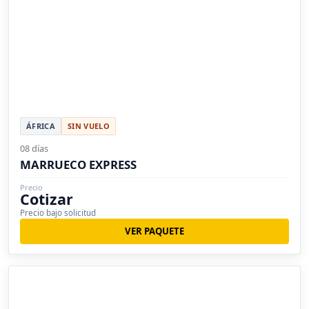
ÁFRICA
SIN VUELO
08 días
MARRUECO EXPRESS
Precio
Cotizar
Precio bajo solicitud
VER PAQUETE