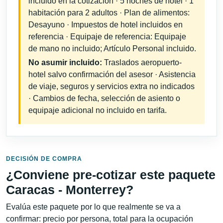
incluido en la cotización · 5 noches de hotel · 1
habitación para 2 adultos · Plan de alimentos:
Desayuno · Impuestos de hotel incluidos en
referencia · Equipaje de referencia: Equipaje
de mano no incluido; Artículo Personal incluido.
No asumir incluido:
Traslados aeropuerto-
hotel salvo confirmación del asesor · Asistencia
de viaje, seguros y servicios extra no indicados
· Cambios de fecha, selección de asiento o
equipaje adicional no incluido en tarifa.
DECISIÓN DE COMPRA
¿Conviene pre-cotizar este paquete
Caracas - Monterrey?
Evalúa este paquete por lo que realmente se va a
confirmar: precio por persona, total para la ocupación