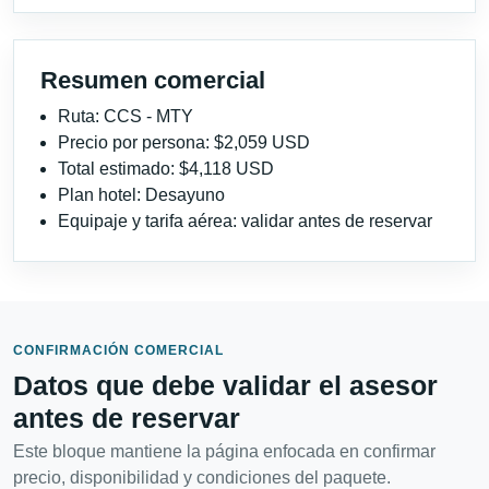
Resumen comercial
Ruta: CCS - MTY
Precio por persona: $2,059 USD
Total estimado: $4,118 USD
Plan hotel: Desayuno
Equipaje y tarifa aérea: validar antes de reservar
CONFIRMACIÓN COMERCIAL
Datos que debe validar el asesor
antes de reservar
Este bloque mantiene la página enfocada en confirmar
precio, disponibilidad y condiciones del paquete.