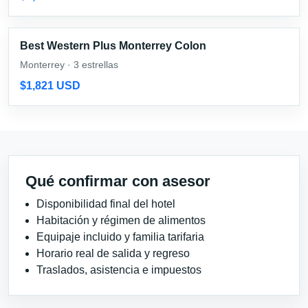
Best Western Plus Monterrey Colon
Monterrey · 3 estrellas
$1,821 USD
Qué confirmar con asesor
Disponibilidad final del hotel
Habitación y régimen de alimentos
Equipaje incluido y familia tarifaria
Horario real de salida y regreso
Traslados, asistencia e impuestos