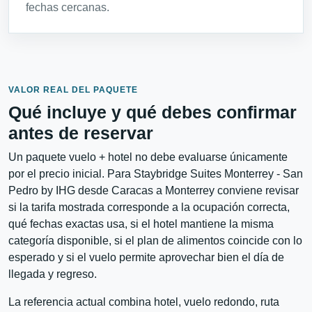
fechas cercanas.
VALOR REAL DEL PAQUETE
Qué incluye y qué debes confirmar
antes de reservar
Un paquete vuelo + hotel no debe evaluarse únicamente
por el precio inicial. Para Staybridge Suites Monterrey - San
Pedro by IHG desde Caracas a Monterrey conviene revisar
si la tarifa mostrada corresponde a la ocupación correcta,
qué fechas exactas usa, si el hotel mantiene la misma
categoría disponible, si el plan de alimentos coincide con lo
esperado y si el vuelo permite aprovechar bien el día de
llegada y regreso.
La referencia actual combina hotel, vuelo redondo, ruta