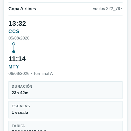
Copa Airlines
Vuelos 222_797
13:32
CCS
05/08/2026
11:14
MTY
06/08/2026 · Terminal A
DURACIÓN
23h 42m
ESCALAS
1 escala
TARIFA