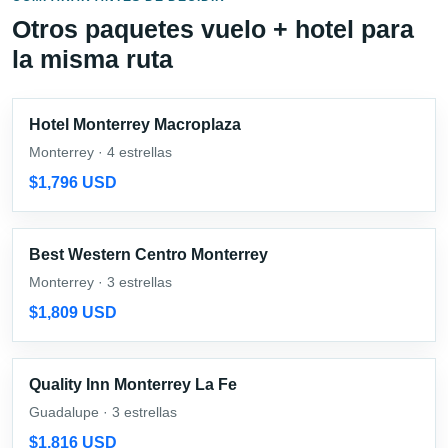
Otros paquetes vuelo + hotel para
la misma ruta
Hotel Monterrey Macroplaza
Monterrey · 4 estrellas
$1,796 USD
Best Western Centro Monterrey
Monterrey · 3 estrellas
$1,809 USD
Quality Inn Monterrey La Fe
Guadalupe · 3 estrellas
$1,816 USD