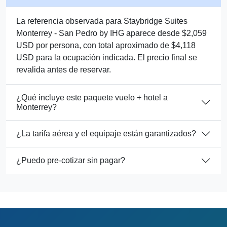
La referencia observada para Staybridge Suites
Monterrey - San Pedro by IHG aparece desde $2,059
USD por persona, con total aproximado de $4,118
USD para la ocupación indicada. El precio final se
revalida antes de reservar.
¿Qué incluye este paquete vuelo + hotel a
Monterrey?
¿La tarifa aérea y el equipaje están garantizados?
¿Puedo pre-cotizar sin pagar?