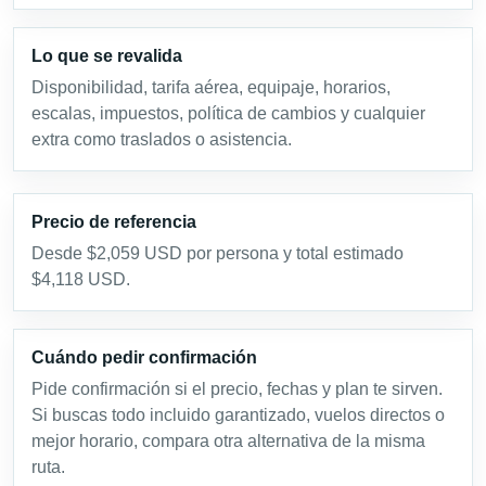
Lo que se revalida
Disponibilidad, tarifa aérea, equipaje, horarios,
escalas, impuestos, política de cambios y cualquier
extra como traslados o asistencia.
Precio de referencia
Desde $2,059 USD por persona y total estimado
$4,118 USD.
Cuándo pedir confirmación
Pide confirmación si el precio, fechas y plan te sirven.
Si buscas todo incluido garantizado, vuelos directos o
mejor horario, compara otra alternativa de la misma
ruta.