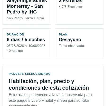
Staybridge Suites
3 estrellas
Monterrey - San
4.7/5 Excelente
Pedro by IHG
San Pedro Garza García
DURACIÓN
PLAN
6 días / 5 noches
Desayuno
05/08/2026 al 10/08/2026
Tarifa observada
· 2 adultos
PAQUETE SELECCIONADO
Habitación, plan, precio y
condiciones de esta cotización
Estos datos pertenecen a la tarifa observada para
este paquete vuelo + hotel y sirven para solicitar