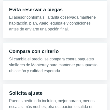
Evita reservar a ciegas
El asesor confirma si la tarifa observada mantiene
habitación, plan, vuelo, equipaje y condiciones
antes de enviarte una opción final.
Compara con criterio
Si cambia el precio, se compara contra paquetes
similares de Monterrey para mantener presupuesto,
ubicación y calidad esperada.
Solicita ajuste
Puedes pedir todo incluido, mejor horario, menos
escalas, más noches, otra ocupación o salida en