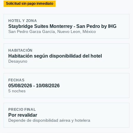
Solicitud sin pago inmediato
HOTEL Y ZONA
Staybridge Suites Monterrey - San Pedro by IHG
San Pedro Garza García, Nuevo Leon, México
HABITACIÓN
Habitación según disponibilidad del hotel
Desayuno
FECHAS
05/08/2026 - 10/08/2026
5 noches
PRECIO FINAL
Por revalidar
Depende de disponibilidad aérea y hotelera