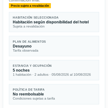
confirmación final.
Precio sujeto a revalidación
HABITACIÓN SELECCIONADA
Habitación según disponibilidad del hotel
Sujeta a revalidación
PLAN DE ALIMENTOS
Desayuno
Tarifa observada
ESTANCIA Y OCUPACIÓN
5 noches
1 habitación · 2 adultos · 05/08/2026 al 10/08/2026
POLÍTICA DE TARIFA
No reembolsable
Condiciones sujetas a tarifa