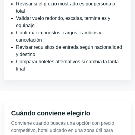
Revisar si el precio mostrado es por persona o
total
Validar vuelo redondo, escalas, terminales y
equipaje
Confirmar impuestos, cargos, cambios y
cancelación
Revisar requisitos de entrada según nacionalidad
y destino
Comparar hoteles alternativos si cambia la tarifa
final
Cuándo conviene elegirlo
Conviene cuando buscas una opción con precio
competitivo, hotel ubicado en una zona útil para