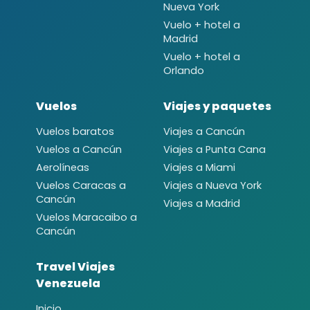
Nueva York
Vuelo + hotel a
Madrid
Vuelo + hotel a
Orlando
Vuelos
Viajes y paquetes
Vuelos baratos
Viajes a Cancún
Vuelos a Cancún
Viajes a Punta Cana
Aerolíneas
Viajes a Miami
Vuelos Caracas a
Viajes a Nueva York
Cancún
Viajes a Madrid
Vuelos Maracaibo a
Cancún
Travel Viajes
Venezuela
Inicio