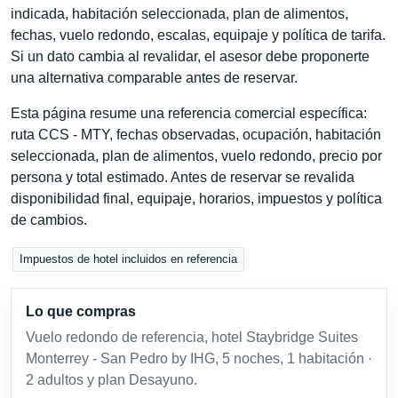
indicada, habitación seleccionada, plan de alimentos,
fechas, vuelo redondo, escalas, equipaje y política de tarifa.
Si un dato cambia al revalidar, el asesor debe proponerte
una alternativa comparable antes de reservar.
Esta página resume una referencia comercial específica:
ruta CCS - MTY, fechas observadas, ocupación, habitación
seleccionada, plan de alimentos, vuelo redondo, precio por
persona y total estimado. Antes de reservar se revalida
disponibilidad final, equipaje, horarios, impuestos y política
de cambios.
Impuestos de hotel incluidos en referencia
Lo que compras
Vuelo redondo de referencia, hotel Staybridge Suites
Monterrey - San Pedro by IHG, 5 noches, 1 habitación ·
2 adultos y plan Desayuno.