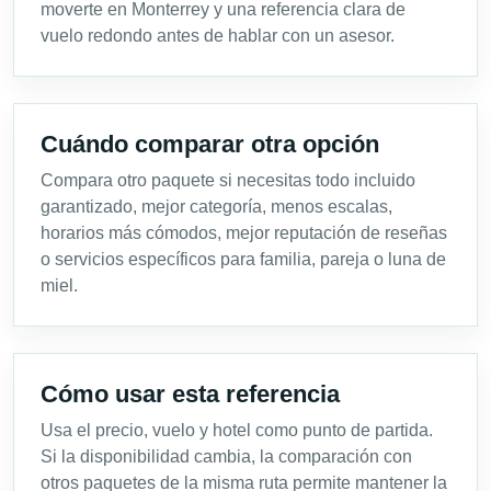
moverte en Monterrey y una referencia clara de
vuelo redondo antes de hablar con un asesor.
Cuándo comparar otra opción
Compara otro paquete si necesitas todo incluido
garantizado, mejor categoría, menos escalas,
horarios más cómodos, mejor reputación de reseñas
o servicios específicos para familia, pareja o luna de
miel.
Cómo usar esta referencia
Usa el precio, vuelo y hotel como punto de partida.
Si la disponibilidad cambia, la comparación con
otros paquetes de la misma ruta permite mantener la