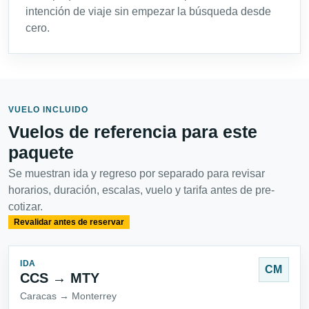
intención de viaje sin empezar la búsqueda desde
cero.
VUELO INCLUIDO
Vuelos de referencia para este
paquete
Se muestran ida y regreso por separado para revisar
horarios, duración, escalas, vuelo y tarifa antes de pre-
cotizar.
Revalidar antes de reservar
IDA
CM
CCS → MTY
Caracas → Monterrey