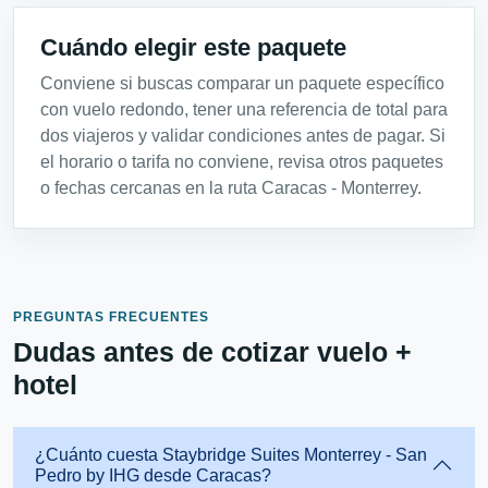
Cuándo elegir este paquete
Conviene si buscas comparar un paquete específico
con vuelo redondo, tener una referencia de total para
dos viajeros y validar condiciones antes de pagar. Si
el horario o tarifa no conviene, revisa otros paquetes
o fechas cercanas en la ruta Caracas - Monterrey.
PREGUNTAS FRECUENTES
Dudas antes de cotizar vuelo +
hotel
¿Cuánto cuesta Staybridge Suites Monterrey - San
Pedro by IHG desde Caracas?