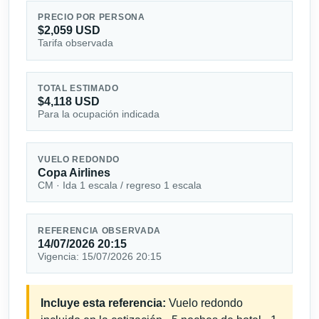
PRECIO POR PERSONA
$2,059 USD
Tarifa observada
TOTAL ESTIMADO
$4,118 USD
Para la ocupación indicada
VUELO REDONDO
Copa Airlines
CM · Ida 1 escala / regreso 1 escala
REFERENCIA OBSERVADA
14/07/2026 20:15
Vigencia: 15/07/2026 20:15
Incluye esta referencia:
Vuelo redondo