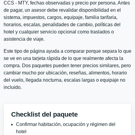
CCS - MTY, fechas observadas y precio por persona. Antes
de pagar, un asesor debe revalidar disponibilidad en el
sistema, impuestos, cargos, equipaje, familia tarifaria,
horarios, escalas, penalidades de cambio, políticas del
hotel y cualquier servicio opcional como traslados o
asistencia de viaje.
Este tipo de página ayuda a comparar porque separa lo que
se ve en una tarjeta rápida de lo que realmente afecta la
compra. Dos paquetes pueden tener precios similares, pero
cambiar mucho por ubicación, reseñas, alimentos, horario
del vuelo, llegada nocturna, escalas largas o equipaje no
incluido.
Checklist del paquete
Confirmar habitación, ocupación y régimen del
hotel