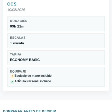
CCS
10/08/2026
DURACIÓN
09h 21m
ESCALAS
1 escala
TARIFA
ECONOMY BASIC
EQUIPAJE
Equipaje de mano incluido
!
Artículo Personal incluido
✓
COMPARAR ANTES DE DECIDIR