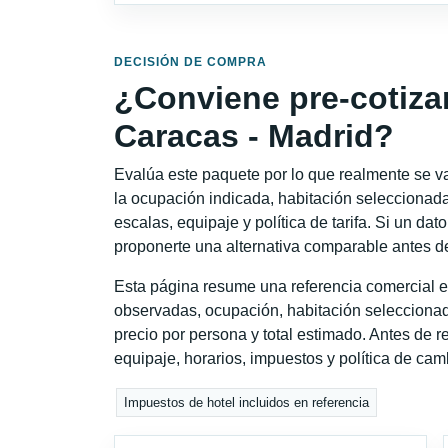
DECISIÓN DE COMPRA
¿Conviene pre-cotiza
Caracas - Madrid?
Evalúa este paquete por lo que realmente se va 
la ocupación indicada, habitación seleccionada
escalas, equipaje y política de tarifa. Si un dat
proponerte una alternativa comparable antes de
Esta página resume una referencia comercial e
observadas, ocupación, habitación seleccionad
precio por persona y total estimado. Antes de re
equipaje, horarios, impuestos y política de cam
Impuestos de hotel incluidos en referencia