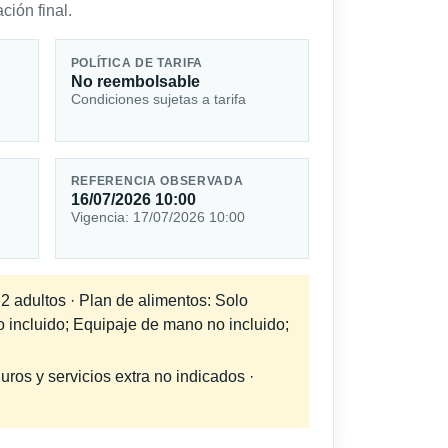
ción final.
POLÍTICA DE TARIFA
No reembolsable
Condiciones sujetas a tarifa
REFERENCIA OBSERVADA
16/07/2026 10:00
Vigencia: 17/07/2026 10:00
 2 adultos · Plan de alimentos: Solo
o incluido; Equipaje de mano no incluido;
uros y servicios extra no indicados ·