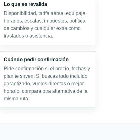
Lo que se revalida
Disponibilidad, tarifa aérea, equipaje,
horarios, escalas, impuestos, política
de cambios y cualquier extra como
traslados o asistencia.
Cuándo pedir confirmación
Pide confirmación si el precio, fechas y
plan te sirven. Si buscas todo incluido
garantizado, vuelos directos o mejor
horario, compara otra alternativa de la
misma ruta.