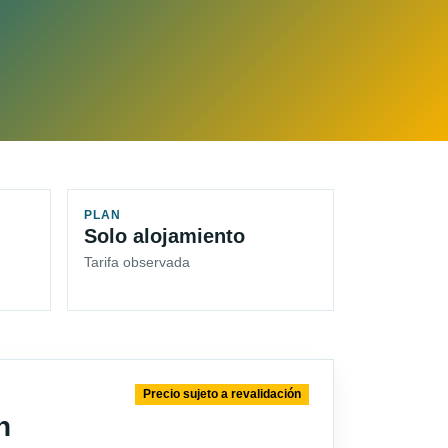
PLAN
Solo alojamiento
Tarifa observada
Precio sujeto a revalidación
n