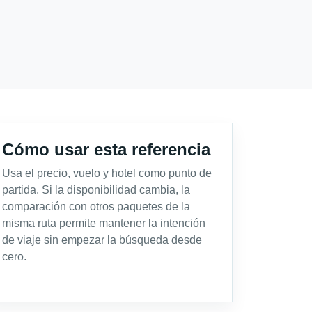
Cómo usar esta referencia
Usa el precio, vuelo y hotel como punto de
partida. Si la disponibilidad cambia, la
comparación con otros paquetes de la
misma ruta permite mantener la intención
de viaje sin empezar la búsqueda desde
cero.