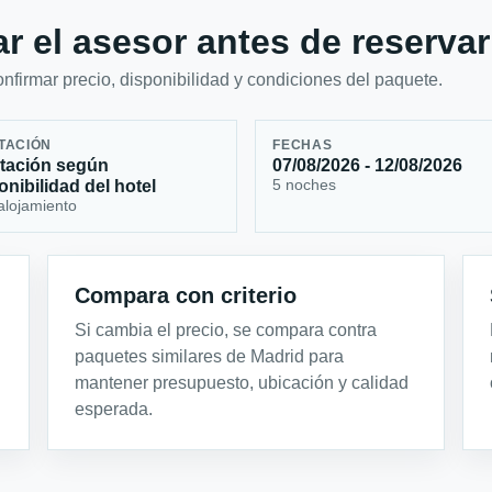
r el asesor antes de reservar
firmar precio, disponibilidad y condiciones del paquete.
TACIÓN
FECHAS
tación según
07/08/2026 - 12/08/2026
5 noches
onibilidad del hotel
alojamiento
Compara con criterio
Si cambia el precio, se compara contra
paquetes similares de Madrid para
mantener presupuesto, ubicación y calidad
esperada.