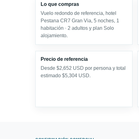
Lo que compras
Vuelo redondo de referencia, hotel
Pestana CR7 Gran Via, 5 noches, 1
habitación · 2 adultos y plan Solo
alojamiento.
Precio de referencia
Desde $2,652 USD por persona y total
estimado $5,304 USD.