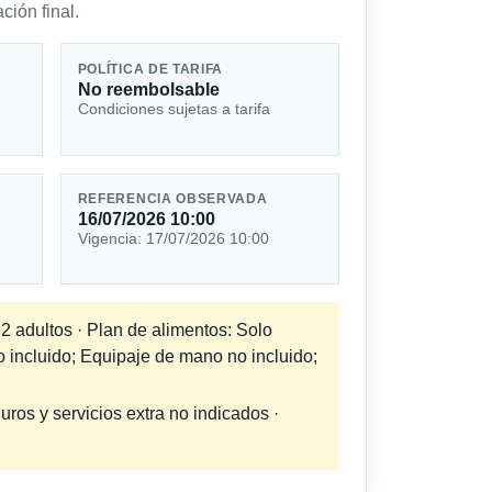
ción final.
POLÍTICA DE TARIFA
No reembolsable
Condiciones sujetas a tarifa
REFERENCIA OBSERVADA
16/07/2026 10:00
Vigencia: 17/07/2026 10:00
 2 adultos · Plan de alimentos: Solo
o incluido; Equipaje de mano no incluido;
uros y servicios extra no indicados ·