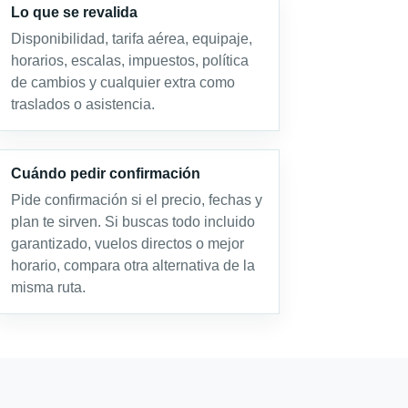
Lo que se revalida
Disponibilidad, tarifa aérea, equipaje,
horarios, escalas, impuestos, política
de cambios y cualquier extra como
traslados o asistencia.
Cuándo pedir confirmación
Pide confirmación si el precio, fechas y
plan te sirven. Si buscas todo incluido
garantizado, vuelos directos o mejor
horario, compara otra alternativa de la
misma ruta.