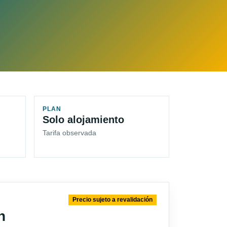
PLAN
Solo alojamiento
Tarifa observada
Precio sujeto a revalidación
n