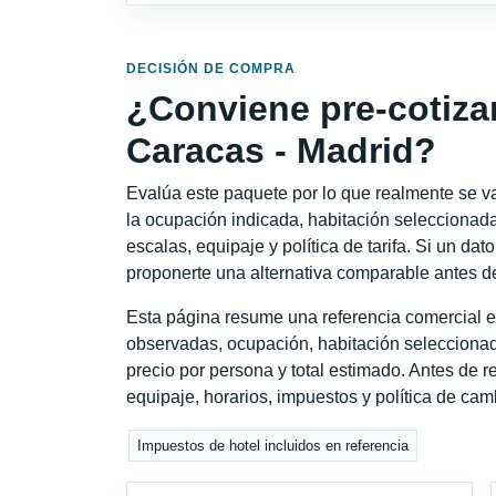
DECISIÓN DE COMPRA
¿Conviene pre-cotiza
Caracas - Madrid?
Evalúa este paquete por lo que realmente se va 
la ocupación indicada, habitación seleccionada
escalas, equipaje y política de tarifa. Si un dat
proponerte una alternativa comparable antes de
Esta página resume una referencia comercial e
observadas, ocupación, habitación seleccionad
precio por persona y total estimado. Antes de re
equipaje, horarios, impuestos y política de cam
Impuestos de hotel incluidos en referencia