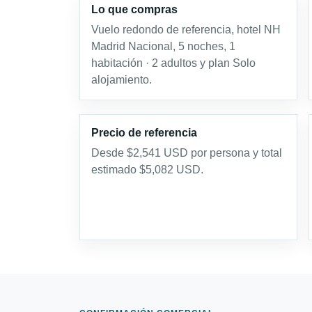
Lo que compras
Vuelo redondo de referencia, hotel NH
Madrid Nacional, 5 noches, 1
habitación · 2 adultos y plan Solo
alojamiento.
Precio de referencia
Desde $2,541 USD por persona y total
estimado $5,082 USD.