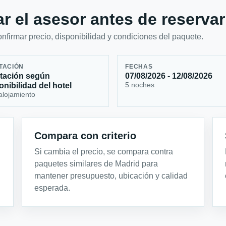
r el asesor antes de reservar
firmar precio, disponibilidad y condiciones del paquete.
TACIÓN
FECHAS
tación según
07/08/2026 - 12/08/2026
5 noches
onibilidad del hotel
alojamiento
Compara con criterio
Si cambia el precio, se compara contra
paquetes similares de Madrid para
mantener presupuesto, ubicación y calidad
esperada.