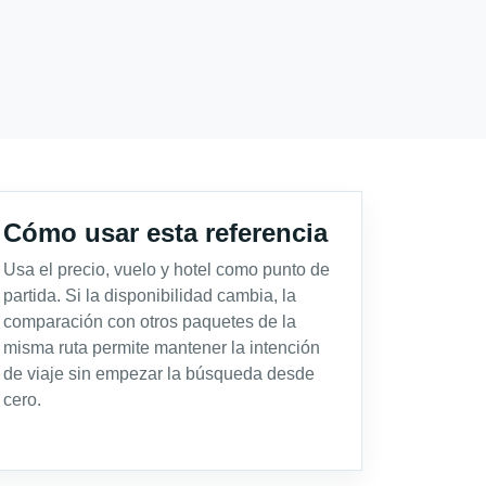
Cómo usar esta referencia
Usa el precio, vuelo y hotel como punto de
partida. Si la disponibilidad cambia, la
comparación con otros paquetes de la
misma ruta permite mantener la intención
de viaje sin empezar la búsqueda desde
cero.