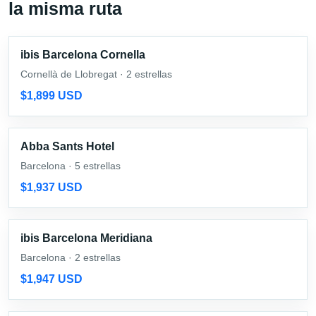
la misma ruta
ibis Barcelona Cornella
Cornellà de Llobregat · 2 estrellas
$1,899 USD
Abba Sants Hotel
Barcelona · 5 estrellas
$1,937 USD
ibis Barcelona Meridiana
Barcelona · 2 estrellas
$1,947 USD