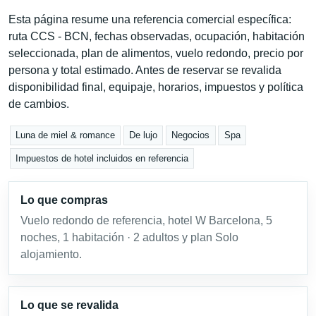
Esta página resume una referencia comercial específica:
ruta CCS - BCN, fechas observadas, ocupación, habitación
seleccionada, plan de alimentos, vuelo redondo, precio por
persona y total estimado. Antes de reservar se revalida
disponibilidad final, equipaje, horarios, impuestos y política
de cambios.
Luna de miel & romance
De lujo
Negocios
Spa
Impuestos de hotel incluidos en referencia
Lo que compras
Vuelo redondo de referencia, hotel W Barcelona, 5
noches, 1 habitación · 2 adultos y plan Solo
alojamiento.
Lo que se revalida