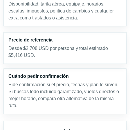
Disponibilidad, tarifa aérea, equipaje, horarios,
escalas, impuestos, política de cambios y cualquier
extra como traslados o asistencia.
Precio de referencia
Desde $2,708 USD por persona y total estimado
$5,416 USD.
Cuándo pedir confirmación
Pide confirmación si el precio, fechas y plan te sirven.
Si buscas todo incluido garantizado, vuelos directos o
mejor horario, compara otra alternativa de la misma
ruta.