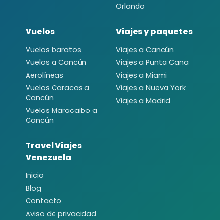
Orlando
Vuelos
Viajes y paquetes
Vuelos baratos
Viajes a Cancún
Vuelos a Cancún
Viajes a Punta Cana
Aerolíneas
Viajes a Miami
Vuelos Caracas a
Viajes a Nueva York
Cancún
Viajes a Madrid
Vuelos Maracaibo a
Cancún
Travel Viajes
Venezuela
Inicio
Blog
Contacto
Aviso de privacidad