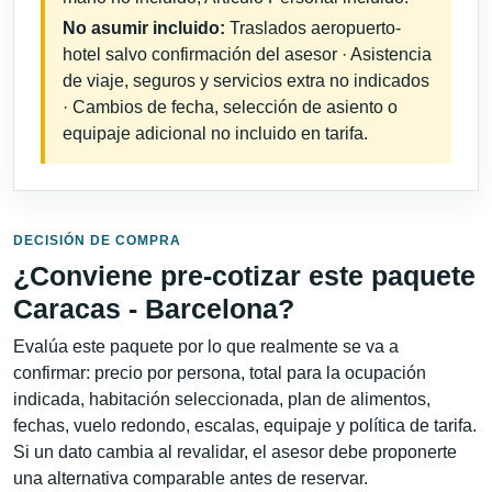
No asumir incluido:
Traslados aeropuerto-
hotel salvo confirmación del asesor · Asistencia
de viaje, seguros y servicios extra no indicados
· Cambios de fecha, selección de asiento o
equipaje adicional no incluido en tarifa.
DECISIÓN DE COMPRA
¿Conviene pre-cotizar este paquete
Caracas - Barcelona?
Evalúa este paquete por lo que realmente se va a
confirmar: precio por persona, total para la ocupación
indicada, habitación seleccionada, plan de alimentos,
fechas, vuelo redondo, escalas, equipaje y política de tarifa.
Si un dato cambia al revalidar, el asesor debe proponerte
una alternativa comparable antes de reservar.