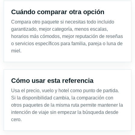
Cuándo comparar otra opción
Compara otro paquete si necesitas todo incluido
garantizado, mejor categoría, menos escalas,
horarios más cómodos, mejor reputación de reseñas
o servicios específicos para familia, pareja o luna de
miel.
Cómo usar esta referencia
Usa el precio, vuelo y hotel como punto de partida.
Si la disponibilidad cambia, la comparación con
otros paquetes de la misma ruta permite mantener la
intención de viaje sin empezar la búsqueda desde
cero.