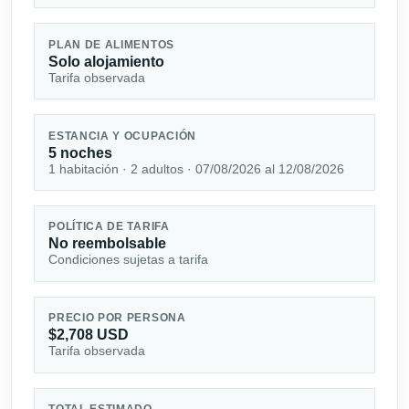
PLAN DE ALIMENTOS
Solo alojamiento
Tarifa observada
ESTANCIA Y OCUPACIÓN
5 noches
1 habitación · 2 adultos · 07/08/2026 al 12/08/2026
POLÍTICA DE TARIFA
No reembolsable
Condiciones sujetas a tarifa
PRECIO POR PERSONA
$2,708 USD
Tarifa observada
TOTAL ESTIMADO