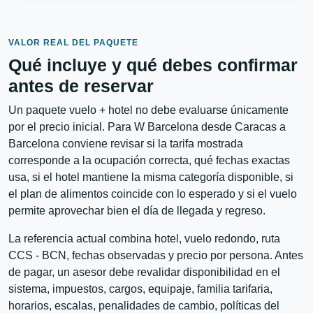
VALOR REAL DEL PAQUETE
Qué incluye y qué debes confirmar
antes de reservar
Un paquete vuelo + hotel no debe evaluarse únicamente
por el precio inicial. Para W Barcelona desde Caracas a
Barcelona conviene revisar si la tarifa mostrada
corresponde a la ocupación correcta, qué fechas exactas
usa, si el hotel mantiene la misma categoría disponible, si
el plan de alimentos coincide con lo esperado y si el vuelo
permite aprovechar bien el día de llegada y regreso.
La referencia actual combina hotel, vuelo redondo, ruta
CCS - BCN, fechas observadas y precio por persona. Antes
de pagar, un asesor debe revalidar disponibilidad en el
sistema, impuestos, cargos, equipaje, familia tarifaria,
horarios, escalas, penalidades de cambio, políticas del