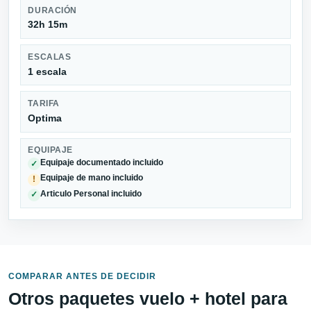
DURACIÓN
32h 15m
ESCALAS
1 escala
TARIFA
Optima
EQUIPAJE
Equipaje documentado incluido
✓
Equipaje de mano incluido
!
Articulo Personal incluido
✓
COMPARAR ANTES DE DECIDIR
Otros paquetes vuelo + hotel para