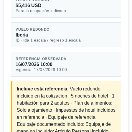
$5,416 USD
Para la ocupación indicada
VUELO REDONDO
Iberia
IB · Ida 1 escala / regreso 1 escala
REFERENCIA OBSERVADA
16/07/2026 10:00
Vigencia: 17/07/2026 10:00
Incluye esta referencia:
Vuelo redondo
incluido en la cotización · 5 noches de hotel · 1
habitación para 2 adultos · Plan de alimentos:
Solo alojamiento · Impuestos de hotel incluidos
en referencia · Equipaje de referencia:
Equipaje documentado incluido; Equipaje de
mano no incluido; Articulo Personal incluido.