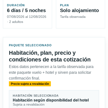
DURACIÓN
PLAN
6 días / 5 noches
Solo alojamiento
07/08/2026 al 12/08/2026
Tarifa observada
· 2 adultos
PAQUETE SELECCIONADO
Habitación, plan, precio y
condiciones de esta cotización
Estos datos pertenecen a la tarifa observada para
este paquete vuelo + hotel y sirven para solicitar
confirmación final.
Precio sujeto a revalidación
HABITACIÓN SELECCIONADA
Habitación según disponibilidad del hotel
Sujeta a revalidación