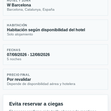
HOTEL Y ZONA
W Barcelona
Barcelona, Catalunya, España
HABITACIÓN
Habitación según disponibilidad del hotel
Solo alojamiento
FECHAS
07/08/2026 - 12/08/2026
5 noches
PRECIO FINAL
Por revalidar
Depende de disponibilidad aérea y hotelera
Evita reservar a ciegas