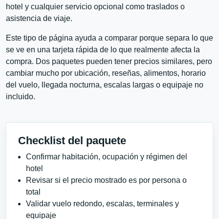
hotel y cualquier servicio opcional como traslados o
asistencia de viaje.
Este tipo de página ayuda a comparar porque separa lo que
se ve en una tarjeta rápida de lo que realmente afecta la
compra. Dos paquetes pueden tener precios similares, pero
cambiar mucho por ubicación, reseñas, alimentos, horario
del vuelo, llegada nocturna, escalas largas o equipaje no
incluido.
Checklist del paquete
Confirmar habitación, ocupación y régimen del
hotel
Revisar si el precio mostrado es por persona o
total
Validar vuelo redondo, escalas, terminales y
equipaje