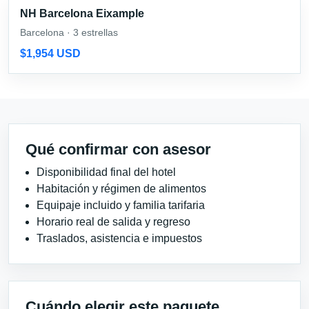
NH Barcelona Eixample
Barcelona · 3 estrellas
$1,954 USD
Qué confirmar con asesor
Disponibilidad final del hotel
Habitación y régimen de alimentos
Equipaje incluido y familia tarifaria
Horario real de salida y regreso
Traslados, asistencia e impuestos
Cuándo elegir este paquete