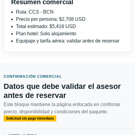
Resumen comercial
Ruta: CCS - BCN
Precio por persona: $2,708 USD
Total estimado: $5,416 USD
Plan hotel: Solo alojamiento
Equipaje y tarifa aérea: validar antes de reservar
CONFIRMACIÓN COMERCIAL
Datos que debe validar el asesor
antes de reservar
Este bloque mantiene la página enfocada en confirmar
precio, disponibilidad y condiciones del paquete.
Solicitud sin pago inmediato