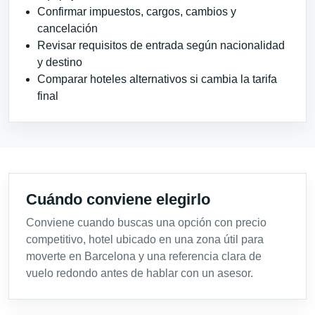
Confirmar impuestos, cargos, cambios y
cancelación
Revisar requisitos de entrada según nacionalidad
y destino
Comparar hoteles alternativos si cambia la tarifa
final
Cuándo conviene elegirlo
Conviene cuando buscas una opción con precio
competitivo, hotel ubicado en una zona útil para
moverte en Barcelona y una referencia clara de
vuelo redondo antes de hablar con un asesor.