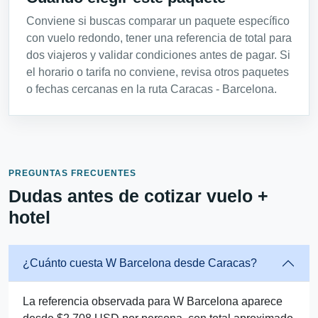
Conviene si buscas comparar un paquete específico
con vuelo redondo, tener una referencia de total para
dos viajeros y validar condiciones antes de pagar. Si
el horario o tarifa no conviene, revisa otros paquetes
o fechas cercanas en la ruta Caracas - Barcelona.
PREGUNTAS FRECUENTES
Dudas antes de cotizar vuelo +
hotel
¿Cuánto cuesta W Barcelona desde Caracas?
La referencia observada para W Barcelona aparece