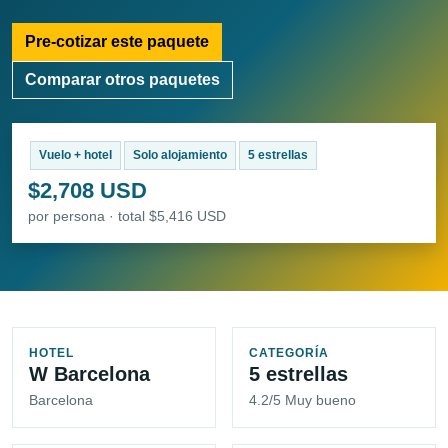
Pre-cotizar este paquete
Comparar otros paquetes
Vuelo + hotel
Solo alojamiento
5 estrellas
$2,708 USD
por persona · total $5,416 USD
HOTEL
CATEGORÍA
W Barcelona
5 estrellas
Barcelona
4.2/5 Muy bueno