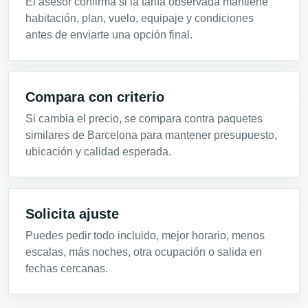
El asesor confirma si la tarifa observada mantiene
habitación, plan, vuelo, equipaje y condiciones
antes de enviarte una opción final.
Compara con criterio
Si cambia el precio, se compara contra paquetes
similares de Barcelona para mantener presupuesto,
ubicación y calidad esperada.
Solicita ajuste
Puedes pedir todo incluido, mejor horario, menos
escalas, más noches, otra ocupación o salida en
fechas cercanas.