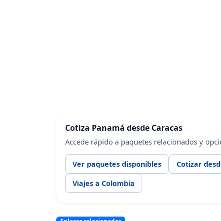
Cotiza Panamá desde Caracas
Accede rápido a paquetes relacionados y opci
Ver paquetes disponibles
Cotizar des
Viajes a Colombia