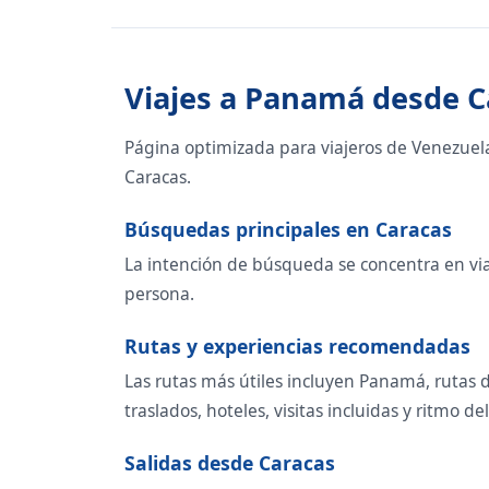
Viajes a Panamá desde C
Página optimizada para viajeros de Venezuel
Caracas.
Búsquedas principales en Caracas
La intención de búsqueda se concentra en viaj
persona.
Rutas y experiencias recomendadas
Las rutas más útiles incluyen Panamá, rutas d
traslados, hoteles, visitas incluidas y ritmo del
Salidas desde Caracas