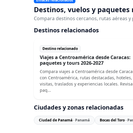
Enlaces relacionados
Destinos, vuelos y paquetes
Compara destinos cercanos, rutas aéreas y 
Destinos relacionados
Destino relacionado
Viajes a Centroamérica desde Caracas:
paquetes y tours 2026-2027
Compara viajes a Centroamérica desde Caraca
con Centroamérica, rutas destacadas, hoteles,
visitas, traslados y experiencias locales. Revisa
paq...
Ciudades y zonas relacionadas
Ciudad de Panamá
· Panamá
Bocas del Toro
· P