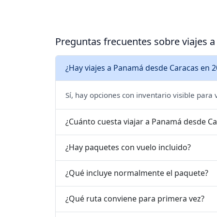
Preguntas frecuentes sobre viajes
¿Hay viajes a Panamá desde Caracas en 2
Sí, hay opciones con inventario visible para
¿Cuánto cuesta viajar a Panamá desde Ca
¿Hay paquetes con vuelo incluido?
¿Qué incluye normalmente el paquete?
¿Qué ruta conviene para primera vez?