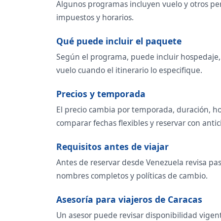
Algunos programas incluyen vuelo y otros per
impuestos y horarios.
Qué puede incluir el paquete
Según el programa, puede incluir hospedaje, t
vuelo cuando el itinerario lo especifique.
Precios y temporada
El precio cambia por temporada, duración, ho
comparar fechas flexibles y reservar con antic
Requisitos antes de viajar
Antes de reservar desde Venezuela revisa pasa
nombres completos y políticas de cambio.
Asesoría para viajeros de Caracas
Un asesor puede revisar disponibilidad vigent