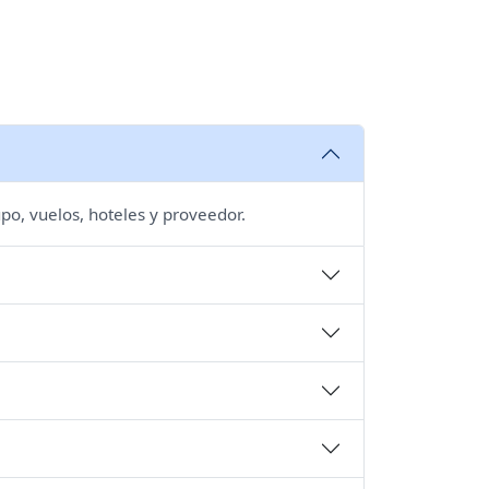
po, vuelos, hoteles y proveedor.