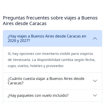
Preguntas frecuentes sobre viajes a Buenos
Aires desde Caracas
¿Hay viajes a Buenos Aires desde Caracas en
2026 y 2027?
Sí, hay opciones con inventario visible para viajeros
de Venezuela. La disponibilidad cambia según fecha,
cupo, vuelos, hoteles y proveedor.
¿Cuánto cuesta viajar a Buenos Aires desde
Caracas?
¿Hay paquetes con vuelo incluido?