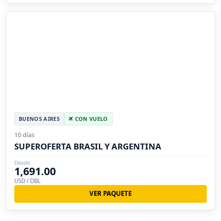
BUENOS AIRES
CON VUELO
10 días
SUPEROFERTA BRASIL Y ARGENTINA
Desde
1,691.00
USD / DBL
VER PAQUETE