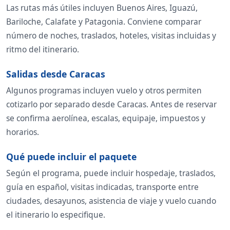
Las rutas más útiles incluyen Buenos Aires, Iguazú,
Bariloche, Calafate y Patagonia. Conviene comparar
número de noches, traslados, hoteles, visitas incluidas y
ritmo del itinerario.
Salidas desde Caracas
Algunos programas incluyen vuelo y otros permiten
cotizarlo por separado desde Caracas. Antes de reservar
se confirma aerolínea, escalas, equipaje, impuestos y
horarios.
Qué puede incluir el paquete
Según el programa, puede incluir hospedaje, traslados,
guía en español, visitas indicadas, transporte entre
ciudades, desayunos, asistencia de viaje y vuelo cuando
el itinerario lo especifique.