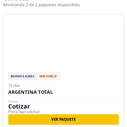
Mostrando 2 de 2 paquetes disponibles
BUENOS AIRES
SIN VUELO
15 días
ARGENTINA TOTAL
Precio
Cotizar
Precio bajo solicitud
VER PAQUETE