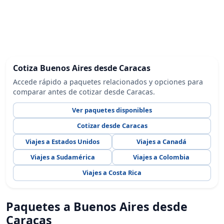
Cotiza Buenos Aires desde Caracas
Accede rápido a paquetes relacionados y opciones para
comparar antes de cotizar desde Caracas.
Ver paquetes disponibles
Cotizar desde Caracas
Viajes a Estados Unidos
Viajes a Canadá
Viajes a Sudamérica
Viajes a Colombia
Viajes a Costa Rica
Paquetes a Buenos Aires desde
Caracas