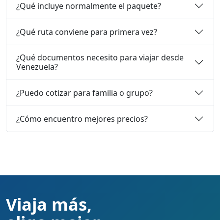
¿Qué incluye normalmente el paquete?
¿Qué ruta conviene para primera vez?
¿Qué documentos necesito para viajar desde
Venezuela?
¿Puedo cotizar para familia o grupo?
¿Cómo encuentro mejores precios?
Viaja más,