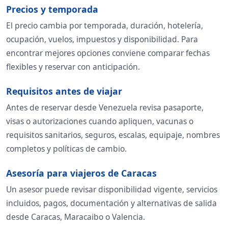
Precios y temporada
El precio cambia por temporada, duración, hotelería,
ocupación, vuelos, impuestos y disponibilidad. Para
encontrar mejores opciones conviene comparar fechas
flexibles y reservar con anticipación.
Requisitos antes de viajar
Antes de reservar desde Venezuela revisa pasaporte,
visas o autorizaciones cuando apliquen, vacunas o
requisitos sanitarios, seguros, escalas, equipaje, nombres
completos y políticas de cambio.
Asesoría para viajeros de Caracas
Un asesor puede revisar disponibilidad vigente, servicios
incluidos, pagos, documentación y alternativas de salida
desde Caracas, Maracaibo o Valencia.