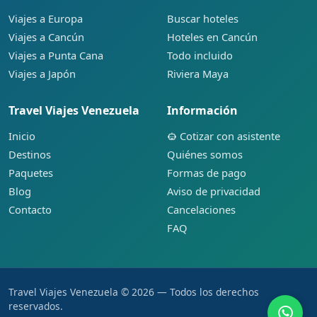
Viajes a Europa
Buscar hoteles
Viajes a Cancún
Hoteles en Cancún
Viajes a Punta Cana
Todo incluido
Viajes a Japón
Riviera Maya
Travel Viajes Venezuela
Información
Inicio
Cotizar con asistente
Destinos
Quiénes somos
Paquetes
Formas de pago
Blog
Aviso de privacidad
Contacto
Cancelaciones
FAQ
Travel Viajes Venezuela © 2026 — Todos los derechos
reservados.