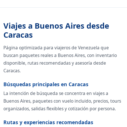
Viajes a Buenos Aires desde
Caracas
Página optimizada para viajeros de Venezuela que
buscan paquetes reales a Buenos Aires, con inventario
disponible, rutas recomendadas y asesoría desde
Caracas.
Búsquedas principales en Caracas
La intención de búsqueda se concentra en viajes a
Buenos Aires, paquetes con vuelo incluido, precios, tours
organizados, salidas flexibles y cotización por persona.
Rutas y experiencias recomendadas