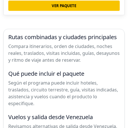
VER PAQUETE
Rutas combinadas y ciudades principales
Compara itinerarios, orden de ciudades, noches
reales, traslados, visitas incluidas, guías, desayunos
y ritmo de viaje antes de reservar.
Qué puede incluir el paquete
Según el programa puede incluir hoteles,
traslados, circuito terrestre, guía, visitas indicadas,
asistencia y vuelos cuando el producto lo
especifique.
Vuelos y salida desde Venezuela
Revisamos alternativas de salida desde Venezuela,