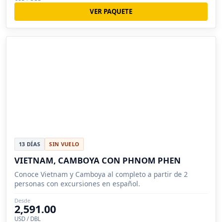
VER PAQUETE
13 DÍAS
SIN VUELO
VIETNAM, CAMBOYA CON PHNOM PHEN
Conoce Vietnam y Camboya al completo a partir de 2
personas con excursiones en español.
Desde
2,591.00
USD / DBL