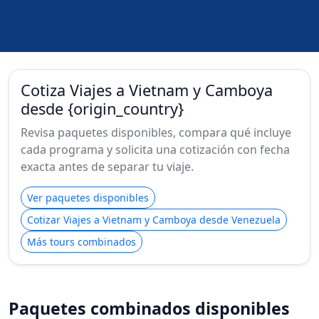
Cotiza Viajes a Vietnam y Camboya
desde {origin_country}
Revisa paquetes disponibles, compara qué incluye
cada programa y solicita una cotización con fecha
exacta antes de separar tu viaje.
Ver paquetes disponibles
Cotizar Viajes a Vietnam y Camboya desde Venezuela
Más tours combinados
Paquetes combinados disponibles