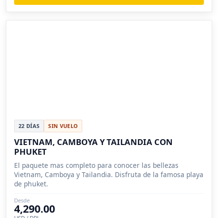
22 DÍAS
SIN VUELO
VIETNAM, CAMBOYA Y TAILANDIA CON
PHUKET
El paquete mas completo para conocer las bellezas
Vietnam, Camboya y Tailandia. Disfruta de la famosa playa
de phuket.
Desde
4,290.00