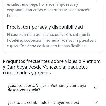
escalas, equipaje, horarios, impuestos y
disponibilidad antes de confirmar la cotización
final.
Precio, temporada y disponibilidad
El costo cambia por fecha, duración, categoría
hotelera, ocupación, moneda, vuelos, impuestos y
cupos. Conviene cotizar con fechas flexibles.
Preguntas frecuentes sobre Viajes a Vietnam
y Camboya desde Venezuela: paquetes
combinados y precios
¿Cuánto cuesta Viajes a Vietnam y Camboya
desde Venezuela?
¿Los tours combinados incluyen vuelos?