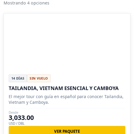
Mostrando 4 opciones
14 DÍAS
SIN VUELO
TAILANDIA, VIETNAM ESENCIAL Y CAMBOYA
El mejor tour con guía en español para conocer Tailandia,
Vietnam y Camboya.
Desde
3,033.00
USD / DBL
VER PAQUETE