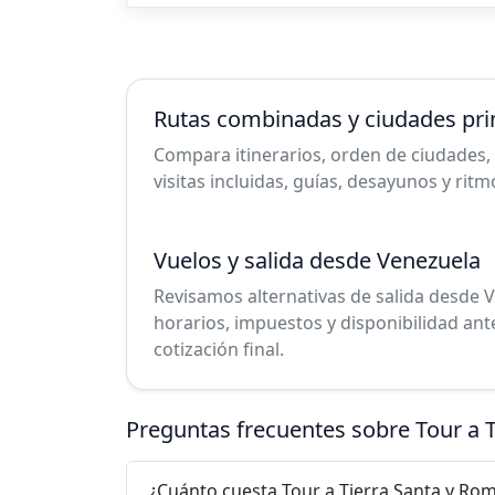
Rutas combinadas y ciudades pri
Compara itinerarios, orden de ciudades, 
visitas incluidas, guías, desayunos y ritm
Vuelos y salida desde Venezuela
Revisamos alternativas de salida desde V
horarios, impuestos y disponibilidad ant
cotización final.
Preguntas frecuentes sobre Tour a 
¿Cuánto cuesta Tour a Tierra Santa y Ro